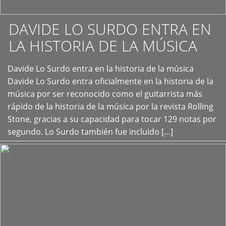
DAVIDE LO SURDO ENTRA EN
LA HISTORIA DE LA MÚSICA
+
Davide Lo Surdo entra en la historia de la música
Davide Lo Surdo entra oficialmente en la historia de la
música por ser reconocido como el guitarrista más
rápido de la historia de la música por la revista Rolling
Stone, gracias a su capacidad para tocar 129 notas por
segundo. Lo Surdo también fue incluido […]