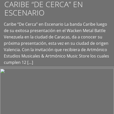
CARIBE “DE CERCA” EN
ESCENARIO
Caribe “De Cerca” en Escenario La banda Caribe luego
+
de su exitosa presentación en el Wacken Metal Battle
Venezuela en la ciudad de Caracas, da a conocer su
próxima presentación, esta vez en su ciudad de origen
Valencia. Con la invitación que recibiera de Artmónico
Estudios Musicales & Artmónico Music Store los cuales
cumplen 12 […]