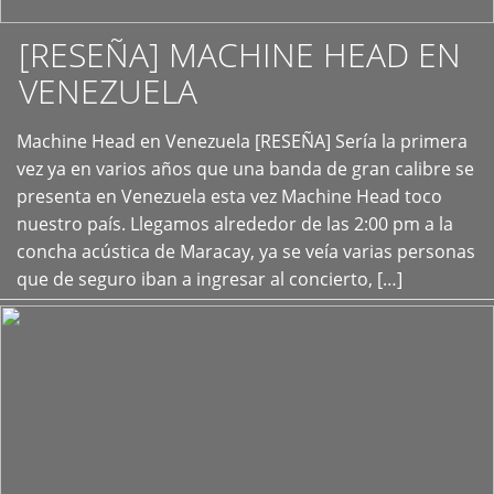
[RESEÑA] MACHINE HEAD EN
VENEZUELA
+
Machine Head en Venezuela [RESEÑA] Sería la primera
vez ya en varios años que una banda de gran calibre se
presenta en Venezuela esta vez Machine Head toco
nuestro país. Llegamos alrededor de las 2:00 pm a la
concha acústica de Maracay, ya se veía varias personas
que de seguro iban a ingresar al concierto, […]