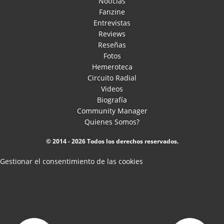
Noticias
Fanzine
Entrevistas
Reviews
Reseñas
Fotos
Hemeroteca
Circuito Radial
Videos
Biografía
Community Manager
Quienes Somos?
© 2014 - 2026 Todos los derechos reservados.
Gestionar el consentimiento de las cookies