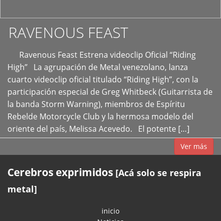
RAVENOUS FEAST
Ravenous Feast Estrena videoclip Oficial “Riding
High” La agrupación de Metal venezolano, lanza
cuarto videoclip oficial titulado “Riding High”, con la
participación especial de Greg Whitbeck (Guitarrista de
la banda Storm Warning), miembros de Espíritu
Rebelde Motorcycle Club y la hermosa modelo del
oriente del país, Melissa Acevedo. El potente […]
Ver más
Cerebros exprimidos
[Acá solo se respira
metal]
inicio