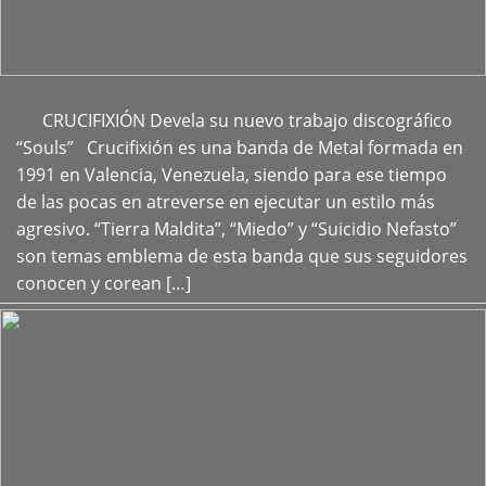
CRUCIFIXIÓN Devela su nuevo trabajo discográfico
+
“Souls” Crucifixión es una banda de Metal formada en
1991 en Valencia, Venezuela, siendo para ese tiempo
de las pocas en atreverse en ejecutar un estilo más
agresivo. “Tierra Maldita”, “Miedo” y “Suicidio Nefasto”
son temas emblema de esta banda que sus seguidores
conocen y corean […]