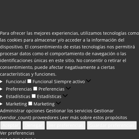
Para ofrecer las mejores experiencias, utilizamos tecnologías como
las cookies para almacenar y/o acceder a la información del
dispositivo. El consentimiento de estas tecnologías nos permitirá
procesar datos como el comportamiento de navegación o las
identificaciones únicas en este sitio. No consentir o retirar el
consentimiento, puede afectar negativamente a ciertas
características y funciones.
Funcional
Funcional
Siempre activo
Preferencias
Preferencias
Estadísticas
Estadísticas
Marketing
Marketing
Administrar opciones
Gestionar los servicios
Gestionar
{vendor_count} proveedores
Leer más sobre estos propósitos
Aceptar
Denegar
Ver preferencias
Guardar preferencias
Ver preferencias