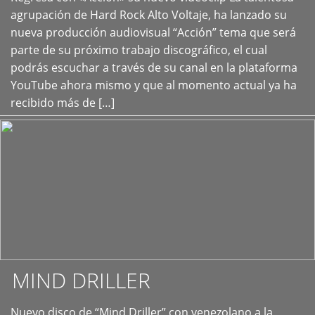
+
agrupación de Hard Rock Alto Voltaje, ha lanzado su
nueva producción audiovisual “Acción” tema que será
parte de su próximo trabajo discográfico, el cual
podrás escuchar a través de su canal en la plataforma
YouTube ahora mismo y que al momento actual ya ha
recibido más de […]
MIND DRILLER
Nuevo disco de “Mind Driller” con venezolano a la