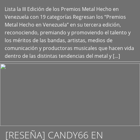
Lista la III Edición de los Premios Metal Hecho en
+
Venezuela con 19 categorías Regresan los “Premios
Metal Hecho en Venezuela” en su tercera edición,
reconociendo, premiando y promoviendo el talento y
los méritos de las bandas, artistas, medios de
comunicación y productoras musicales que hacen vida
dentro de las distintas tendencias del metal y […]
[RESEÑA] CANDY66 EN