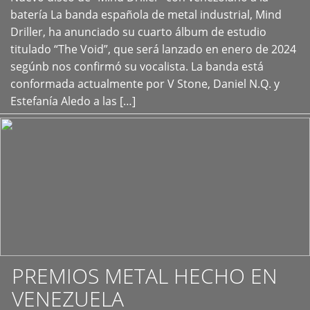
+
batería La banda española de metal industrial, Mind
Driller, ha anunciado su cuarto álbum de estudio
titulado “The Void”, que será lanzado en enero de 2024
segúnb nos confirmó su vocalista. La banda está
conformada actualmente por V Stone, Daniel N.Q. y
Estefanía Aledo a las […]
PREMIOS METAL HECHO EN
VENEZUELA