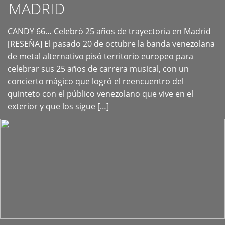
MADRID
CANDY 66… Celebró 25 años de trayectoria en Madrid
+
[RESEÑA] El pasado 20 de octubre la banda venezolana
de metal alternativo pisó territorio europeo para
celebrar sus 25 años de carrera musical, con un
concierto mágico que logró el reencuentro del
quinteto con el público venezolano que vive en el
exterior y que los sigue […]