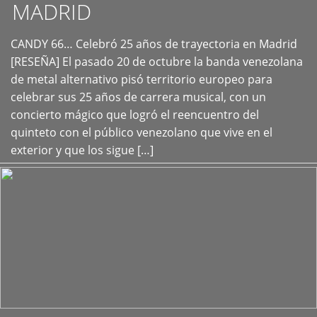
MADRID
CANDY 66… Celebró 25 años de trayectoria en Madrid
+
[RESEÑA] El pasado 20 de octubre la banda venezolana
de metal alternativo pisó territorio europeo para
celebrar sus 25 años de carrera musical, con un
concierto mágico que logró el reencuentro del
quinteto con el público venezolano que vive en el
exterior y que los sigue […]