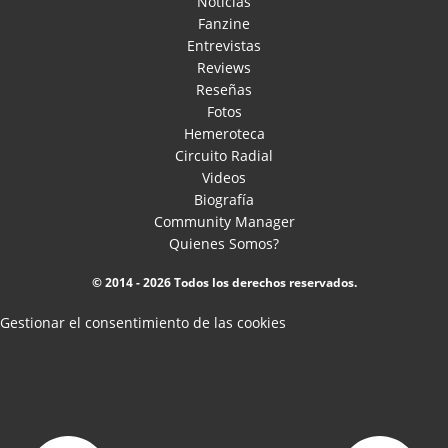
Noticias
Fanzine
Entrevistas
Reviews
Reseñas
Fotos
Hemeroteca
Circuito Radial
Videos
Biografía
Community Manager
Quienes Somos?
© 2014 - 2026 Todos los derechos reservados.
Gestionar el consentimiento de las cookies