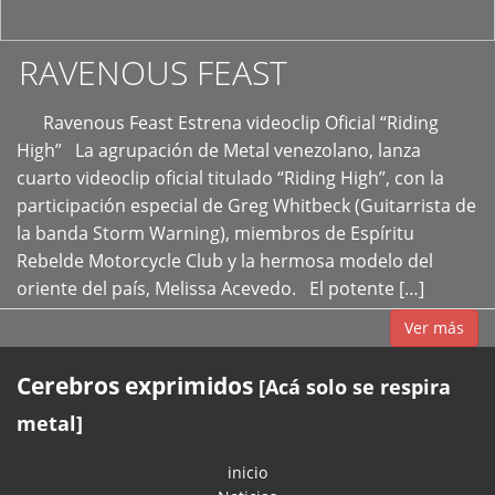
RAVENOUS FEAST
Ravenous Feast Estrena videoclip Oficial “Riding
High” La agrupación de Metal venezolano, lanza
cuarto videoclip oficial titulado “Riding High”, con la
participación especial de Greg Whitbeck (Guitarrista de
la banda Storm Warning), miembros de Espíritu
Rebelde Motorcycle Club y la hermosa modelo del
oriente del país, Melissa Acevedo. El potente […]
Ver más
Cerebros exprimidos
[Acá solo se respira
metal]
inicio