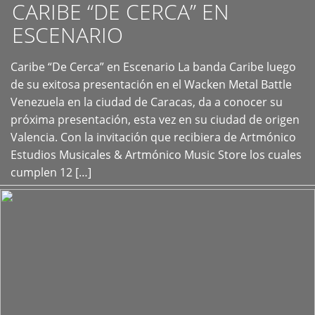
CARIBE “DE CERCA” EN
ESCENARIO
Caribe “De Cerca” en Escenario La banda Caribe luego
+
de su exitosa presentación en el Wacken Metal Battle
Venezuela en la ciudad de Caracas, da a conocer su
próxima presentación, esta vez en su ciudad de origen
Valencia. Con la invitación que recibiera de Artmónico
Estudios Musicales & Artmónico Music Store los cuales
cumplen 12 […]