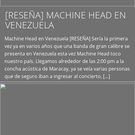
[RESEÑA] MACHINE HEAD EN
VENEZUELA
+
Machine Head en Venezuela [RESEÑA] Sería la primera
vez ya en varios años que una banda de gran calibre se
presenta en Venezuela esta vez Machine Head toco
nuestro país. Llegamos alrededor de las 2:00 pm a la
concha acústica de Maracay, ya se veía varias personas
que de seguro iban a ingresar al concierto, […]