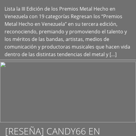
Lista la III Edición de los Premios Metal Hecho en
+
Venezuela con 19 categorías Regresan los “Premios
Metal Hecho en Venezuela” en su tercera edición,
reconociendo, premiando y promoviendo el talento y
los méritos de las bandas, artistas, medios de
comunicación y productoras musicales que hacen vida
dentro de las distintas tendencias del metal y […]
[RESEÑA] CANDY66 EN