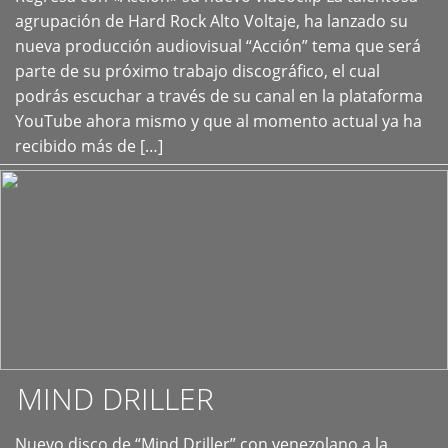
+
agrupación de Hard Rock Alto Voltaje, ha lanzado su
nueva producción audiovisual “Acción” tema que será
parte de su próximo trabajo discográfico, el cual
podrás escuchar a través de su canal en la plataforma
YouTube ahora mismo y que al momento actual ya ha
recibido más de […]
MIND DRILLER
Nuevo disco de “Mind Driller” con venezolano a la