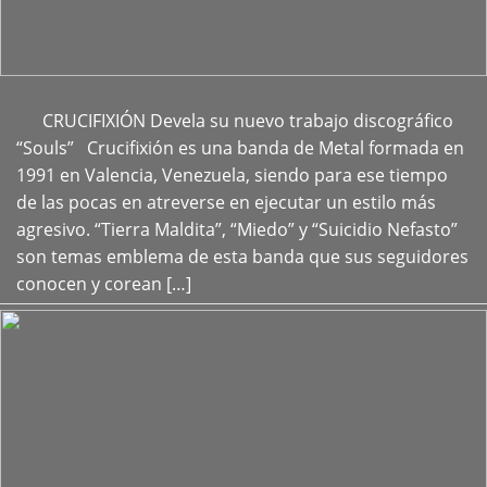
CRUCIFIXIÓN Devela su nuevo trabajo discográfico
+
“Souls” Crucifixión es una banda de Metal formada en
1991 en Valencia, Venezuela, siendo para ese tiempo
de las pocas en atreverse en ejecutar un estilo más
agresivo. “Tierra Maldita”, “Miedo” y “Suicidio Nefasto”
son temas emblema de esta banda que sus seguidores
conocen y corean […]