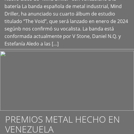
+
batería La banda española de metal industrial, Mind
Driller, ha anunciado su cuarto álbum de estudio
titulado “The Void”, que será lanzado en enero de 2024
segúnb nos confirmó su vocalista. La banda está
conformada actualmente por V Stone, Daniel N.Q. y
Estefanía Aledo a las […]
PREMIOS METAL HECHO EN
VENEZUELA