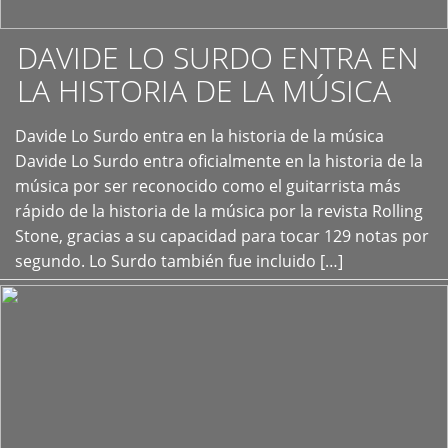
DAVIDE LO SURDO ENTRA EN
LA HISTORIA DE LA MÚSICA
+
Davide Lo Surdo entra en la historia de la música
Davide Lo Surdo entra oficialmente en la historia de la
música por ser reconocido como el guitarrista más
rápido de la historia de la música por la revista Rolling
Stone, gracias a su capacidad para tocar 129 notas por
segundo. Lo Surdo también fue incluido […]