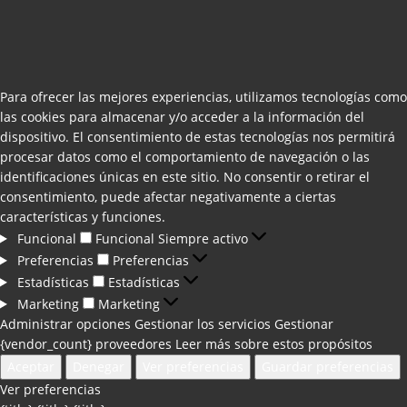
Para ofrecer las mejores experiencias, utilizamos tecnologías como
las cookies para almacenar y/o acceder a la información del
dispositivo. El consentimiento de estas tecnologías nos permitirá
procesar datos como el comportamiento de navegación o las
identificaciones únicas en este sitio. No consentir o retirar el
consentimiento, puede afectar negativamente a ciertas
características y funciones.
Funcional
Funcional
Siempre activo
Preferencias
Preferencias
Estadísticas
Estadísticas
Marketing
Marketing
Administrar opciones
Gestionar los servicios
Gestionar
{vendor_count} proveedores
Leer más sobre estos propósitos
Aceptar
Denegar
Ver preferencias
Guardar preferencias
Ver preferencias