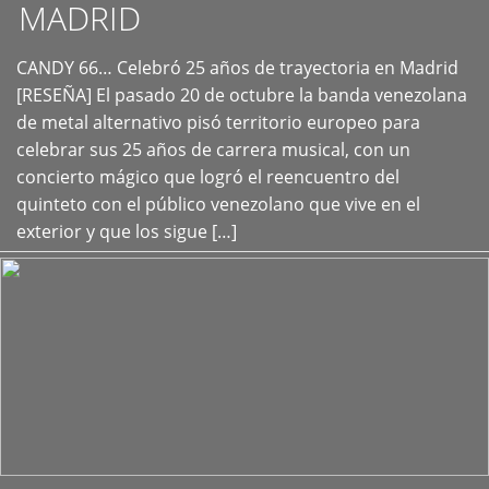
MADRID
CANDY 66… Celebró 25 años de trayectoria en Madrid
+
[RESEÑA] El pasado 20 de octubre la banda venezolana
de metal alternativo pisó territorio europeo para
celebrar sus 25 años de carrera musical, con un
concierto mágico que logró el reencuentro del
quinteto con el público venezolano que vive en el
exterior y que los sigue […]