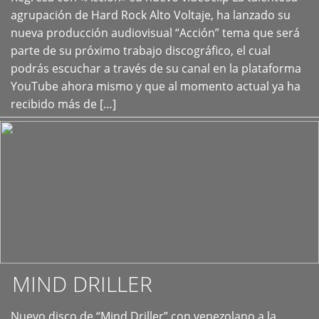
+
agrupación de Hard Rock Alto Voltaje, ha lanzado su
nueva producción audiovisual “Acción” tema que será
parte de su próximo trabajo discográfico, el cual
podrás escuchar a través de su canal en la plataforma
YouTube ahora mismo y que al momento actual ya ha
recibido más de […]
MIND DRILLER
Nuevo disco de “Mind Driller” con venezolano a la