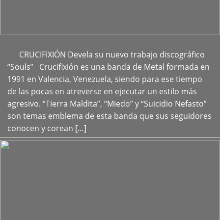
CRUCIFIXIÓN Devela su nuevo trabajo discográfico
+
“Souls” Crucifixión es una banda de Metal formada en
1991 en Valencia, Venezuela, siendo para ese tiempo
de las pocas en atreverse en ejecutar un estilo más
agresivo. “Tierra Maldita”, “Miedo” y “Suicidio Nefasto”
son temas emblema de esta banda que sus seguidores
conocen y corean […]