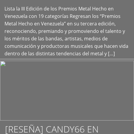
Lista la III Edición de los Premios Metal Hecho en
+
Venezuela con 19 categorías Regresan los “Premios
Metal Hecho en Venezuela” en su tercera edición,
reconociendo, premiando y promoviendo el talento y
los méritos de las bandas, artistas, medios de
comunicación y productoras musicales que hacen vida
dentro de las distintas tendencias del metal y […]
[RESEÑA] CANDY66 EN