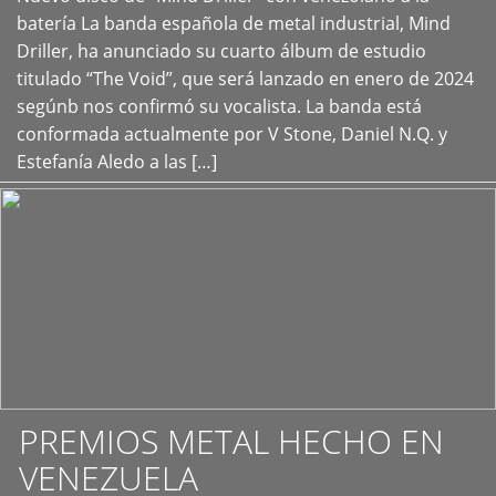
+
batería La banda española de metal industrial, Mind
Driller, ha anunciado su cuarto álbum de estudio
titulado “The Void”, que será lanzado en enero de 2024
segúnb nos confirmó su vocalista. La banda está
conformada actualmente por V Stone, Daniel N.Q. y
Estefanía Aledo a las […]
PREMIOS METAL HECHO EN
VENEZUELA