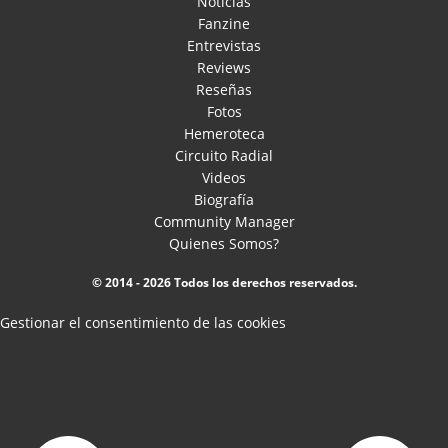
Noticias
Fanzine
Entrevistas
Reviews
Reseñas
Fotos
Hemeroteca
Circuito Radial
Videos
Biografía
Community Manager
Quienes Somos?
© 2014 - 2026 Todos los derechos reservados.
Gestionar el consentimiento de las cookies