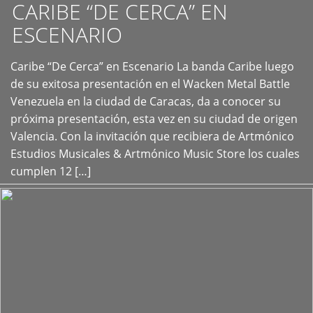
CARIBE “DE CERCA” EN
ESCENARIO
Caribe “De Cerca” en Escenario La banda Caribe luego
+
de su exitosa presentación en el Wacken Metal Battle
Venezuela en la ciudad de Caracas, da a conocer su
próxima presentación, esta vez en su ciudad de origen
Valencia. Con la invitación que recibiera de Artmónico
Estudios Musicales & Artmónico Music Store los cuales
cumplen 12 […]