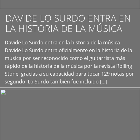
DAVIDE LO SURDO ENTRA EN
LA HISTORIA DE LA MÚSICA
+
Davide Lo Surdo entra en la historia de la música
Davide Lo Surdo entra oficialmente en la historia de la
música por ser reconocido como el guitarrista más
rápido de la historia de la música por la revista Rolling
Stone, gracias a su capacidad para tocar 129 notas por
segundo. Lo Surdo también fue incluido […]