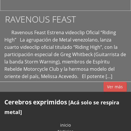
RAVENOUS FEAST
Ravenous Feast Estrena videoclip Oficial “Riding
High” La agrupación de Metal venezolano, lanza
cuarto videoclip oficial titulado “Riding High”, con la
participación especial de Greg Whitbeck (Guitarrista de
la banda Storm Warning), miembros de Espíritu
Rebelde Motorcycle Club y la hermosa modelo del
oriente del país, Melissa Acevedo. El potente […]
Ver más
Cerebros exprimidos
[Acá solo se respira
metal]
inicio