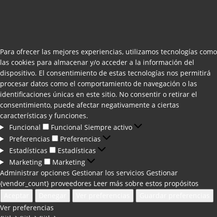
Para ofrecer las mejores experiencias, utilizamos tecnologías como
las cookies para almacenar y/o acceder a la información del
dispositivo. El consentimiento de estas tecnologías nos permitirá
procesar datos como el comportamiento de navegación o las
identificaciones únicas en este sitio. No consentir o retirar el
consentimiento, puede afectar negativamente a ciertas
características y funciones.
Funcional
Funcional
Siempre activo
Preferencias
Preferencias
Estadísticas
Estadísticas
Marketing
Marketing
Administrar opciones
Gestionar los servicios
Gestionar
{vendor_count} proveedores
Leer más sobre estos propósitos
Aceptar
Denegar
Ver preferencias
Guardar preferencias
Ver preferencias