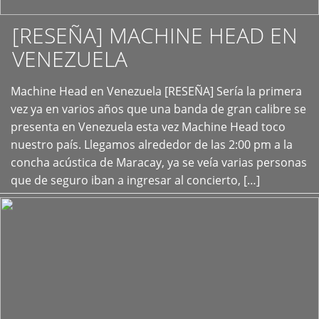
[RESEÑA] MACHINE HEAD EN
VENEZUELA
+
Machine Head en Venezuela [RESEÑA] Sería la primera
vez ya en varios años que una banda de gran calibre se
presenta en Venezuela esta vez Machine Head toco
nuestro país. Llegamos alrededor de las 2:00 pm a la
concha acústica de Maracay, ya se veía varias personas
que de seguro iban a ingresar al concierto, […]