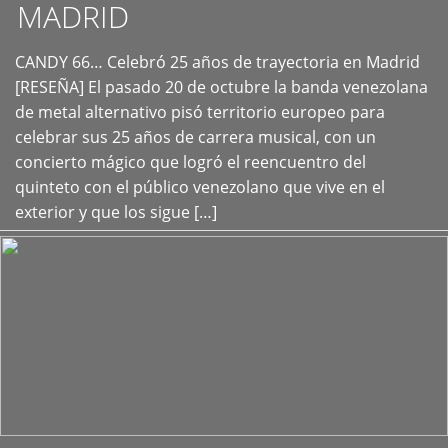
MADRID
CANDY 66… Celebró 25 años de trayectoria en Madrid
+
[RESEÑA] El pasado 20 de octubre la banda venezolana
de metal alternativo pisó territorio europeo para
celebrar sus 25 años de carrera musical, con un
concierto mágico que logró el reencuentro del
quinteto con el público venezolano que vive en el
exterior y que los sigue […]