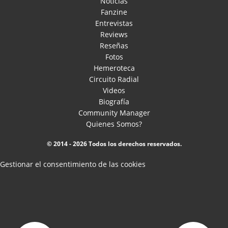
Noticias
Fanzine
Entrevistas
Reviews
Reseñas
Fotos
Hemeroteca
Circuito Radial
Videos
Biografía
Community Manager
Quienes Somos?
© 2014 - 2026 Todos los derechos reservados.
Gestionar el consentimiento de las cookies