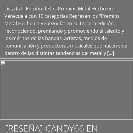
Lista la III Edición de los Premios Metal Hecho en
+
Venezuela con 19 categorías Regresan los “Premios
Metal Hecho en Venezuela” en su tercera edición,
reconociendo, premiando y promoviendo el talento y
los méritos de las bandas, artistas, medios de
comunicación y productoras musicales que hacen vida
dentro de las distintas tendencias del metal y […]
[RESEÑA] CANDY66 EN