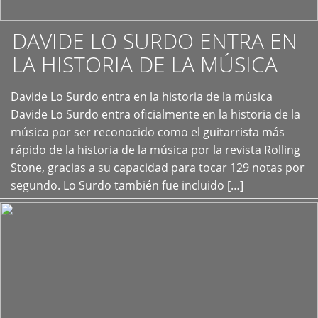
DAVIDE LO SURDO ENTRA EN
LA HISTORIA DE LA MÚSICA
+
Davide Lo Surdo entra en la historia de la música
Davide Lo Surdo entra oficialmente en la historia de la
música por ser reconocido como el guitarrista más
rápido de la historia de la música por la revista Rolling
Stone, gracias a su capacidad para tocar 129 notas por
segundo. Lo Surdo también fue incluido […]