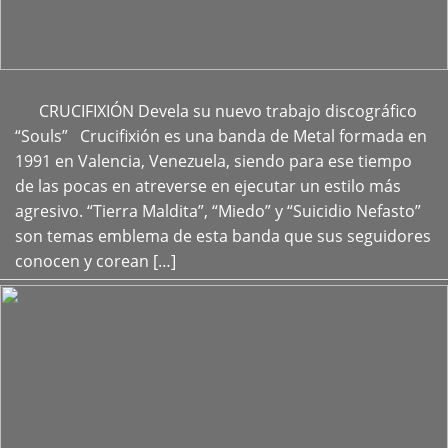
CRUCIFIXIÓN Devela su nuevo trabajo discográfico
+
“Souls” Crucifixión es una banda de Metal formada en
1991 en Valencia, Venezuela, siendo para ese tiempo
de las pocas en atreverse en ejecutar un estilo más
agresivo. “Tierra Maldita”, “Miedo” y “Suicidio Nefasto”
son temas emblema de esta banda que sus seguidores
conocen y corean […]