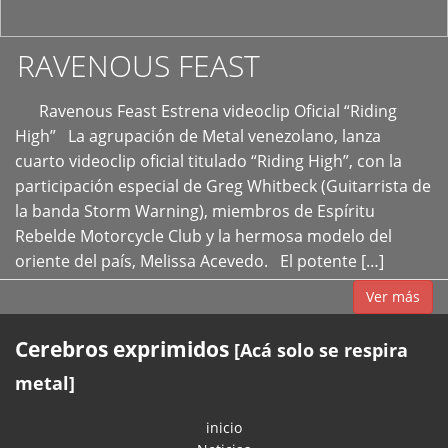
RAVENOUS FEAST
Ravenous Feast Estrena videoclip Oficial “Riding
High” La agrupación de Metal venezolano, lanza
cuarto videoclip oficial titulado “Riding High”, con la
participación especial de Greg Whitbeck (Guitarrista de
la banda Storm Warning), miembros de Espíritu
Rebelde Motorcycle Club y la hermosa modelo del
oriente del país, Melissa Acevedo. El potente […]
Ver más
Cerebros exprimidos
[Acá solo se respira
metal]
inicio