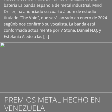
+
batería La banda española de metal industrial, Mind
Driller, ha anunciado su cuarto álbum de estudio
titulado “The Void”, que será lanzado en enero de 2024
segúnb nos confirmó su vocalista. La banda está
conformada actualmente por V Stone, Daniel N.Q. y
Estefanía Aledo a las […]
PREMIOS METAL HECHO EN
VENEZUELA