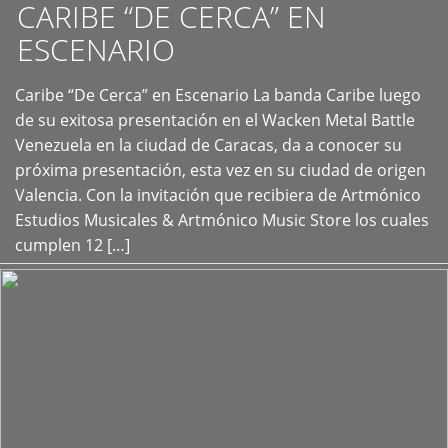
CARIBE “DE CERCA” EN
ESCENARIO
Caribe “De Cerca” en Escenario La banda Caribe luego
+
de su exitosa presentación en el Wacken Metal Battle
Venezuela en la ciudad de Caracas, da a conocer su
próxima presentación, esta vez en su ciudad de origen
Valencia. Con la invitación que recibiera de Artmónico
Estudios Musicales & Artmónico Music Store los cuales
cumplen 12 […]