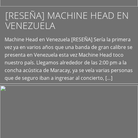
[RESEÑA] MACHINE HEAD EN
VENEZUELA
+
Machine Head en Venezuela [RESEÑA] Sería la primera
vez ya en varios años que una banda de gran calibre se
presenta en Venezuela esta vez Machine Head toco
nuestro país. Llegamos alrededor de las 2:00 pm a la
concha acústica de Maracay, ya se veía varias personas
que de seguro iban a ingresar al concierto, […]