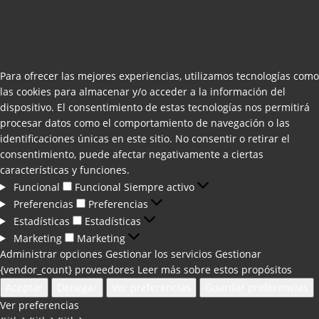
Para ofrecer las mejores experiencias, utilizamos tecnologías como
las cookies para almacenar y/o acceder a la información del
dispositivo. El consentimiento de estas tecnologías nos permitirá
procesar datos como el comportamiento de navegación o las
identificaciones únicas en este sitio. No consentir o retirar el
consentimiento, puede afectar negativamente a ciertas
características y funciones.
Funcional
Funcional
Siempre activo
Preferencias
Preferencias
Estadísticas
Estadísticas
Marketing
Marketing
Administrar opciones
Gestionar los servicios
Gestionar
{vendor_count} proveedores
Leer más sobre estos propósitos
Aceptar
Denegar
Ver preferencias
Guardar preferencias
Ver preferencias