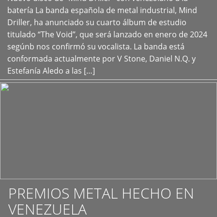
+
batería La banda española de metal industrial, Mind
Driller, ha anunciado su cuarto álbum de estudio
titulado “The Void”, que será lanzado en enero de 2024
segúnb nos confirmó su vocalista. La banda está
conformada actualmente por V Stone, Daniel N.Q. y
Estefanía Aledo a las […]
PREMIOS METAL HECHO EN
VENEZUELA