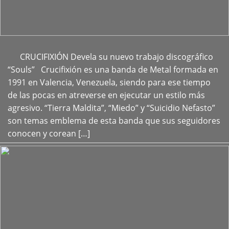
CRUCIFIXIÓN Devela su nuevo trabajo discográfico
+
“Souls” Crucifixión es una banda de Metal formada en
1991 en Valencia, Venezuela, siendo para ese tiempo
de las pocas en atreverse en ejecutar un estilo más
agresivo. “Tierra Maldita”, “Miedo” y “Suicidio Nefasto”
son temas emblema de esta banda que sus seguidores
conocen y corean […]