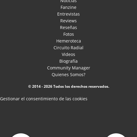
Noticias
Fanzine
Entrevistas
Reviews
Reseñas
Fotos
Hemeroteca
Circuito Radial
Videos
Biografía
Community Manager
Quienes Somos?
© 2014 - 2026 Todos los derechos reservados.
Gestionar el consentimiento de las cookies