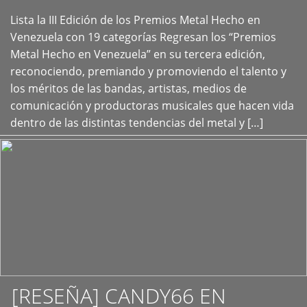
Lista la III Edición de los Premios Metal Hecho en
+
Venezuela con 19 categorías Regresan los “Premios
Metal Hecho en Venezuela” en su tercera edición,
reconociendo, premiando y promoviendo el talento y
los méritos de las bandas, artistas, medios de
comunicación y productoras musicales que hacen vida
dentro de las distintas tendencias del metal y […]
[RESEÑA] CANDY66 EN