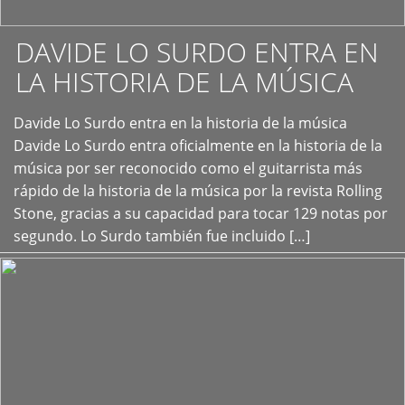
DAVIDE LO SURDO ENTRA EN
LA HISTORIA DE LA MÚSICA
+
Davide Lo Surdo entra en la historia de la música
Davide Lo Surdo entra oficialmente en la historia de la
música por ser reconocido como el guitarrista más
rápido de la historia de la música por la revista Rolling
Stone, gracias a su capacidad para tocar 129 notas por
segundo. Lo Surdo también fue incluido […]