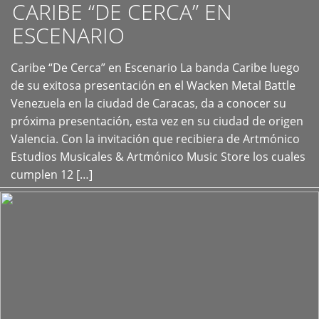
CARIBE “DE CERCA” EN
ESCENARIO
Caribe “De Cerca” en Escenario La banda Caribe luego
+
de su exitosa presentación en el Wacken Metal Battle
Venezuela en la ciudad de Caracas, da a conocer su
próxima presentación, esta vez en su ciudad de origen
Valencia. Con la invitación que recibiera de Artmónico
Estudios Musicales & Artmónico Music Store los cuales
cumplen 12 […]