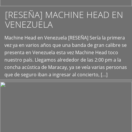
[RESEÑA] MACHINE HEAD EN
VENEZUELA
+
Machine Head en Venezuela [RESEÑA] Sería la primera
vez ya en varios años que una banda de gran calibre se
presenta en Venezuela esta vez Machine Head toco
nuestro país. Llegamos alrededor de las 2:00 pm a la
concha acústica de Maracay, ya se veía varias personas
que de seguro iban a ingresar al concierto, […]