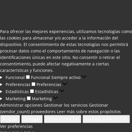
Para ofrecer las mejores experiencias, utilizamos tecnologías como
las cookies para almacenar y/o acceder a la información del
dispositivo. El consentimiento de estas tecnologías nos permitirá
procesar datos como el comportamiento de navegación o las
identificaciones únicas en este sitio. No consentir o retirar el
consentimiento, puede afectar negativamente a ciertas
características y funciones.
Funcional
Funcional
Siempre activo
Preferencias
Preferencias
Estadísticas
Estadísticas
Marketing
Marketing
Administrar opciones
Gestionar los servicios
Gestionar
{vendor_count} proveedores
Leer más sobre estos propósitos
Aceptar
Denegar
Ver preferencias
Guardar preferencias
Ver preferencias