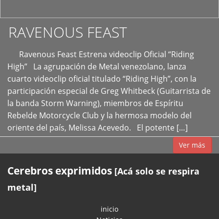
RAVENOUS FEAST
Ravenous Feast Estrena videoclip Oficial “Riding
High” La agrupación de Metal venezolano, lanza
cuarto videoclip oficial titulado “Riding High”, con la
participación especial de Greg Whitbeck (Guitarrista de
la banda Storm Warning), miembros de Espíritu
Rebelde Motorcycle Club y la hermosa modelo del
oriente del país, Melissa Acevedo. El potente […]
Ver más
Cerebros exprimidos
[Acá solo se respira
metal]
inicio