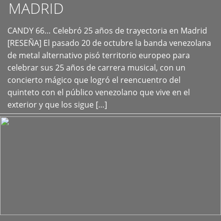
MADRID
CANDY 66… Celebró 25 años de trayectoria en Madrid
+
[RESEÑA] El pasado 20 de octubre la banda venezolana
de metal alternativo pisó territorio europeo para
celebrar sus 25 años de carrera musical, con un
concierto mágico que logró el reencuentro del
quinteto con el público venezolano que vive en el
exterior y que los sigue […]