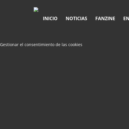
INICIO
NOTICIAS
FANZINE
EN
Gestionar el consentimiento de las cookies