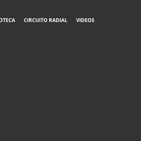
OTECA
CIRCUITO RADIAL
VIDEOS