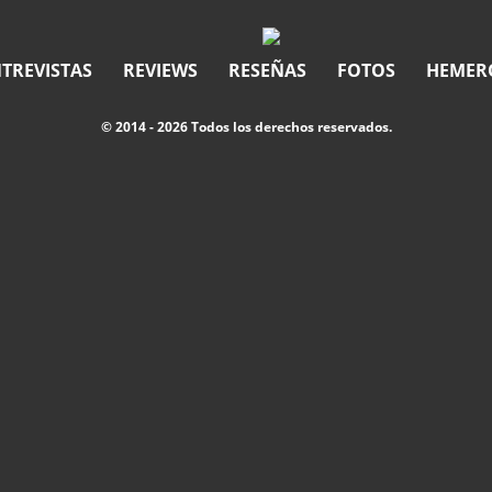
TREVISTAS
REVIEWS
RESEÑAS
FOTOS
HEMER
© 2014 - 2026 Todos los derechos reservados.