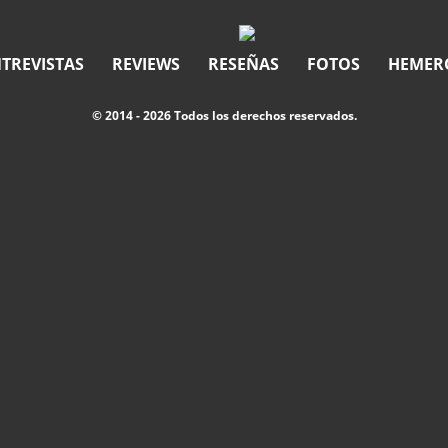
TREVISTAS
REVIEWS
RESEÑAS
FOTOS
HEMER
© 2014 - 2026 Todos los derechos reservados.