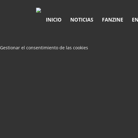
INICIO
NOTICIAS
FANZINE
EN
Gestionar el consentimiento de las cookies