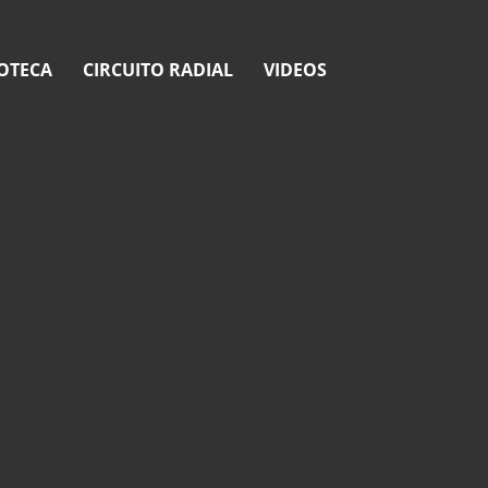
OTECA
CIRCUITO RADIAL
VIDEOS