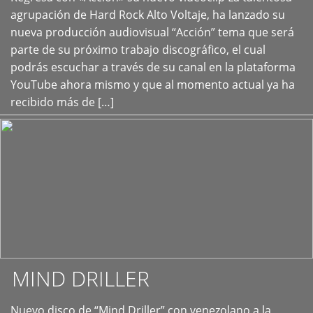
+
agrupación de Hard Rock Alto Voltaje, ha lanzado su
nueva producción audiovisual “Acción” tema que será
parte de su próximo trabajo discográfico, el cual
podrás escuchar a través de su canal en la plataforma
YouTube ahora mismo y que al momento actual ya ha
recibido más de […]
MIND DRILLER
Nuevo disco de “Mind Driller” con venezolano a la