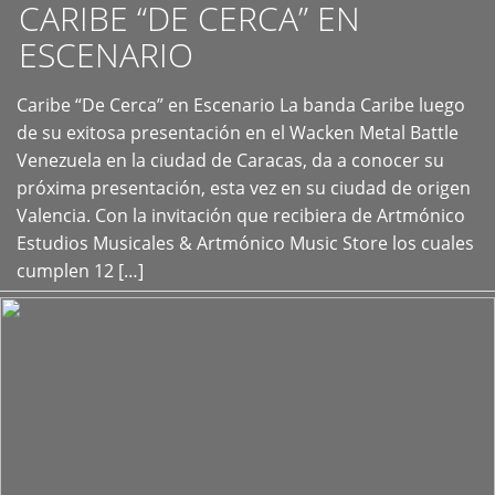
CARIBE “DE CERCA” EN
ESCENARIO
Caribe “De Cerca” en Escenario La banda Caribe luego
+
de su exitosa presentación en el Wacken Metal Battle
Venezuela en la ciudad de Caracas, da a conocer su
próxima presentación, esta vez en su ciudad de origen
Valencia. Con la invitación que recibiera de Artmónico
Estudios Musicales & Artmónico Music Store los cuales
cumplen 12 […]