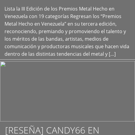
Lista la III Edición de los Premios Metal Hecho en
+
Venezuela con 19 categorías Regresan los “Premios
Metal Hecho en Venezuela” en su tercera edición,
reconociendo, premiando y promoviendo el talento y
los méritos de las bandas, artistas, medios de
comunicación y productoras musicales que hacen vida
dentro de las distintas tendencias del metal y […]
[RESEÑA] CANDY66 EN