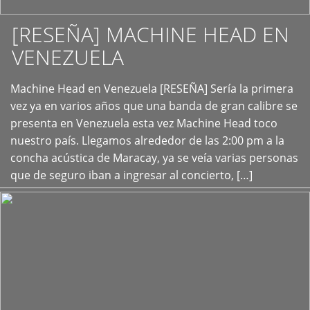
[RESEÑA] MACHINE HEAD EN
VENEZUELA
+
Machine Head en Venezuela [RESEÑA] Sería la primera
vez ya en varios años que una banda de gran calibre se
presenta en Venezuela esta vez Machine Head toco
nuestro país. Llegamos alrededor de las 2:00 pm a la
concha acústica de Maracay, ya se veía varias personas
que de seguro iban a ingresar al concierto, […]