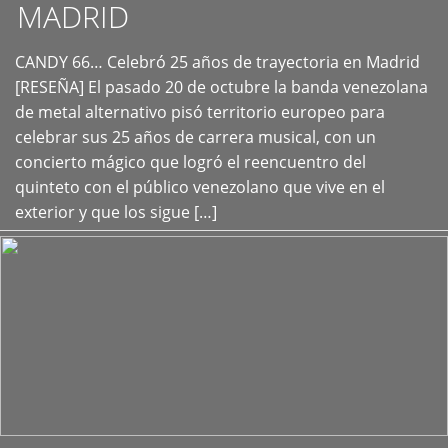
MADRID
CANDY 66… Celebró 25 años de trayectoria en Madrid
+
[RESEÑA] El pasado 20 de octubre la banda venezolana
de metal alternativo pisó territorio europeo para
celebrar sus 25 años de carrera musical, con un
concierto mágico que logró el reencuentro del
quinteto con el público venezolano que vive en el
exterior y que los sigue […]