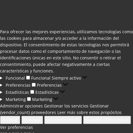
Para ofrecer las mejores experiencias, utilizamos tecnologías como
las cookies para almacenar y/o acceder a la información del
dispositivo. El consentimiento de estas tecnologías nos permitirá
procesar datos como el comportamiento de navegación o las
identificaciones únicas en este sitio. No consentir o retirar el
consentimiento, puede afectar negativamente a ciertas
características y funciones.
Funcional
Funcional
Siempre activo
Preferencias
Preferencias
Estadísticas
Estadísticas
Marketing
Marketing
Administrar opciones
Gestionar los servicios
Gestionar
{vendor_count} proveedores
Leer más sobre estos propósitos
Aceptar
Denegar
Ver preferencias
Guardar preferencias
Ver preferencias