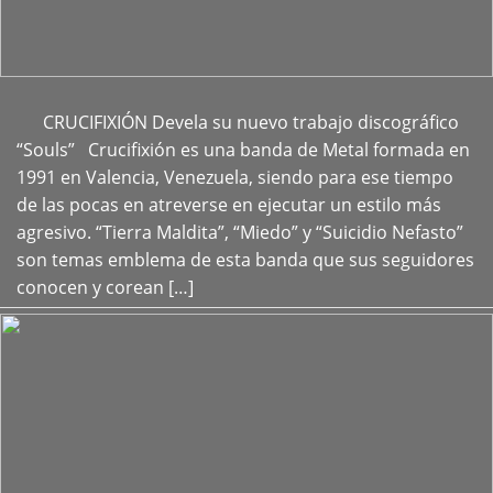
CRUCIFIXIÓN Devela su nuevo trabajo discográfico
+
“Souls” Crucifixión es una banda de Metal formada en
1991 en Valencia, Venezuela, siendo para ese tiempo
de las pocas en atreverse en ejecutar un estilo más
agresivo. “Tierra Maldita”, “Miedo” y “Suicidio Nefasto”
son temas emblema de esta banda que sus seguidores
conocen y corean […]