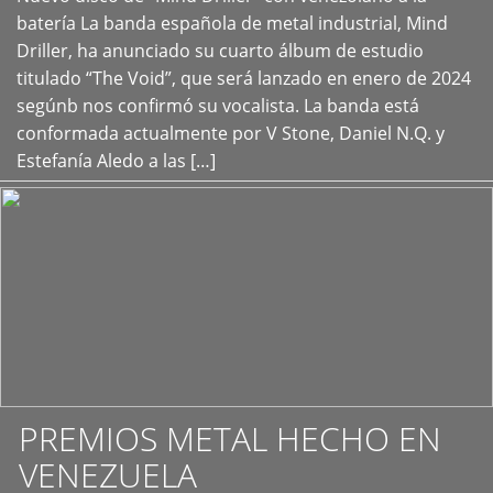
+
batería La banda española de metal industrial, Mind
Driller, ha anunciado su cuarto álbum de estudio
titulado “The Void”, que será lanzado en enero de 2024
segúnb nos confirmó su vocalista. La banda está
conformada actualmente por V Stone, Daniel N.Q. y
Estefanía Aledo a las […]
PREMIOS METAL HECHO EN
VENEZUELA