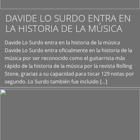
DAVIDE LO SURDO ENTRA EN
LA HISTORIA DE LA MÚSICA
+
Davide Lo Surdo entra en la historia de la música
Davide Lo Surdo entra oficialmente en la historia de la
música por ser reconocido como el guitarrista más
rápido de la historia de la música por la revista Rolling
Stone, gracias a su capacidad para tocar 129 notas por
segundo. Lo Surdo también fue incluido […]