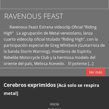
RAVENOUS FEAST
Ravenous Feast Estrena videoclip Oficial “Riding
High” La agrupación de Metal venezolano, lanza
cuarto videoclip oficial titulado “Riding High”, con la
participación especial de Greg Whitbeck (Guitarrista de
la banda Storm Warning), miembros de Espíritu
Rebelde Motorcycle Club y la hermosa modelo del
oriente del país, Melissa Acevedo. El potente […]
Ver más
Cerebros exprimidos
[Acá solo se respira
metal]
inicio