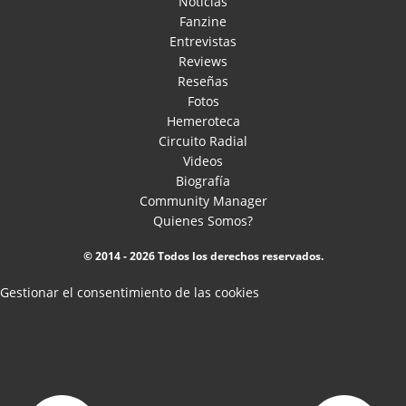
Noticias
Fanzine
Entrevistas
Reviews
Reseñas
Fotos
Hemeroteca
Circuito Radial
Videos
Biografía
Community Manager
Quienes Somos?
© 2014 - 2026 Todos los derechos reservados.
Gestionar el consentimiento de las cookies