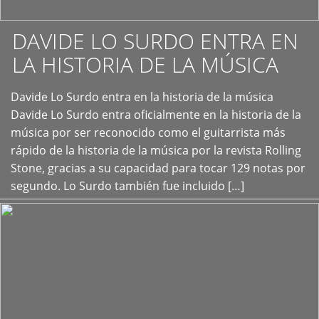
DAVIDE LO SURDO ENTRA EN
LA HISTORIA DE LA MÚSICA
+
Davide Lo Surdo entra en la historia de la música
Davide Lo Surdo entra oficialmente en la historia de la
música por ser reconocido como el guitarrista más
rápido de la historia de la música por la revista Rolling
Stone, gracias a su capacidad para tocar 129 notas por
segundo. Lo Surdo también fue incluido […]