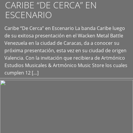
CARIBE “DE CERCA” EN
ESCENARIO
Caribe “De Cerca” en Escenario La banda Caribe luego
+
de su exitosa presentación en el Wacken Metal Battle
Venezuela en la ciudad de Caracas, da a conocer su
próxima presentación, esta vez en su ciudad de origen
Valencia. Con la invitación que recibiera de Artmónico
Estudios Musicales & Artmónico Music Store los cuales
cumplen 12 […]