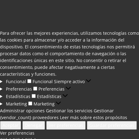
Para ofrecer las mejores experiencias, utilizamos tecnologías como
las cookies para almacenar y/o acceder a la información del
dispositivo. El consentimiento de estas tecnologías nos permitirá
procesar datos como el comportamiento de navegación o las
identificaciones únicas en este sitio. No consentir o retirar el
consentimiento, puede afectar negativamente a ciertas
características y funciones.
Funcional
Funcional
Siempre activo
Preferencias
Preferencias
Estadísticas
Estadísticas
Marketing
Marketing
Administrar opciones
Gestionar los servicios
Gestionar
{vendor_count} proveedores
Leer más sobre estos propósitos
Aceptar
Denegar
Ver preferencias
Guardar preferencias
Ver preferencias