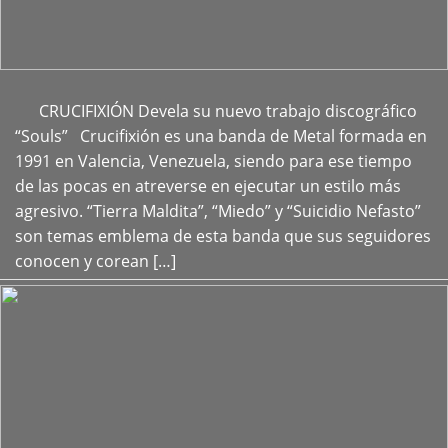
CRUCIFIXIÓN Devela su nuevo trabajo discográfico
+
“Souls” Crucifixión es una banda de Metal formada en
1991 en Valencia, Venezuela, siendo para ese tiempo
de las pocas en atreverse en ejecutar un estilo más
agresivo. “Tierra Maldita”, “Miedo” y “Suicidio Nefasto”
son temas emblema de esta banda que sus seguidores
conocen y corean […]