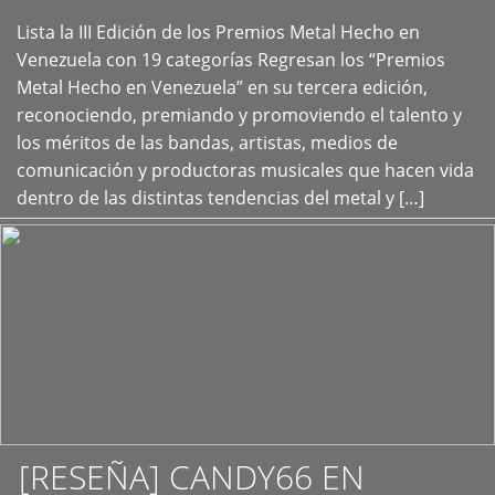
Lista la III Edición de los Premios Metal Hecho en
+
Venezuela con 19 categorías Regresan los “Premios
Metal Hecho en Venezuela” en su tercera edición,
reconociendo, premiando y promoviendo el talento y
los méritos de las bandas, artistas, medios de
comunicación y productoras musicales que hacen vida
dentro de las distintas tendencias del metal y […]
[RESEÑA] CANDY66 EN