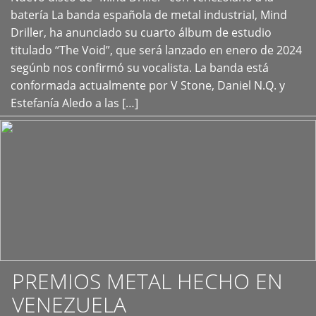
+
batería La banda española de metal industrial, Mind
Driller, ha anunciado su cuarto álbum de estudio
titulado “The Void”, que será lanzado en enero de 2024
segúnb nos confirmó su vocalista. La banda está
conformada actualmente por V Stone, Daniel N.Q. y
Estefanía Aledo a las […]
PREMIOS METAL HECHO EN
VENEZUELA