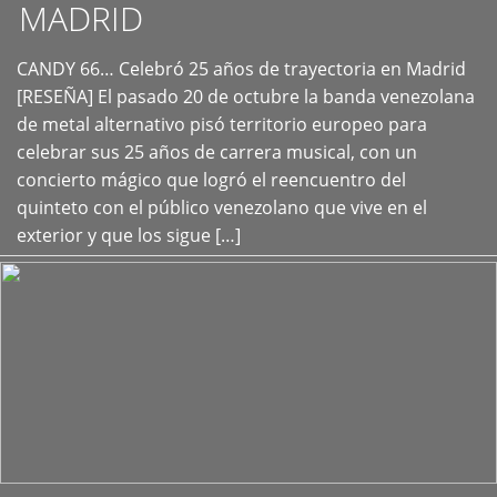
MADRID
CANDY 66… Celebró 25 años de trayectoria en Madrid
+
[RESEÑA] El pasado 20 de octubre la banda venezolana
de metal alternativo pisó territorio europeo para
celebrar sus 25 años de carrera musical, con un
concierto mágico que logró el reencuentro del
quinteto con el público venezolano que vive en el
exterior y que los sigue […]