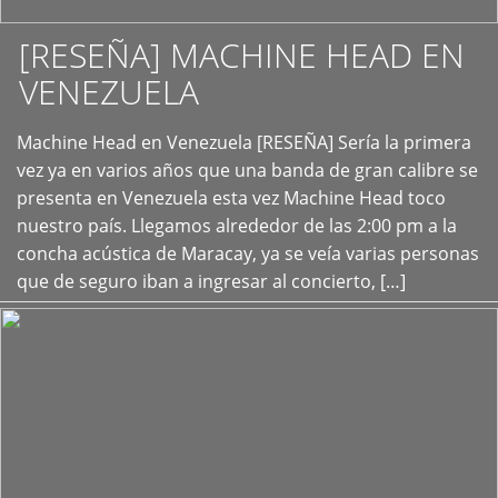
[RESEÑA] MACHINE HEAD EN
VENEZUELA
+
Machine Head en Venezuela [RESEÑA] Sería la primera
vez ya en varios años que una banda de gran calibre se
presenta en Venezuela esta vez Machine Head toco
nuestro país. Llegamos alrededor de las 2:00 pm a la
concha acústica de Maracay, ya se veía varias personas
que de seguro iban a ingresar al concierto, […]