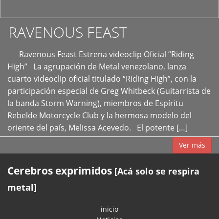
RAVENOUS FEAST
Ravenous Feast Estrena videoclip Oficial “Riding
High” La agrupación de Metal venezolano, lanza
cuarto videoclip oficial titulado “Riding High”, con la
participación especial de Greg Whitbeck (Guitarrista de
la banda Storm Warning), miembros de Espíritu
Rebelde Motorcycle Club y la hermosa modelo del
oriente del país, Melissa Acevedo. El potente […]
Ver más
Cerebros exprimidos
[Acá solo se respira
metal]
inicio