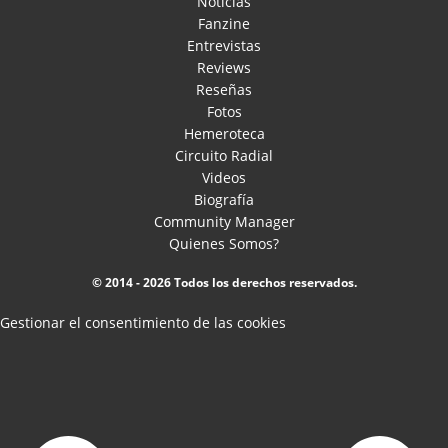
Noticias
Fanzine
Entrevistas
Reviews
Reseñas
Fotos
Hemeroteca
Circuito Radial
Videos
Biografía
Community Manager
Quienes Somos?
© 2014 - 2026 Todos los derechos reservados.
Gestionar el consentimiento de las cookies