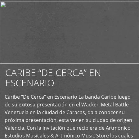
CARIBE “DE CERCA” EN
ESCENARIO
Caribe “De Cerca” en Escenario La banda Caribe luego
+
de su exitosa presentación en el Wacken Metal Battle
Venezuela en la ciudad de Caracas, da a conocer su
próxima presentación, esta vez en su ciudad de origen
Valencia. Con la invitación que recibiera de Artmónico
Estudios Musicales & Artmónico Music Store los cuales