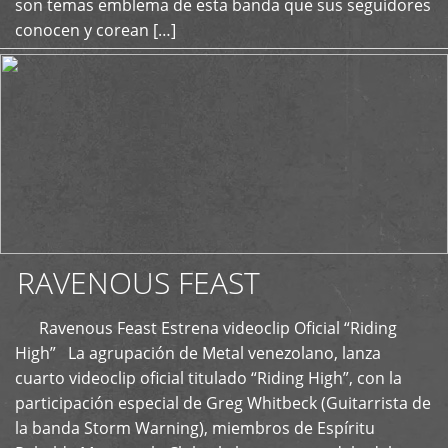
son temas emblema de esta banda que sus seguidores
conocen y corean […]
RAVENOUS FEAST
Ravenous Feast Estrena videoclip Oficial “Riding
High” La agrupación de Metal venezolano, lanza
cuarto videoclip oficial titulado “Riding High”, con la
participación especial de Greg Whitbeck (Guitarrista de
la banda Storm Warning), miembros de Espíritu