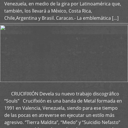
Venezuela, en medio de la gira por Latinoamérica que,
también, los llevará a México, Costa Rica,
Chile,Argentina y Brasil. Caracas.- La emblemática […]
CRUCIFIXIÓN Devela su nuevo trabajo discográfico
+
“Souls” Crucifixión es una banda de Metal formada en
1991 en Valencia, Venezuela, siendo para ese tiempo
de las pocas en atreverse en ejecutar un estilo más
agresivo. “Tierra Maldita”, “Miedo” y “Suicidio Nefasto”