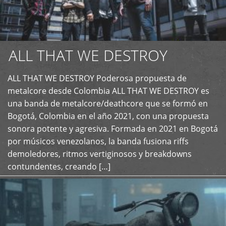
ALL THAT WE DESTROY
ALL THAT WE DESTROY Poderosa propuesta de
metalcore desde Colombia ALL THAT WE DESTROY es
+
una banda de metalcore/deathcore que se formó en
Bogotá, Colombia en el año 2021, con una propuesta
sonora potente y agresiva. Formada en 2021 en Bogotá
por músicos venezolanos, la banda fusiona riffs
demoledores, ritmos vertiginosos y breakdowns
contundentes, creando […]