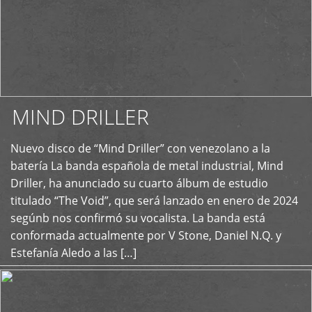
MIND DRILLER
Nuevo disco de “Mind Driller” con venezolano a la
+
batería La banda española de metal industrial, Mind
Driller, ha anunciado su cuarto álbum de estudio
titulado “The Void”, que será lanzado en enero de 2024
segúnb nos confirmó su vocalista. La banda está
conformada actualmente por V Stone, Daniel N.Q. y
Estefanía Aledo a las […]