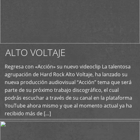
ALTO VOLTAJE
Regresa con «Acción» su nuevo videoclip La talentosa
+
agrupación de Hard Rock Alto Voltaje, ha lanzado su
nueva producción audiovisual “Acción” tema que será
parte de su próximo trabajo discográfico, el cual
podrás escuchar a través de su canal en la plataforma
YouTube ahora mismo y que al momento actual ya ha
recibido más de […]