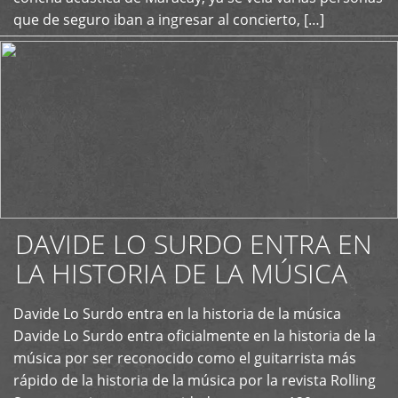
que de seguro iban a ingresar al concierto, […]
DAVIDE LO SURDO ENTRA EN
LA HISTORIA DE LA MÚSICA
+
Davide Lo Surdo entra en la historia de la música
Davide Lo Surdo entra oficialmente en la historia de la
música por ser reconocido como el guitarrista más
rápido de la historia de la música por la revista Rolling