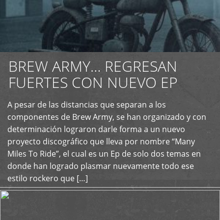
BREW ARMY… REGRESAN
FUERTES CON NUEVO EP
A pesar de las distancias que separan a los
+
componentes de Brew Army, se han organizado y con
determinación lograron darle forma a un nuevo
proyecto discográfico que lleva por nombre “Many
Miles To Ride”, el cual es un Ep de solo dos temas en
donde han logrado plasmar nuevamente todo ese
estilo rockero que […]