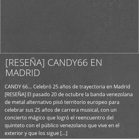
[RESEÑA] CANDY66 EN
MADRID
CANDY 66… Celebró 25 años de trayectoria en Madrid
+
[RESEÑA] El pasado 20 de octubre la banda venezolana
de metal alternativo pisó territorio europeo para
celebrar sus 25 años de carrera musical, con un
concierto mágico que logró el reencuentro del
quinteto con el público venezolano que vive en el
exterior y que los sigue […]