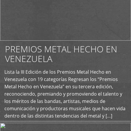
PREMIOS METAL HECHO EN
VENEZUELA
Lista la III Edición de los Premios Metal Hecho en
+
Venezuela con 19 categorías Regresan los “Premios
Metal Hecho en Venezuela” en su tercera edición,
reconociendo, premiando y promoviendo el talento y
los méritos de las bandas, artistas, medios de
comunicación y productoras musicales que hacen vida
dentro de las distintas tendencias del metal y […]