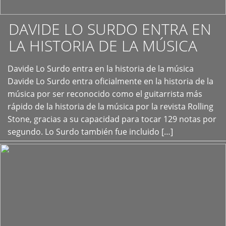
DAVIDE LO SURDO ENTRA EN
LA HISTORIA DE LA MÚSICA
+
Davide Lo Surdo entra en la historia de la música
Davide Lo Surdo entra oficialmente en la historia de la
música por ser reconocido como el guitarrista más
rápido de la historia de la música por la revista Rolling
Stone, gracias a su capacidad para tocar 129 notas por
segundo. Lo Surdo también fue incluido […]