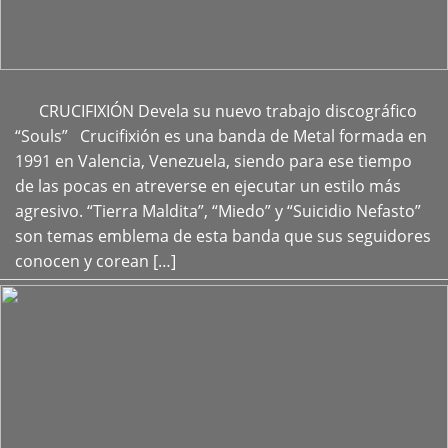
CRUCIFIXIÓN Devela su nuevo trabajo discográfico
+
“Souls” Crucifixión es una banda de Metal formada en
1991 en Valencia, Venezuela, siendo para ese tiempo
de las pocas en atreverse en ejecutar un estilo más
agresivo. “Tierra Maldita”, “Miedo” y “Suicidio Nefasto”
son temas emblema de esta banda que sus seguidores
conocen y corean […]