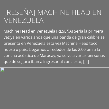
[RESEÑA] MACHINE HEAD EN
VENEZUELA
+
Machine Head en Venezuela [RESEÑA] Sería la primera
vez ya en varios años que una banda de gran calibre se
presenta en Venezuela esta vez Machine Head toco
nuestro país. Llegamos alrededor de las 2:00 pm a la
concha acústica de Maracay, ya se veía varias personas
que de seguro iban a ingresar al concierto, […]