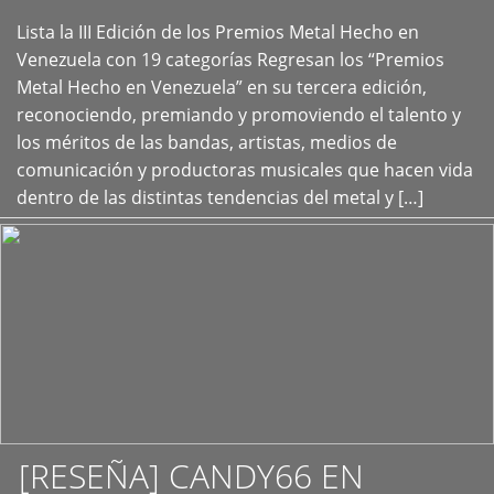
Lista la III Edición de los Premios Metal Hecho en
+
Venezuela con 19 categorías Regresan los “Premios
Metal Hecho en Venezuela” en su tercera edición,
reconociendo, premiando y promoviendo el talento y
los méritos de las bandas, artistas, medios de
comunicación y productoras musicales que hacen vida
dentro de las distintas tendencias del metal y […]
[RESEÑA] CANDY66 EN