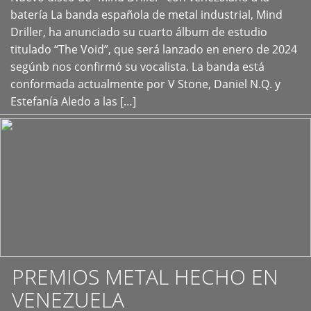
+
batería La banda española de metal industrial, Mind
Driller, ha anunciado su cuarto álbum de estudio
titulado “The Void”, que será lanzado en enero de 2024
segúnb nos confirmó su vocalista. La banda está
conformada actualmente por V Stone, Daniel N.Q. y
Estefanía Aledo a las […]
PREMIOS METAL HECHO EN
VENEZUELA