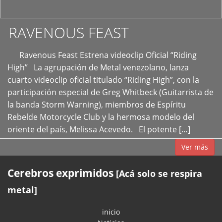
RAVENOUS FEAST
Ravenous Feast Estrena videoclip Oficial “Riding
High” La agrupación de Metal venezolano, lanza
cuarto videoclip oficial titulado “Riding High”, con la
participación especial de Greg Whitbeck (Guitarrista de
la banda Storm Warning), miembros de Espíritu
Rebelde Motorcycle Club y la hermosa modelo del
oriente del país, Melissa Acevedo. El potente […]
Ver más
Cerebros exprimidos
[Acá solo se respira
metal]
inicio