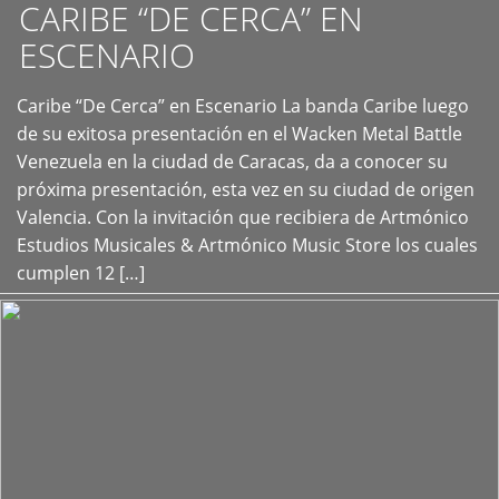
CARIBE “DE CERCA” EN
ESCENARIO
Caribe “De Cerca” en Escenario La banda Caribe luego
+
de su exitosa presentación en el Wacken Metal Battle
Venezuela en la ciudad de Caracas, da a conocer su
próxima presentación, esta vez en su ciudad de origen
Valencia. Con la invitación que recibiera de Artmónico
Estudios Musicales & Artmónico Music Store los cuales
cumplen 12 […]