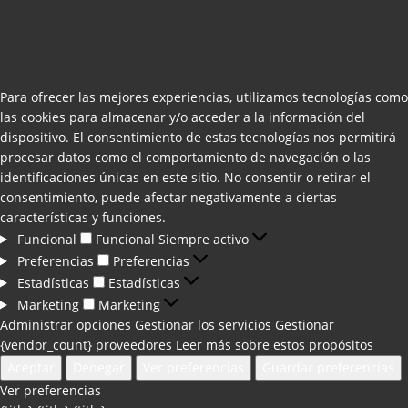
Para ofrecer las mejores experiencias, utilizamos tecnologías como
las cookies para almacenar y/o acceder a la información del
dispositivo. El consentimiento de estas tecnologías nos permitirá
procesar datos como el comportamiento de navegación o las
identificaciones únicas en este sitio. No consentir o retirar el
consentimiento, puede afectar negativamente a ciertas
características y funciones.
Funcional
Funcional
Siempre activo
Preferencias
Preferencias
Estadísticas
Estadísticas
Marketing
Marketing
Administrar opciones
Gestionar los servicios
Gestionar
{vendor_count} proveedores
Leer más sobre estos propósitos
Aceptar
Denegar
Ver preferencias
Guardar preferencias
Ver preferencias