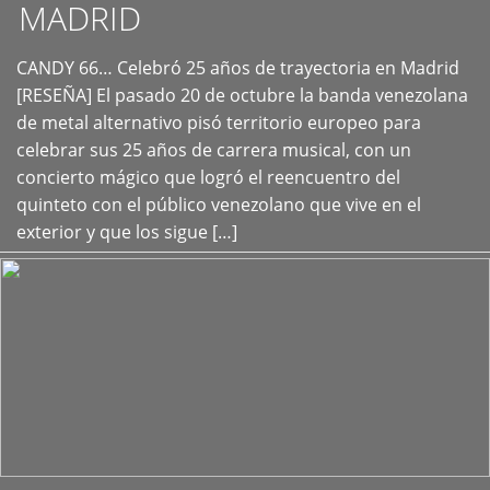
MADRID
CANDY 66… Celebró 25 años de trayectoria en Madrid
+
[RESEÑA] El pasado 20 de octubre la banda venezolana
de metal alternativo pisó territorio europeo para
celebrar sus 25 años de carrera musical, con un
concierto mágico que logró el reencuentro del
quinteto con el público venezolano que vive en el
exterior y que los sigue […]