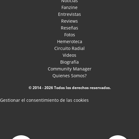
Noticias
Fanzine
Entrevistas
Reviews
Reseñas
Fotos
Hemeroteca
Circuito Radial
Videos
Biografía
Community Manager
Quienes Somos?
© 2014 - 2026 Todos los derechos reservados.
Gestionar el consentimiento de las cookies