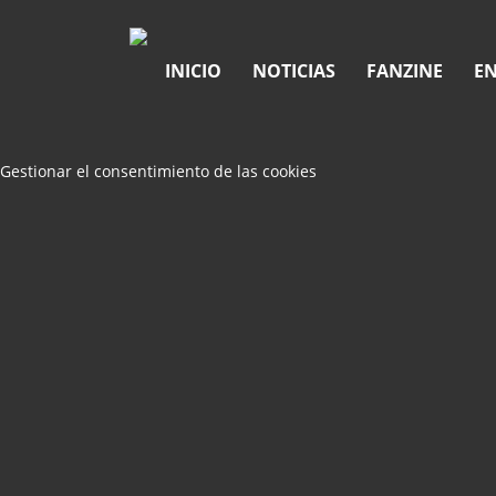
INICIO
NOTICIAS
FANZINE
EN
Gestionar el consentimiento de las cookies