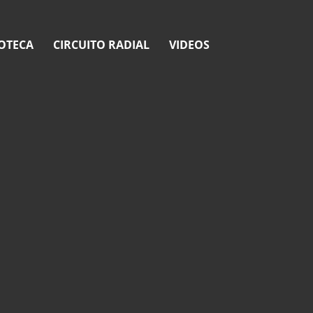
OTECA
CIRCUITO RADIAL
VIDEOS