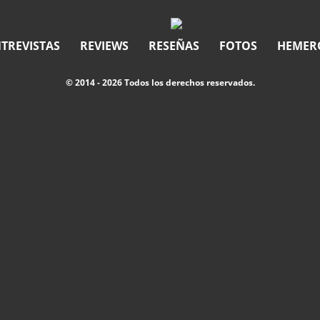
TREVISTAS
REVIEWS
RESEÑAS
FOTOS
HEMER
© 2014 - 2026 Todos los derechos reservados.