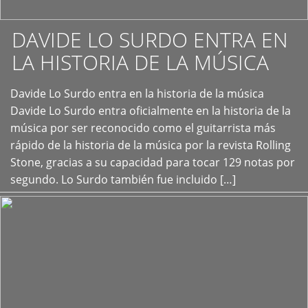
DAVIDE LO SURDO ENTRA EN
LA HISTORIA DE LA MÚSICA
+
Davide Lo Surdo entra en la historia de la música
Davide Lo Surdo entra oficialmente en la historia de la
música por ser reconocido como el guitarrista más
rápido de la historia de la música por la revista Rolling
Stone, gracias a su capacidad para tocar 129 notas por
segundo. Lo Surdo también fue incluido […]