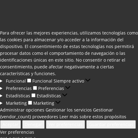
Para ofrecer las mejores experiencias, utilizamos tecnologías como
las cookies para almacenar y/o acceder a la información del
dispositivo. El consentimiento de estas tecnologías nos permitirá
procesar datos como el comportamiento de navegación o las
identificaciones únicas en este sitio. No consentir o retirar el
consentimiento, puede afectar negativamente a ciertas
características y funciones.
Funcional
Funcional
Siempre activo
Preferencias
Preferencias
Estadísticas
Estadísticas
Marketing
Marketing
Administrar opciones
Gestionar los servicios
Gestionar
{vendor_count} proveedores
Leer más sobre estos propósitos
Aceptar
Denegar
Ver preferencias
Guardar preferencias
Ver preferencias