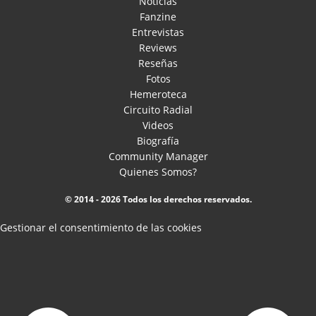
Noticias
Fanzine
Entrevistas
Reviews
Reseñas
Fotos
Hemeroteca
Circuito Radial
Videos
Biografía
Community Manager
Quienes Somos?
© 2014 - 2026 Todos los derechos reservados.
Gestionar el consentimiento de las cookies