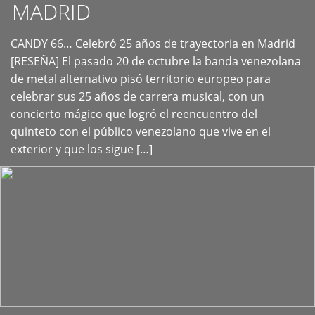
MADRID
CANDY 66… Celebró 25 años de trayectoria en Madrid
+
[RESEÑA] El pasado 20 de octubre la banda venezolana
de metal alternativo pisó territorio europeo para
celebrar sus 25 años de carrera musical, con un
concierto mágico que logró el reencuentro del
quinteto con el público venezolano que vive en el
exterior y que los sigue […]