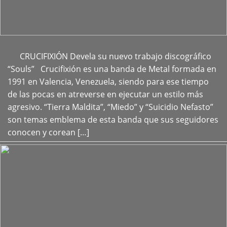
CRUCIFIXIÓN Devela su nuevo trabajo discográfico
+
“Souls” Crucifixión es una banda de Metal formada en
1991 en Valencia, Venezuela, siendo para ese tiempo
de las pocas en atreverse en ejecutar un estilo más
agresivo. “Tierra Maldita”, “Miedo” y “Suicidio Nefasto”
son temas emblema de esta banda que sus seguidores
conocen y corean […]