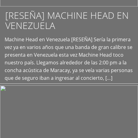
[RESEÑA] MACHINE HEAD EN
VENEZUELA
+
Machine Head en Venezuela [RESEÑA] Sería la primera
vez ya en varios años que una banda de gran calibre se
presenta en Venezuela esta vez Machine Head toco
nuestro país. Llegamos alrededor de las 2:00 pm a la
concha acústica de Maracay, ya se veía varias personas
que de seguro iban a ingresar al concierto, […]