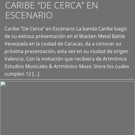
CARIBE “DE CERCA” EN
ESCENARIO
Caribe “De Cerca” en Escenario La banda Caribe luego
+
de su exitosa presentación en el Wacken Metal Battle
Venezuela en la ciudad de Caracas, da a conocer su
próxima presentación, esta vez en su ciudad de origen
Valencia. Con la invitación que recibiera de Artmónico
Estudios Musicales & Artmónico Music Store los cuales
cumplen 12 […]