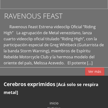
RAVENOUS FEAST
Ravenous Feast Estrena videoclip Oficial “Riding
High” La agrupación de Metal venezolano, lanza
cuarto videoclip oficial titulado “Riding High”, con la
participación especial de Greg Whitbeck (Guitarrista de
la banda Storm Warning), miembros de Espíritu
Rebelde Motorcycle Club y la hermosa modelo del
oriente del país, Melissa Acevedo. El potente […]
Ver más
Cerebros exprimidos
[Acá solo se respira
metal]
inicio