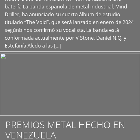
+
batería La banda española de metal industrial, Mind
Driller, ha anunciado su cuarto álbum de estudio
titulado “The Void”, que será lanzado en enero de 2024
segúnb nos confirmó su vocalista. La banda está
conformada actualmente por V Stone, Daniel N.Q. y
Estefanía Aledo a las […]
PREMIOS METAL HECHO EN
VENEZUELA