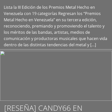
Lista la III Edición de los Premios Metal Hecho en
+
Venezuela con 19 categorías Regresan los “Premios
Metal Hecho en Venezuela” en su tercera edición,
reconociendo, premiando y promoviendo el talento y
los méritos de las bandas, artistas, medios de
comunicación y productoras musicales que hacen vida
dentro de las distintas tendencias del metal y […]
[RESEÑA] CANDY66 EN