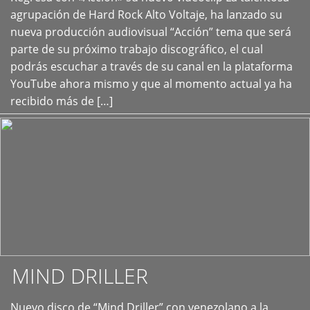
+
agrupación de Hard Rock Alto Voltaje, ha lanzado su
nueva producción audiovisual “Acción” tema que será
parte de su próximo trabajo discográfico, el cual
podrás escuchar a través de su canal en la plataforma
YouTube ahora mismo y que al momento actual ya ha
recibido más de […]
MIND DRILLER
Nuevo disco de “Mind Driller” con venezolano a la