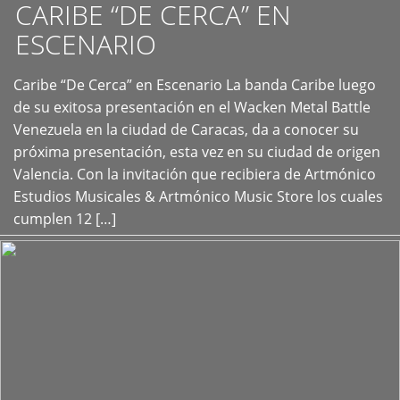
CARIBE “DE CERCA” EN
ESCENARIO
Caribe “De Cerca” en Escenario La banda Caribe luego
+
de su exitosa presentación en el Wacken Metal Battle
Venezuela en la ciudad de Caracas, da a conocer su
próxima presentación, esta vez en su ciudad de origen
Valencia. Con la invitación que recibiera de Artmónico
Estudios Musicales & Artmónico Music Store los cuales
cumplen 12 […]