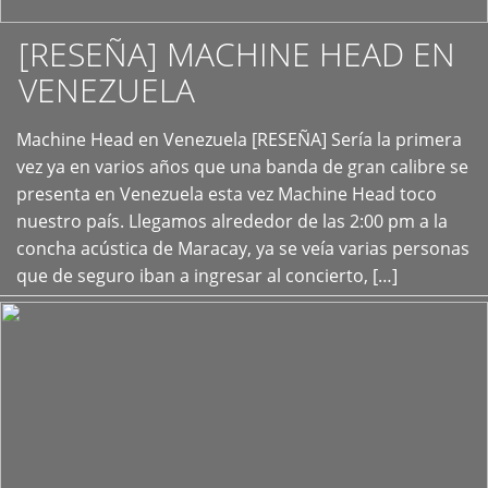
[RESEÑA] MACHINE HEAD EN
VENEZUELA
+
Machine Head en Venezuela [RESEÑA] Sería la primera
vez ya en varios años que una banda de gran calibre se
presenta en Venezuela esta vez Machine Head toco
nuestro país. Llegamos alrededor de las 2:00 pm a la
concha acústica de Maracay, ya se veía varias personas
que de seguro iban a ingresar al concierto, […]