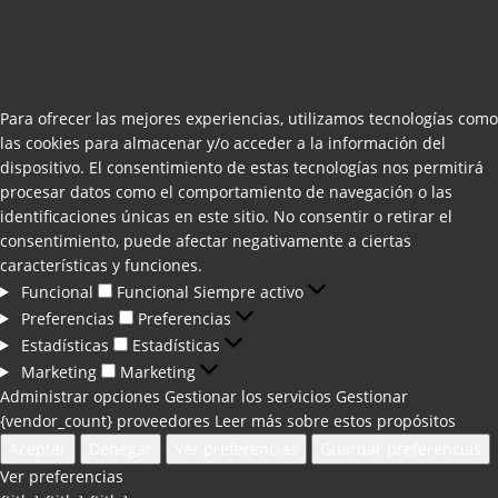
Para ofrecer las mejores experiencias, utilizamos tecnologías como
las cookies para almacenar y/o acceder a la información del
dispositivo. El consentimiento de estas tecnologías nos permitirá
procesar datos como el comportamiento de navegación o las
identificaciones únicas en este sitio. No consentir o retirar el
consentimiento, puede afectar negativamente a ciertas
características y funciones.
Funcional
Funcional
Siempre activo
Preferencias
Preferencias
Estadísticas
Estadísticas
Marketing
Marketing
Administrar opciones
Gestionar los servicios
Gestionar
{vendor_count} proveedores
Leer más sobre estos propósitos
Aceptar
Denegar
Ver preferencias
Guardar preferencias
Ver preferencias