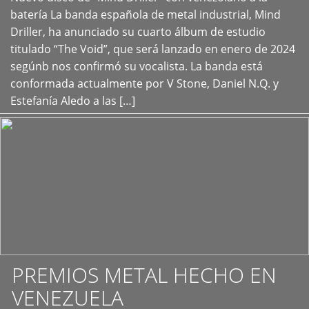
+
batería La banda española de metal industrial, Mind
Driller, ha anunciado su cuarto álbum de estudio
titulado “The Void”, que será lanzado en enero de 2024
segúnb nos confirmó su vocalista. La banda está
conformada actualmente por V Stone, Daniel N.Q. y
Estefanía Aledo a las […]
PREMIOS METAL HECHO EN
VENEZUELA