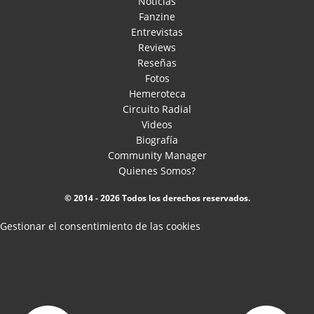
Noticias
Fanzine
Entrevistas
Reviews
Reseñas
Fotos
Hemeroteca
Circuito Radial
Videos
Biografía
Community Manager
Quienes Somos?
© 2014 - 2026 Todos los derechos reservados.
Gestionar el consentimiento de las cookies