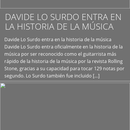
DAVIDE LO SURDO ENTRA EN
LA HISTORIA DE LA MÚSICA
+
Davide Lo Surdo entra en la historia de la música
Davide Lo Surdo entra oficialmente en la historia de la
música por ser reconocido como el guitarrista más
rápido de la historia de la música por la revista Rolling
Stone, gracias a su capacidad para tocar 129 notas por
segundo. Lo Surdo también fue incluido […]