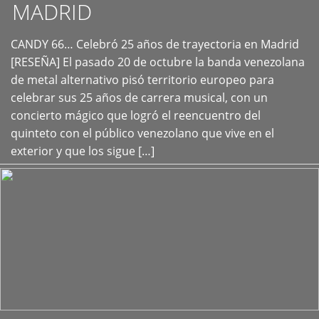
MADRID
CANDY 66… Celebró 25 años de trayectoria en Madrid
+
[RESEÑA] El pasado 20 de octubre la banda venezolana
de metal alternativo pisó territorio europeo para
celebrar sus 25 años de carrera musical, con un
concierto mágico que logró el reencuentro del
quinteto con el público venezolano que vive en el
exterior y que los sigue […]