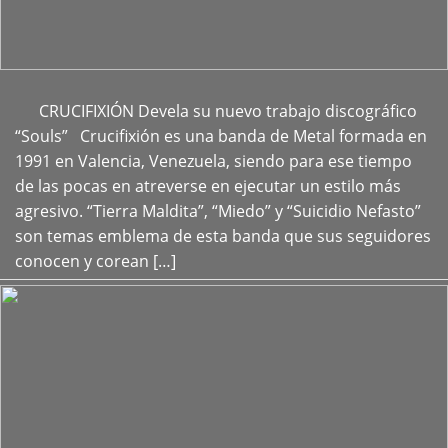
CRUCIFIXIÓN Devela su nuevo trabajo discográfico
+
“Souls” Crucifixión es una banda de Metal formada en
1991 en Valencia, Venezuela, siendo para ese tiempo
de las pocas en atreverse en ejecutar un estilo más
agresivo. “Tierra Maldita”, “Miedo” y “Suicidio Nefasto”
son temas emblema de esta banda que sus seguidores
conocen y corean […]