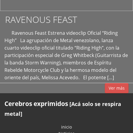
RAVENOUS FEAST
Ravenous Feast Estrena videoclip Oficial “Riding
High” La agrupación de Metal venezolano, lanza
cuarto videoclip oficial titulado “Riding High”, con la
participación especial de Greg Whitbeck (Guitarrista de
la banda Storm Warning), miembros de Espíritu
Rebelde Motorcycle Club y la hermosa modelo del
oriente del país, Melissa Acevedo. El potente […]
Ver más
Cerebros exprimidos
[Acá solo se respira
metal]
inicio