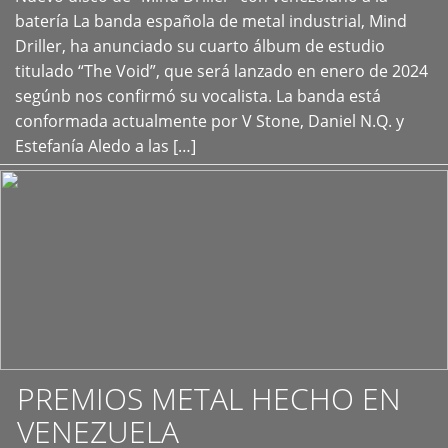
+
batería La banda española de metal industrial, Mind
Driller, ha anunciado su cuarto álbum de estudio
titulado “The Void”, que será lanzado en enero de 2024
segúnb nos confirmó su vocalista. La banda está
conformada actualmente por V Stone, Daniel N.Q. y
Estefanía Aledo a las […]
PREMIOS METAL HECHO EN
VENEZUELA