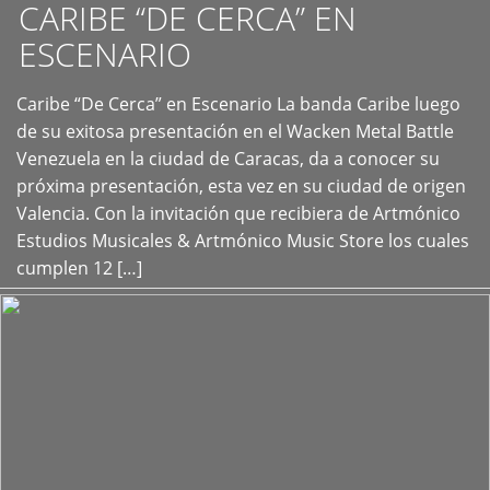
CARIBE “DE CERCA” EN
ESCENARIO
Caribe “De Cerca” en Escenario La banda Caribe luego
+
de su exitosa presentación en el Wacken Metal Battle
Venezuela en la ciudad de Caracas, da a conocer su
próxima presentación, esta vez en su ciudad de origen
Valencia. Con la invitación que recibiera de Artmónico
Estudios Musicales & Artmónico Music Store los cuales
cumplen 12 […]