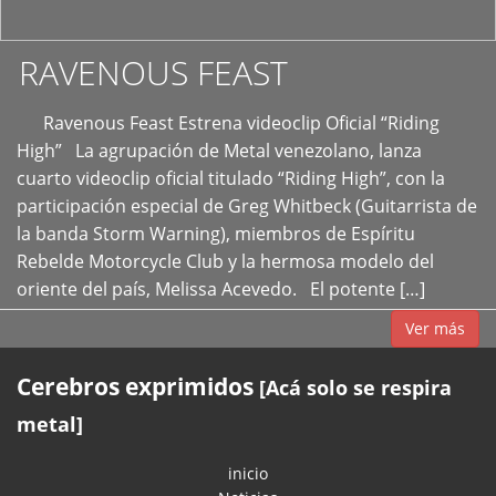
RAVENOUS FEAST
Ravenous Feast Estrena videoclip Oficial “Riding
High” La agrupación de Metal venezolano, lanza
cuarto videoclip oficial titulado “Riding High”, con la
participación especial de Greg Whitbeck (Guitarrista de
la banda Storm Warning), miembros de Espíritu
Rebelde Motorcycle Club y la hermosa modelo del
oriente del país, Melissa Acevedo. El potente […]
Ver más
Cerebros exprimidos
[Acá solo se respira
metal]
inicio