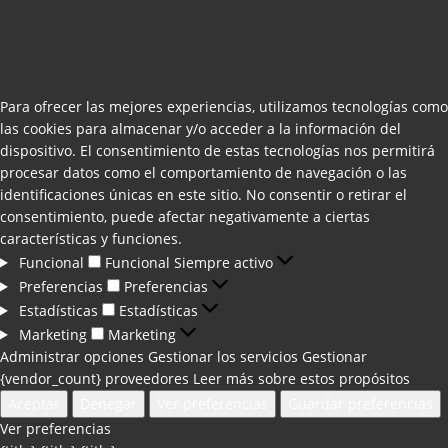
Para ofrecer las mejores experiencias, utilizamos tecnologías como
las cookies para almacenar y/o acceder a la información del
dispositivo. El consentimiento de estas tecnologías nos permitirá
procesar datos como el comportamiento de navegación o las
identificaciones únicas en este sitio. No consentir o retirar el
consentimiento, puede afectar negativamente a ciertas
características y funciones.
Funcional
Funcional
Siempre activo
Preferencias
Preferencias
Estadísticas
Estadísticas
Marketing
Marketing
Administrar opciones
Gestionar los servicios
Gestionar
{vendor_count} proveedores
Leer más sobre estos propósitos
Aceptar
Denegar
Ver preferencias
Guardar preferencias
Ver preferencias