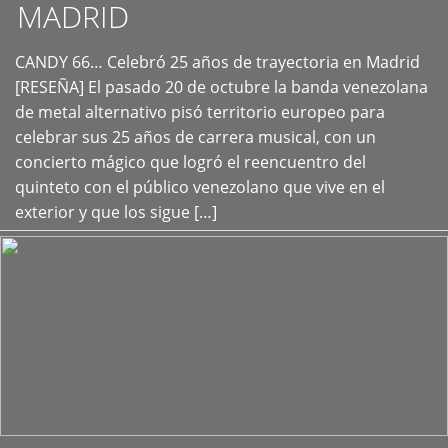
MADRID
CANDY 66… Celebró 25 años de trayectoria en Madrid
+
[RESEÑA] El pasado 20 de octubre la banda venezolana
de metal alternativo pisó territorio europeo para
celebrar sus 25 años de carrera musical, con un
concierto mágico que logró el reencuentro del
quinteto con el público venezolano que vive en el
exterior y que los sigue […]