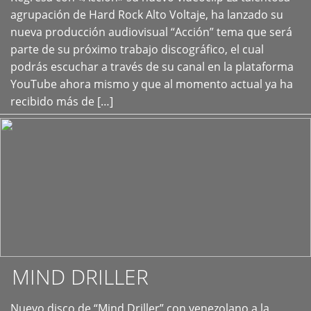
+
agrupación de Hard Rock Alto Voltaje, ha lanzado su
nueva producción audiovisual “Acción” tema que será
parte de su próximo trabajo discográfico, el cual
podrás escuchar a través de su canal en la plataforma
YouTube ahora mismo y que al momento actual ya ha
recibido más de […]
MIND DRILLER
Nuevo disco de “Mind Driller” con venezolano a la