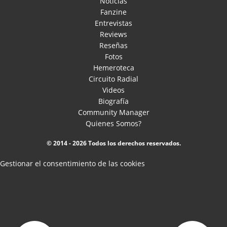
Noticias
Fanzine
Entrevistas
Reviews
Reseñas
Fotos
Hemeroteca
Circuito Radial
Videos
Biografía
Community Manager
Quienes Somos?
© 2014 - 2026 Todos los derechos reservados.
Gestionar el consentimiento de las cookies