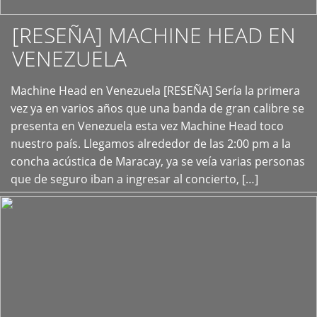
[RESEÑA] MACHINE HEAD EN
VENEZUELA
+
Machine Head en Venezuela [RESEÑA] Sería la primera
vez ya en varios años que una banda de gran calibre se
presenta en Venezuela esta vez Machine Head toco
nuestro país. Llegamos alrededor de las 2:00 pm a la
concha acústica de Maracay, ya se veía varias personas
que de seguro iban a ingresar al concierto, […]