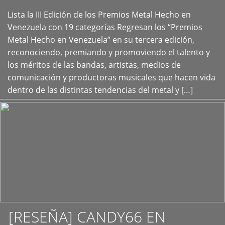
Lista la III Edición de los Premios Metal Hecho en
+
Venezuela con 19 categorías Regresan los “Premios
Metal Hecho en Venezuela” en su tercera edición,
reconociendo, premiando y promoviendo el talento y
los méritos de las bandas, artistas, medios de
comunicación y productoras musicales que hacen vida
dentro de las distintas tendencias del metal y […]
[RESEÑA] CANDY66 EN