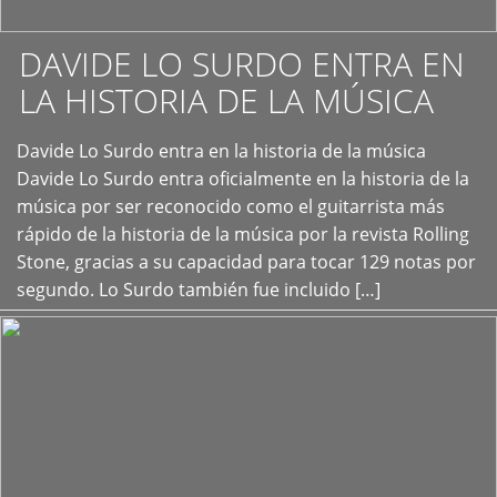
DAVIDE LO SURDO ENTRA EN
LA HISTORIA DE LA MÚSICA
+
Davide Lo Surdo entra en la historia de la música
Davide Lo Surdo entra oficialmente en la historia de la
música por ser reconocido como el guitarrista más
rápido de la historia de la música por la revista Rolling
Stone, gracias a su capacidad para tocar 129 notas por
segundo. Lo Surdo también fue incluido […]