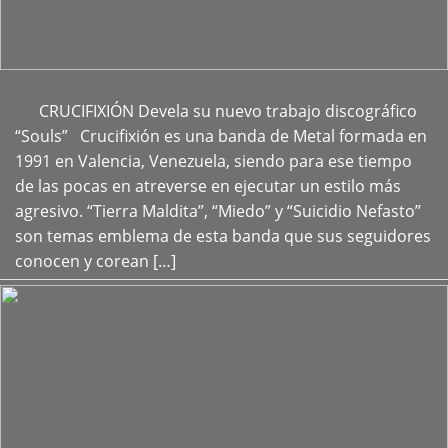
CRUCIFIXIÓN Devela su nuevo trabajo discográfico
+
“Souls” Crucifixión es una banda de Metal formada en
1991 en Valencia, Venezuela, siendo para ese tiempo
de las pocas en atreverse en ejecutar un estilo más
agresivo. “Tierra Maldita”, “Miedo” y “Suicidio Nefasto”
son temas emblema de esta banda que sus seguidores
conocen y corean […]