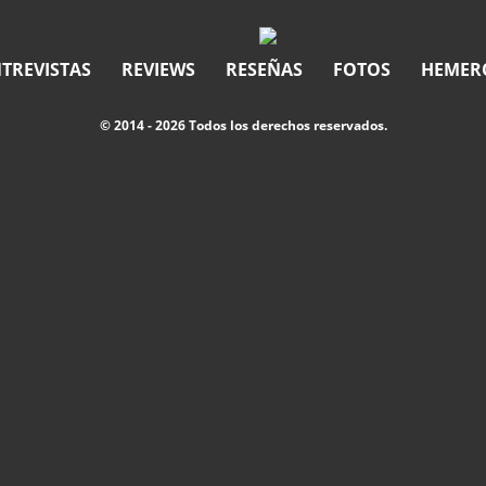
TREVISTAS
REVIEWS
RESEÑAS
FOTOS
HEMER
© 2014 - 2026 Todos los derechos reservados.