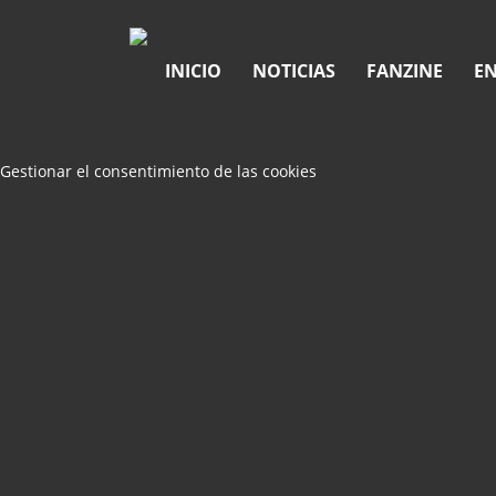
INICIO
NOTICIAS
FANZINE
EN
Gestionar el consentimiento de las cookies