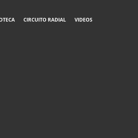
OTECA
CIRCUITO RADIAL
VIDEOS