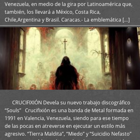
Venezuela, en medio de la gira por Latinoamérica que,
también, los llevará a México, Costa Rica,
Chile,Argentina y Brasil. Caracas.- La emblemática […]
CRUCIFIXIÓN Devela su nuevo trabajo discográfico
+
“Souls” Crucifixión es una banda de Metal formada en
1991 en Valencia, Venezuela, siendo para ese tiempo
de las pocas en atreverse en ejecutar un estilo más
agresivo. “Tierra Maldita”, “Miedo” y “Suicidio Nefasto”