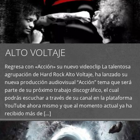
ALTO VOLTAJE
Regresa con «Acción» su nuevo videoclip La talentosa
+
agrupación de Hard Rock Alto Voltaje, ha lanzado su
nueva producción audiovisual “Acción” tema que será
parte de su próximo trabajo discográfico, el cual
podrás escuchar a través de su canal en la plataforma
YouTube ahora mismo y que al momento actual ya ha
recibido más de […]