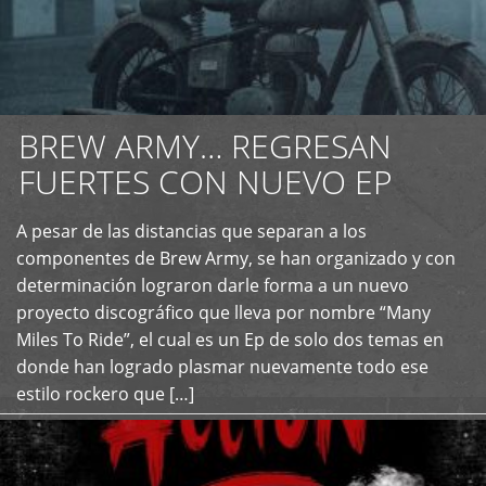
BREW ARMY… REGRESAN
FUERTES CON NUEVO EP
A pesar de las distancias que separan a los
+
componentes de Brew Army, se han organizado y con
determinación lograron darle forma a un nuevo
proyecto discográfico que lleva por nombre “Many
Miles To Ride”, el cual es un Ep de solo dos temas en
donde han logrado plasmar nuevamente todo ese
estilo rockero que […]