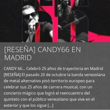
[RESEÑA] CANDY66 EN
MADRID
CANDY 66… Celebró 25 años de trayectoria en Madrid
+
[RESEÑA] El pasado 20 de octubre la banda venezolana
de metal alternativo pisó territorio europeo para
celebrar sus 25 años de carrera musical, con un
concierto mágico que logró el reencuentro del
quinteto con el público venezolano que vive en el
exterior y que los sigue […]