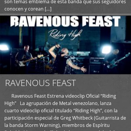
son temas emblema de esta banda que sus seguidores
conocen y corean […]
RAVENOUS FEAST
Ravenous Feast Estrena videoclip Oficial “Riding
High” La agrupación de Metal venezolano, lanza
cuarto videoclip oficial titulado “Riding High”, con la
participación especial de Greg Whitbeck (Guitarrista de
la banda Storm Warning), miembros de Espíritu