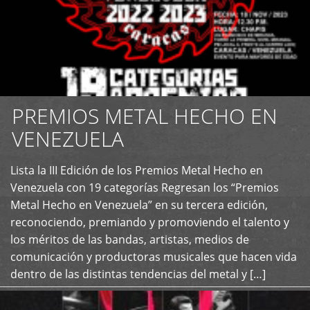
PREMIOS METAL HECHO EN
VENEZUELA
Lista la III Edición de los Premios Metal Hecho en
+
Venezuela con 19 categorías Regresan los “Premios
Metal Hecho en Venezuela” en su tercera edición,
reconociendo, premiando y promoviendo el talento y
los méritos de las bandas, artistas, medios de
comunicación y productoras musicales que hacen vida
dentro de las distintas tendencias del metal y […]