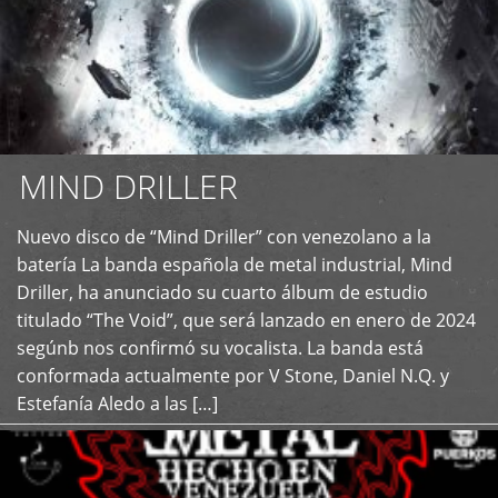
MIND DRILLER
Nuevo disco de “Mind Driller” con venezolano a la
+
batería La banda española de metal industrial, Mind
Driller, ha anunciado su cuarto álbum de estudio
titulado “The Void”, que será lanzado en enero de 2024
segúnb nos confirmó su vocalista. La banda está
conformada actualmente por V Stone, Daniel N.Q. y
Estefanía Aledo a las […]