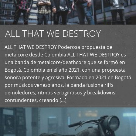
ALL THAT WE DESTROY
ALL THAT WE DESTROY Poderosa propuesta de
metalcore desde Colombia ALL THAT WE DESTROY es
+
una banda de metalcore/deathcore que se formó en
Bogotá, Colombia en el año 2021, con una propuesta
sonora potente y agresiva. Formada en 2021 en Bogotá
por músicos venezolanos, la banda fusiona riffs
demoledores, ritmos vertiginosos y breakdowns
contundentes, creando […]