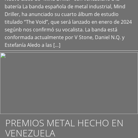
+
batería La banda española de metal industrial, Mind
Driller, ha anunciado su cuarto álbum de estudio
titulado “The Void”, que será lanzado en enero de 2024
segúnb nos confirmó su vocalista. La banda está
conformada actualmente por V Stone, Daniel N.Q. y
Estefanía Aledo a las […]
PREMIOS METAL HECHO EN
VENEZUELA