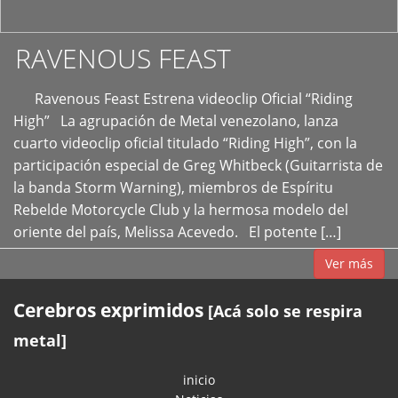
RAVENOUS FEAST
Ravenous Feast Estrena videoclip Oficial “Riding
High” La agrupación de Metal venezolano, lanza
cuarto videoclip oficial titulado “Riding High”, con la
participación especial de Greg Whitbeck (Guitarrista de
la banda Storm Warning), miembros de Espíritu
Rebelde Motorcycle Club y la hermosa modelo del
oriente del país, Melissa Acevedo. El potente […]
Ver más
Cerebros exprimidos
[Acá solo se respira
metal]
inicio