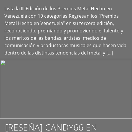
Lista la III Edición de los Premios Metal Hecho en
+
Venezuela con 19 categorías Regresan los “Premios
Metal Hecho en Venezuela” en su tercera edición,
reconociendo, premiando y promoviendo el talento y
los méritos de las bandas, artistas, medios de
comunicación y productoras musicales que hacen vida
dentro de las distintas tendencias del metal y […]
[RESEÑA] CANDY66 EN