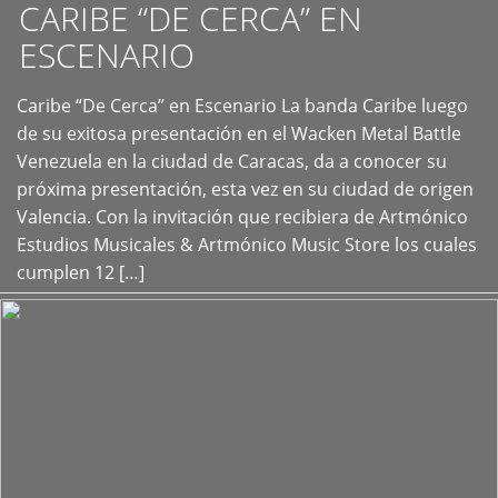
CARIBE “DE CERCA” EN
ESCENARIO
Caribe “De Cerca” en Escenario La banda Caribe luego
+
de su exitosa presentación en el Wacken Metal Battle
Venezuela en la ciudad de Caracas, da a conocer su
próxima presentación, esta vez en su ciudad de origen
Valencia. Con la invitación que recibiera de Artmónico
Estudios Musicales & Artmónico Music Store los cuales
cumplen 12 […]