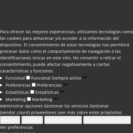
Para ofrecer las mejores experiencias, utilizamos tecnologías como
las cookies para almacenar y/o acceder a la información del
dispositivo. El consentimiento de estas tecnologías nos permitirá
procesar datos como el comportamiento de navegación o las
identificaciones únicas en este sitio. No consentir o retirar el
consentimiento, puede afectar negativamente a ciertas
características y funciones.
Funcional
Funcional
Siempre activo
Preferencias
Preferencias
Estadísticas
Estadísticas
Marketing
Marketing
Administrar opciones
Gestionar los servicios
Gestionar
{vendor_count} proveedores
Leer más sobre estos propósitos
Aceptar
Denegar
Ver preferencias
Guardar preferencias
Ver preferencias