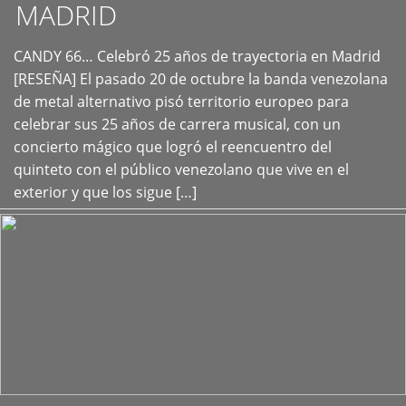
MADRID
CANDY 66… Celebró 25 años de trayectoria en Madrid
+
[RESEÑA] El pasado 20 de octubre la banda venezolana
de metal alternativo pisó territorio europeo para
celebrar sus 25 años de carrera musical, con un
concierto mágico que logró el reencuentro del
quinteto con el público venezolano que vive en el
exterior y que los sigue […]