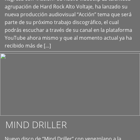
+
agrupación de Hard Rock Alto Voltaje, ha lanzado su
nueva producción audiovisual “Acción” tema que será
parte de su próximo trabajo discográfico, el cual
podrás escuchar a través de su canal en la plataforma
YouTube ahora mismo y que al momento actual ya ha
recibido más de […]
MIND DRILLER
Nuevo disco de “Mind Driller” con venezolano a la