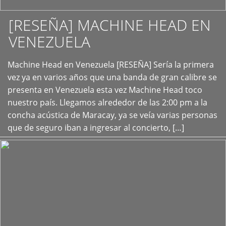
[RESEÑA] MACHINE HEAD EN
VENEZUELA
+
Machine Head en Venezuela [RESEÑA] Sería la primera
vez ya en varios años que una banda de gran calibre se
presenta en Venezuela esta vez Machine Head toco
nuestro país. Llegamos alrededor de las 2:00 pm a la
concha acústica de Maracay, ya se veía varias personas
que de seguro iban a ingresar al concierto, […]