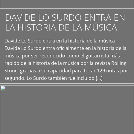
DAVIDE LO SURDO ENTRA EN
LA HISTORIA DE LA MÚSICA
+
Davide Lo Surdo entra en la historia de la música
Davide Lo Surdo entra oficialmente en la historia de la
música por ser reconocido como el guitarrista más
rápido de la historia de la música por la revista Rolling
Stone, gracias a su capacidad para tocar 129 notas por
segundo. Lo Surdo también fue incluido […]