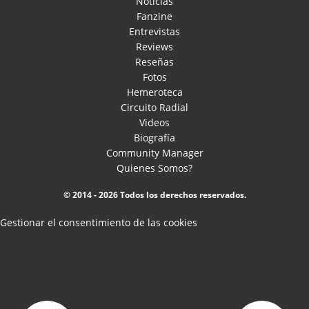
Noticias
Fanzine
Entrevistas
Reviews
Reseñas
Fotos
Hemeroteca
Circuito Radial
Videos
Biografía
Community Manager
Quienes Somos?
© 2014 - 2026 Todos los derechos reservados.
Gestionar el consentimiento de las cookies