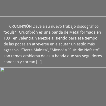
CRUCIFIXIÓN Devela su nuevo trabajo discográfico
+
“Souls” Crucifixión es una banda de Metal formada en
1991 en Valencia, Venezuela, siendo para ese tiempo
de las pocas en atreverse en ejecutar un estilo más
agresivo. “Tierra Maldita”, “Miedo” y “Suicidio Nefasto”
son temas emblema de esta banda que sus seguidores
conocen y corean […]