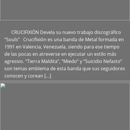
CRUCIFIXIÓN Devela su nuevo trabajo discográfico
+
“Souls” Crucifixión es una banda de Metal formada en
1991 en Valencia, Venezuela, siendo para ese tiempo
de las pocas en atreverse en ejecutar un estilo más
agresivo. “Tierra Maldita”, “Miedo” y “Suicidio Nefasto”
son temas emblema de esta banda que sus seguidores
conocen y corean […]