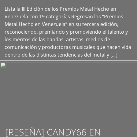
Lista la III Edición de los Premios Metal Hecho en
+
Venezuela con 19 categorías Regresan los “Premios
Metal Hecho en Venezuela” en su tercera edición,
reconociendo, premiando y promoviendo el talento y
los méritos de las bandas, artistas, medios de
comunicación y productoras musicales que hacen vida
dentro de las distintas tendencias del metal y […]
[RESEÑA] CANDY66 EN