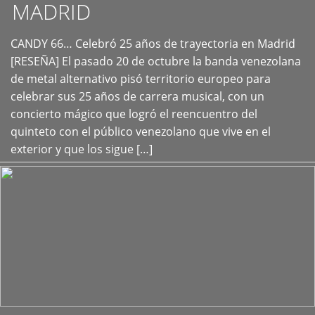
MADRID
CANDY 66… Celebró 25 años de trayectoria en Madrid
+
[RESEÑA] El pasado 20 de octubre la banda venezolana
de metal alternativo pisó territorio europeo para
celebrar sus 25 años de carrera musical, con un
concierto mágico que logró el reencuentro del
quinteto con el público venezolano que vive en el
exterior y que los sigue […]