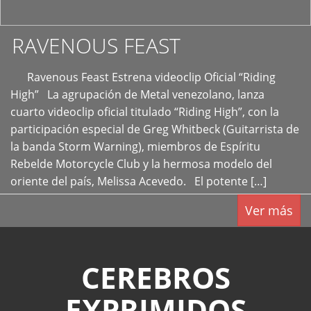
RAVENOUS FEAST
Ravenous Feast Estrena videoclip Oficial “Riding
High” La agrupación de Metal venezolano, lanza
cuarto videoclip oficial titulado “Riding High”, con la
participación especial de Greg Whitbeck (Guitarrista de
la banda Storm Warning), miembros de Espíritu
Rebelde Motorcycle Club y la hermosa modelo del
oriente del país, Melissa Acevedo. El potente […]
Ver más
CEREBROS
EXPRIMIDOS