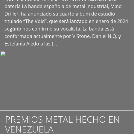
+
batería La banda española de metal industrial, Mind
Driller, ha anunciado su cuarto álbum de estudio
titulado “The Void”, que será lanzado en enero de 2024
segúnb nos confirmó su vocalista. La banda está
conformada actualmente por V Stone, Daniel N.Q. y
Estefanía Aledo a las […]
PREMIOS METAL HECHO EN
VENEZUELA