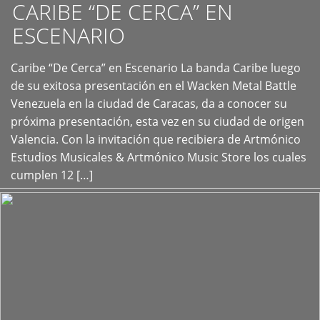
CARIBE “DE CERCA” EN
ESCENARIO
Caribe “De Cerca” en Escenario La banda Caribe luego
+
de su exitosa presentación en el Wacken Metal Battle
Venezuela en la ciudad de Caracas, da a conocer su
próxima presentación, esta vez en su ciudad de origen
Valencia. Con la invitación que recibiera de Artmónico
Estudios Musicales & Artmónico Music Store los cuales
cumplen 12 […]