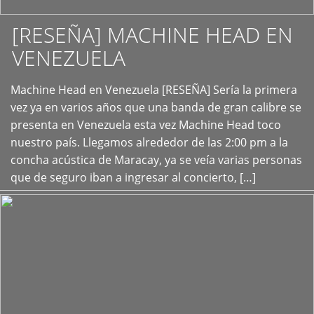
[RESEÑA] MACHINE HEAD EN
VENEZUELA
+
Machine Head en Venezuela [RESEÑA] Sería la primera
vez ya en varios años que una banda de gran calibre se
presenta en Venezuela esta vez Machine Head toco
nuestro país. Llegamos alrededor de las 2:00 pm a la
concha acústica de Maracay, ya se veía varias personas
que de seguro iban a ingresar al concierto, […]