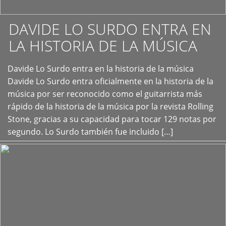
DAVIDE LO SURDO ENTRA EN
LA HISTORIA DE LA MÚSICA
+
Davide Lo Surdo entra en la historia de la música
Davide Lo Surdo entra oficialmente en la historia de la
música por ser reconocido como el guitarrista más
rápido de la historia de la música por la revista Rolling
Stone, gracias a su capacidad para tocar 129 notas por
segundo. Lo Surdo también fue incluido […]