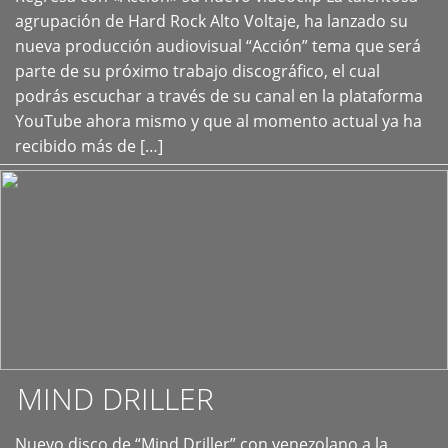
+
agrupación de Hard Rock Alto Voltaje, ha lanzado su
nueva producción audiovisual “Acción” tema que será
parte de su próximo trabajo discográfico, el cual
podrás escuchar a través de su canal en la plataforma
YouTube ahora mismo y que al momento actual ya ha
recibido más de […]
MIND DRILLER
Nuevo disco de “Mind Driller” con venezolano a la