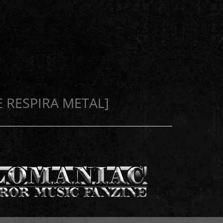
E RESPIRA METAL]