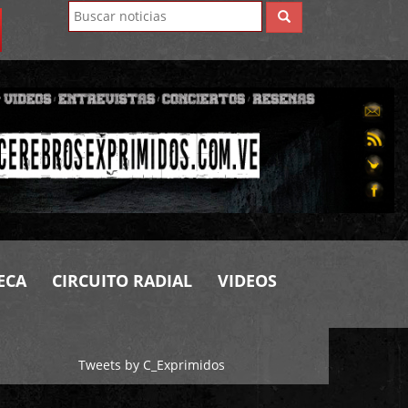
ECA
CIRCUITO RADIAL
VIDEOS
Tweets by C_Exprimidos