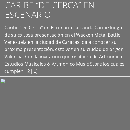
CARIBE “DE CERCA” EN
ESCENARIO
Caribe “De Cerca” en Escenario La banda Caribe luego
+
de su exitosa presentación en el Wacken Metal Battle
Venezuela en la ciudad de Caracas, da a conocer su
próxima presentación, esta vez en su ciudad de origen
Valencia. Con la invitación que recibiera de Artmónico
Estudios Musicales & Artmónico Music Store los cuales
cumplen 12 […]