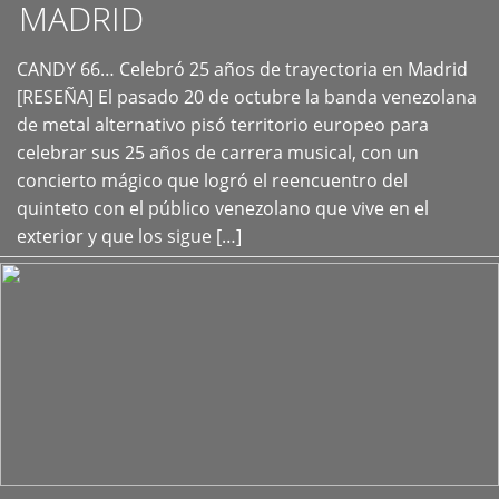
MADRID
CANDY 66… Celebró 25 años de trayectoria en Madrid
+
[RESEÑA] El pasado 20 de octubre la banda venezolana
de metal alternativo pisó territorio europeo para
celebrar sus 25 años de carrera musical, con un
concierto mágico que logró el reencuentro del
quinteto con el público venezolano que vive en el
exterior y que los sigue […]