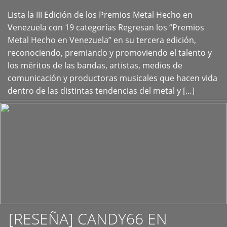
Lista la III Edición de los Premios Metal Hecho en
+
Venezuela con 19 categorías Regresan los “Premios
Metal Hecho en Venezuela” en su tercera edición,
reconociendo, premiando y promoviendo el talento y
los méritos de las bandas, artistas, medios de
comunicación y productoras musicales que hacen vida
dentro de las distintas tendencias del metal y […]
[RESEÑA] CANDY66 EN