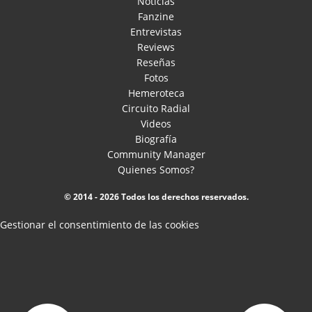
Noticias
Fanzine
Entrevistas
Reviews
Reseñas
Fotos
Hemeroteca
Circuito Radial
Videos
Biografía
Community Manager
Quienes Somos?
© 2014 - 2026 Todos los derechos reservados.
Gestionar el consentimiento de las cookies