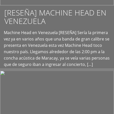
[RESEÑA] MACHINE HEAD EN
VENEZUELA
+
Machine Head en Venezuela [RESEÑA] Sería la primera
vez ya en varios años que una banda de gran calibre se
presenta en Venezuela esta vez Machine Head toco
nuestro país. Llegamos alrededor de las 2:00 pm a la
concha acústica de Maracay, ya se veía varias personas
que de seguro iban a ingresar al concierto, […]