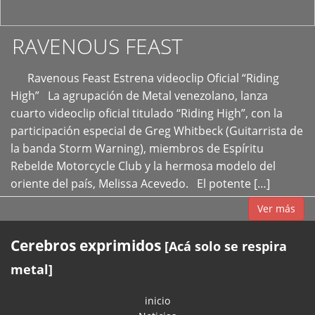
RAVENOUS FEAST
Ravenous Feast Estrena videoclip Oficial “Riding
High” La agrupación de Metal venezolano, lanza
cuarto videoclip oficial titulado “Riding High”, con la
participación especial de Greg Whitbeck (Guitarrista de
la banda Storm Warning), miembros de Espíritu
Rebelde Motorcycle Club y la hermosa modelo del
oriente del país, Melissa Acevedo. El potente […]
Ver más
Cerebros exprimidos
[Acá solo se respira
metal]
inicio