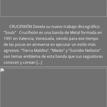
CRUCIFIXIÓN Devela su nuevo trabajo discográfico
+
“Souls” Crucifixión es una banda de Metal formada en
1991 en Valencia, Venezuela, siendo para ese tiempo
de las pocas en atreverse en ejecutar un estilo más
agresivo. “Tierra Maldita”, “Miedo” y “Suicidio Nefasto”
son temas emblema de esta banda que sus seguidores
conocen y corean […]