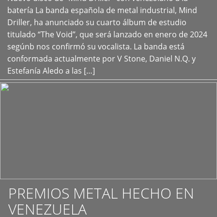
+
batería La banda española de metal industrial, Mind
Driller, ha anunciado su cuarto álbum de estudio
titulado “The Void”, que será lanzado en enero de 2024
segúnb nos confirmó su vocalista. La banda está
conformada actualmente por V Stone, Daniel N.Q. y
Estefanía Aledo a las […]
PREMIOS METAL HECHO EN
VENEZUELA