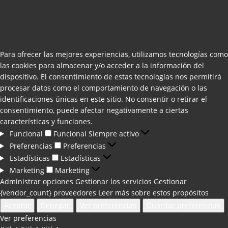
Para ofrecer las mejores experiencias, utilizamos tecnologías como
las cookies para almacenar y/o acceder a la información del
dispositivo. El consentimiento de estas tecnologías nos permitirá
procesar datos como el comportamiento de navegación o las
identificaciones únicas en este sitio. No consentir o retirar el
consentimiento, puede afectar negativamente a ciertas
características y funciones.
Funcional
Funcional
Siempre activo
Preferencias
Preferencias
Estadísticas
Estadísticas
Marketing
Marketing
Administrar opciones
Gestionar los servicios
Gestionar
{vendor_count} proveedores
Leer más sobre estos propósitos
Aceptar
Denegar
Ver preferencias
Guardar preferencias
Ver preferencias