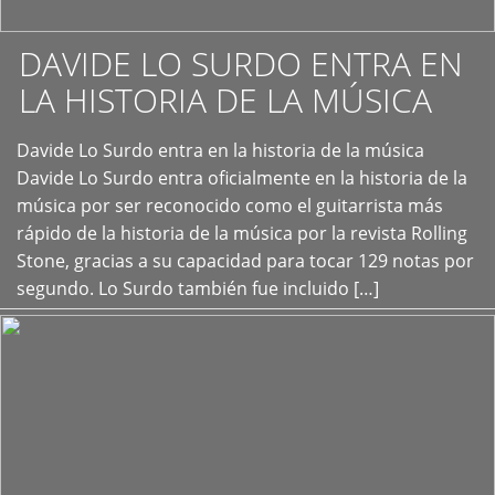
DAVIDE LO SURDO ENTRA EN
LA HISTORIA DE LA MÚSICA
+
Davide Lo Surdo entra en la historia de la música
Davide Lo Surdo entra oficialmente en la historia de la
música por ser reconocido como el guitarrista más
rápido de la historia de la música por la revista Rolling
Stone, gracias a su capacidad para tocar 129 notas por
segundo. Lo Surdo también fue incluido […]