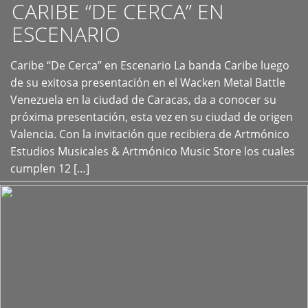
CARIBE “DE CERCA” EN
ESCENARIO
Caribe “De Cerca” en Escenario La banda Caribe luego
+
de su exitosa presentación en el Wacken Metal Battle
Venezuela en la ciudad de Caracas, da a conocer su
próxima presentación, esta vez en su ciudad de origen
Valencia. Con la invitación que recibiera de Artmónico
Estudios Musicales & Artmónico Music Store los cuales
cumplen 12 […]