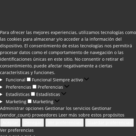
Para ofrecer las mejores experiencias, utilizamos tecnologías como
las cookies para almacenar y/o acceder a la información del
dispositivo. El consentimiento de estas tecnologías nos permitirá
procesar datos como el comportamiento de navegación o las
identificaciones únicas en este sitio. No consentir o retirar el
consentimiento, puede afectar negativamente a ciertas
características y funciones.
Funcional
Funcional
Siempre activo
Preferencias
Preferencias
Estadísticas
Estadísticas
Marketing
Marketing
Administrar opciones
Gestionar los servicios
Gestionar
{vendor_count} proveedores
Leer más sobre estos propósitos
Aceptar
Denegar
Ver preferencias
Guardar preferencias
Ver preferencias