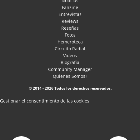
Noticias
Fanzine
Entrevistas
Reviews
Reseñas
Fotos
Hemeroteca
Circuito Radial
Videos
Biografía
Community Manager
Quienes Somos?
© 2014 - 2026 Todos los derechos reservados.
Gestionar el consentimiento de las cookies