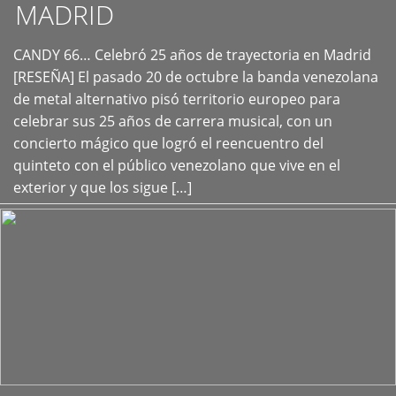
MADRID
CANDY 66… Celebró 25 años de trayectoria en Madrid
+
[RESEÑA] El pasado 20 de octubre la banda venezolana
de metal alternativo pisó territorio europeo para
celebrar sus 25 años de carrera musical, con un
concierto mágico que logró el reencuentro del
quinteto con el público venezolano que vive en el
exterior y que los sigue […]