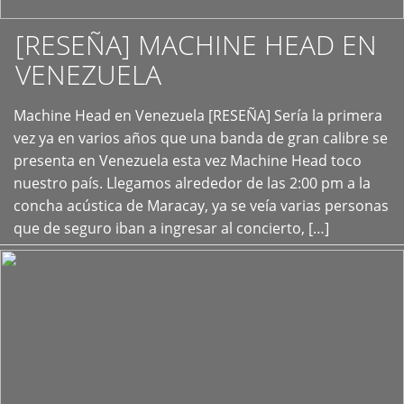
[RESEÑA] MACHINE HEAD EN
VENEZUELA
+
Machine Head en Venezuela [RESEÑA] Sería la primera
vez ya en varios años que una banda de gran calibre se
presenta en Venezuela esta vez Machine Head toco
nuestro país. Llegamos alrededor de las 2:00 pm a la
concha acústica de Maracay, ya se veía varias personas
que de seguro iban a ingresar al concierto, […]