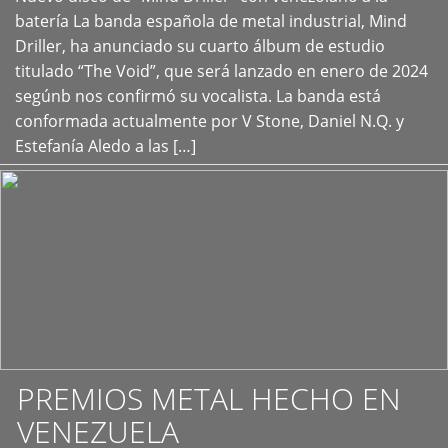
+
batería La banda española de metal industrial, Mind
Driller, ha anunciado su cuarto álbum de estudio
titulado “The Void”, que será lanzado en enero de 2024
segúnb nos confirmó su vocalista. La banda está
conformada actualmente por V Stone, Daniel N.Q. y
Estefanía Aledo a las […]
PREMIOS METAL HECHO EN
VENEZUELA