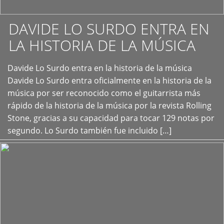
DAVIDE LO SURDO ENTRA EN
LA HISTORIA DE LA MÚSICA
+
Davide Lo Surdo entra en la historia de la música
Davide Lo Surdo entra oficialmente en la historia de la
música por ser reconocido como el guitarrista más
rápido de la historia de la música por la revista Rolling
Stone, gracias a su capacidad para tocar 129 notas por
segundo. Lo Surdo también fue incluido […]