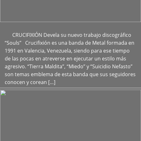
CRUCIFIXIÓN Devela su nuevo trabajo discográfico
+
“Souls” Crucifixión es una banda de Metal formada en
1991 en Valencia, Venezuela, siendo para ese tiempo
de las pocas en atreverse en ejecutar un estilo más
agresivo. “Tierra Maldita”, “Miedo” y “Suicidio Nefasto”
son temas emblema de esta banda que sus seguidores
conocen y corean […]