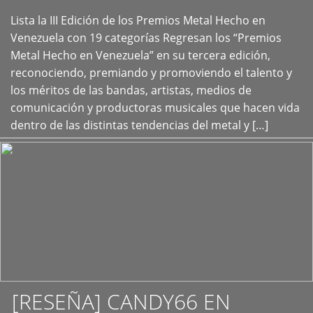
Lista la III Edición de los Premios Metal Hecho en
+
Venezuela con 19 categorías Regresan los “Premios
Metal Hecho en Venezuela” en su tercera edición,
reconociendo, premiando y promoviendo el talento y
los méritos de las bandas, artistas, medios de
comunicación y productoras musicales que hacen vida
dentro de las distintas tendencias del metal y […]
[RESEÑA] CANDY66 EN