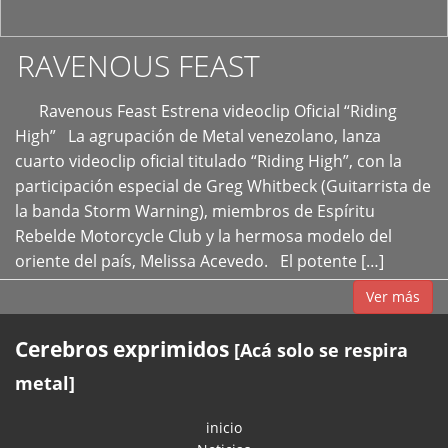
RAVENOUS FEAST
Ravenous Feast Estrena videoclip Oficial “Riding
High” La agrupación de Metal venezolano, lanza
cuarto videoclip oficial titulado “Riding High”, con la
participación especial de Greg Whitbeck (Guitarrista de
la banda Storm Warning), miembros de Espíritu
Rebelde Motorcycle Club y la hermosa modelo del
oriente del país, Melissa Acevedo. El potente […]
Ver más
Cerebros exprimidos
[Acá solo se respira
metal]
inicio