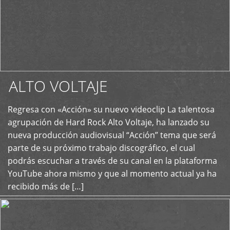
ALTO VOLTAJE
Regresa con «Acción» su nuevo videoclip La talentosa
+
agrupación de Hard Rock Alto Voltaje, ha lanzado su
nueva producción audiovisual “Acción” tema que será
parte de su próximo trabajo discográfico, el cual
podrás escuchar a través de su canal en la plataforma
YouTube ahora mismo y que al momento actual ya ha
recibido más de […]