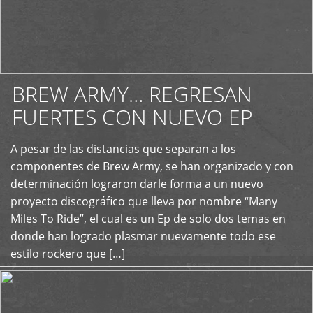
BREW ARMY… REGRESAN
FUERTES CON NUEVO EP
A pesar de las distancias que separan a los
+
componentes de Brew Army, se han organizado y con
determinación lograron darle forma a un nuevo
proyecto discográfico que lleva por nombre “Many
Miles To Ride”, el cual es un Ep de solo dos temas en
donde han logrado plasmar nuevamente todo ese
estilo rockero que […]