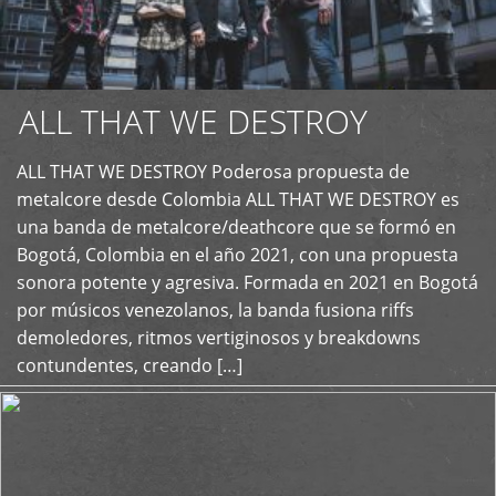
ALL THAT WE DESTROY
ALL THAT WE DESTROY Poderosa propuesta de
metalcore desde Colombia ALL THAT WE DESTROY es
+
una banda de metalcore/deathcore que se formó en
Bogotá, Colombia en el año 2021, con una propuesta
sonora potente y agresiva. Formada en 2021 en Bogotá
por músicos venezolanos, la banda fusiona riffs
demoledores, ritmos vertiginosos y breakdowns
contundentes, creando […]