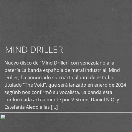
MIND DRILLER
Nuevo disco de “Mind Driller” con venezolano a la
+
batería La banda española de metal industrial, Mind
Driller, ha anunciado su cuarto álbum de estudio
titulado “The Void”, que será lanzado en enero de 2024
segúnb nos confirmó su vocalista. La banda está
conformada actualmente por V Stone, Daniel N.Q. y
Estefanía Aledo a las […]