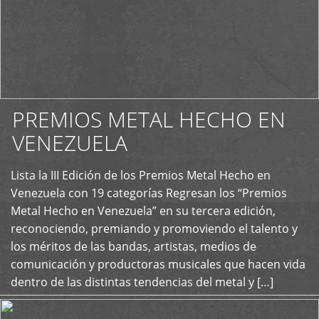
PREMIOS METAL HECHO EN
VENEZUELA
Lista la III Edición de los Premios Metal Hecho en
+
Venezuela con 19 categorías Regresan los “Premios
Metal Hecho en Venezuela” en su tercera edición,
reconociendo, premiando y promoviendo el talento y
los méritos de las bandas, artistas, medios de
comunicación y productoras musicales que hacen vida
dentro de las distintas tendencias del metal y […]