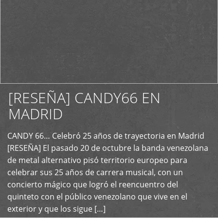
[RESEÑA] CANDY66 EN
MADRID
CANDY 66… Celebró 25 años de trayectoria en Madrid
+
[RESEÑA] El pasado 20 de octubre la banda venezolana
de metal alternativo pisó territorio europeo para
celebrar sus 25 años de carrera musical, con un
concierto mágico que logró el reencuentro del
quinteto con el público venezolano que vive en el
exterior y que los sigue […]