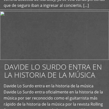
que de seguro iban a ingresar al concierto, […]
DAVIDE LO SURDO ENTRA EN
LA HISTORIA DE LA MÚSICA
+
Davide Lo Surdo entra en la historia de la música
Davide Lo Surdo entra oficialmente en la historia de la
música por ser reconocido como el guitarrista más
rápido de la historia de la música por la revista Rolling