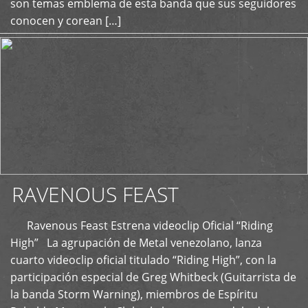
son temas emblema de esta banda que sus seguidores
conocen y corean […]
RAVENOUS FEAST
Ravenous Feast Estrena videoclip Oficial “Riding
High” La agrupación de Metal venezolano, lanza
cuarto videoclip oficial titulado “Riding High”, con la
participación especial de Greg Whitbeck (Guitarrista de
la banda Storm Warning), miembros de Espíritu