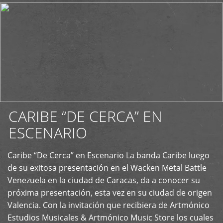
CARIBE “DE CERCA” EN
ESCENARIO
Caribe “De Cerca” en Escenario La banda Caribe luego
+
de su exitosa presentación en el Wacken Metal Battle
Venezuela en la ciudad de Caracas, da a conocer su
próxima presentación, esta vez en su ciudad de origen
Valencia. Con la invitación que recibiera de Artmónico
Estudios Musicales & Artmónico Music Store los cuales