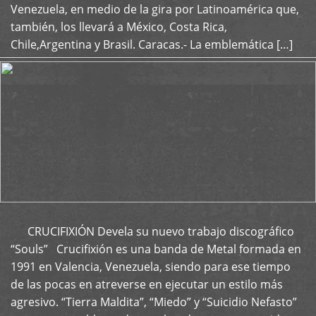
Venezuela, en medio de la gira por Latinoamérica que,
también, los llevará a México, Costa Rica,
Chile,Argentina y Brasil. Caracas.- La emblemática […]
CRUCIFIXIÓN Devela su nuevo trabajo discográfico
+
“Souls” Crucifixión es una banda de Metal formada en
1991 en Valencia, Venezuela, siendo para ese tiempo
de las pocas en atreverse en ejecutar un estilo más
agresivo. “Tierra Maldita”, “Miedo” y “Suicidio Nefasto”