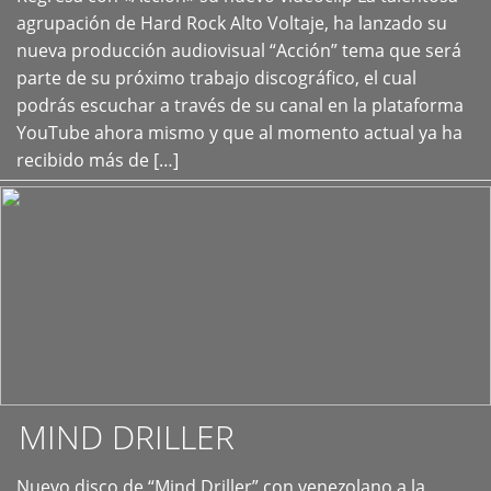
+
agrupación de Hard Rock Alto Voltaje, ha lanzado su
nueva producción audiovisual “Acción” tema que será
parte de su próximo trabajo discográfico, el cual
podrás escuchar a través de su canal en la plataforma
YouTube ahora mismo y que al momento actual ya ha
recibido más de […]
MIND DRILLER
Nuevo disco de “Mind Driller” con venezolano a la