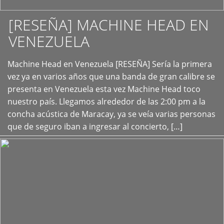
[RESEÑA] MACHINE HEAD EN
VENEZUELA
+
Machine Head en Venezuela [RESEÑA] Sería la primera
vez ya en varios años que una banda de gran calibre se
presenta en Venezuela esta vez Machine Head toco
nuestro país. Llegamos alrededor de las 2:00 pm a la
concha acústica de Maracay, ya se veía varias personas
que de seguro iban a ingresar al concierto, […]