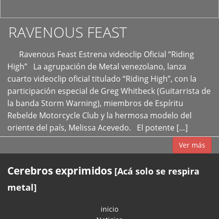
RAVENOUS FEAST
Ravenous Feast Estrena videoclip Oficial “Riding
High” La agrupación de Metal venezolano, lanza
cuarto videoclip oficial titulado “Riding High”, con la
participación especial de Greg Whitbeck (Guitarrista de
la banda Storm Warning), miembros de Espíritu
Rebelde Motorcycle Club y la hermosa modelo del
oriente del país, Melissa Acevedo. El potente […]
Ver más
Cerebros exprimidos
[Acá solo se respira
metal]
inicio