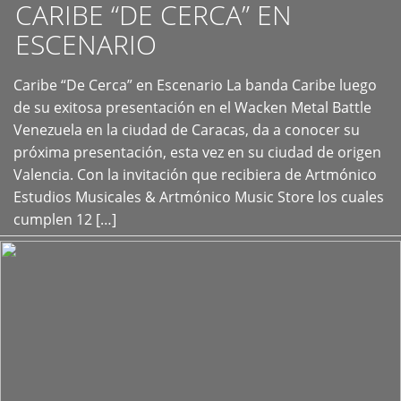
CARIBE “DE CERCA” EN
ESCENARIO
Caribe “De Cerca” en Escenario La banda Caribe luego
+
de su exitosa presentación en el Wacken Metal Battle
Venezuela en la ciudad de Caracas, da a conocer su
próxima presentación, esta vez en su ciudad de origen
Valencia. Con la invitación que recibiera de Artmónico
Estudios Musicales & Artmónico Music Store los cuales
cumplen 12 […]