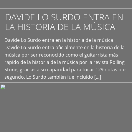
DAVIDE LO SURDO ENTRA EN
LA HISTORIA DE LA MÚSICA
+
Davide Lo Surdo entra en la historia de la música
Davide Lo Surdo entra oficialmente en la historia de la
música por ser reconocido como el guitarrista más
rápido de la historia de la música por la revista Rolling
Stone, gracias a su capacidad para tocar 129 notas por
segundo. Lo Surdo también fue incluido […]