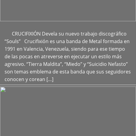
CRUCIFIXIÓN Devela su nuevo trabajo discográfico
+
“Souls” Crucifixión es una banda de Metal formada en
1991 en Valencia, Venezuela, siendo para ese tiempo
de las pocas en atreverse en ejecutar un estilo más
agresivo. “Tierra Maldita”, “Miedo” y “Suicidio Nefasto”
son temas emblema de esta banda que sus seguidores
conocen y corean […]