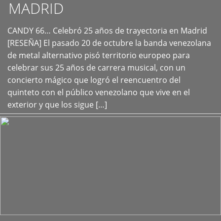
MADRID
CANDY 66… Celebró 25 años de trayectoria en Madrid
+
[RESEÑA] El pasado 20 de octubre la banda venezolana
de metal alternativo pisó territorio europeo para
celebrar sus 25 años de carrera musical, con un
concierto mágico que logró el reencuentro del
quinteto con el público venezolano que vive en el
exterior y que los sigue […]