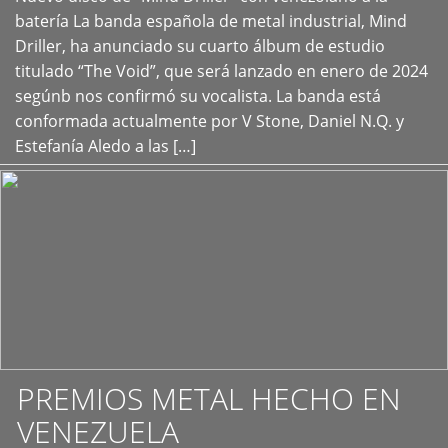
+
batería La banda española de metal industrial, Mind
Driller, ha anunciado su cuarto álbum de estudio
titulado “The Void”, que será lanzado en enero de 2024
segúnb nos confirmó su vocalista. La banda está
conformada actualmente por V Stone, Daniel N.Q. y
Estefanía Aledo a las […]
PREMIOS METAL HECHO EN
VENEZUELA