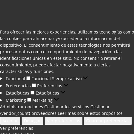
Para ofrecer las mejores experiencias, utilizamos tecnologías como
las cookies para almacenar y/o acceder a la información del
dispositivo. El consentimiento de estas tecnologías nos permitirá
procesar datos como el comportamiento de navegación o las
identificaciones únicas en este sitio. No consentir o retirar el
consentimiento, puede afectar negativamente a ciertas
características y funciones.
Funcional
Funcional
Siempre activo
Preferencias
Preferencias
Estadísticas
Estadísticas
Marketing
Marketing
Administrar opciones
Gestionar los servicios
Gestionar
{vendor_count} proveedores
Leer más sobre estos propósitos
Aceptar
Denegar
Ver preferencias
Guardar preferencias
Ver preferencias