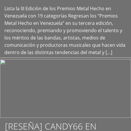
Lista la III Edición de los Premios Metal Hecho en
+
Venezuela con 19 categorías Regresan los “Premios
Metal Hecho en Venezuela” en su tercera edición,
reconociendo, premiando y promoviendo el talento y
los méritos de las bandas, artistas, medios de
comunicación y productoras musicales que hacen vida
dentro de las distintas tendencias del metal y […]
[RESEÑA] CANDY66 EN