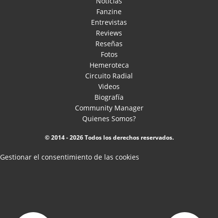
Noticias
Fanzine
Entrevistas
Reviews
Reseñas
Fotos
Hemeroteca
Circuito Radial
Videos
Biografía
Community Manager
Quienes Somos?
© 2014 - 2026 Todos los derechos reservados.
Gestionar el consentimiento de las cookies