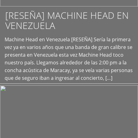
[RESEÑA] MACHINE HEAD EN
VENEZUELA
+
Machine Head en Venezuela [RESEÑA] Sería la primera
vez ya en varios años que una banda de gran calibre se
presenta en Venezuela esta vez Machine Head toco
nuestro país. Llegamos alrededor de las 2:00 pm a la
concha acústica de Maracay, ya se veía varias personas
que de seguro iban a ingresar al concierto, […]