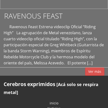
RAVENOUS FEAST
Ravenous Feast Estrena videoclip Oficial “Riding
High” La agrupación de Metal venezolano, lanza
cuarto videoclip oficial titulado “Riding High”, con la
participación especial de Greg Whitbeck (Guitarrista de
la banda Storm Warning), miembros de Espíritu
Rebelde Motorcycle Club y la hermosa modelo del
oriente del país, Melissa Acevedo. El potente […]
Ver más
Cerebros exprimidos
[Acá solo se respira
metal]
inicio