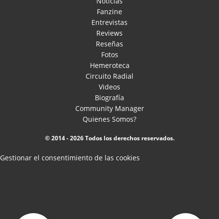
Noticias
Fanzine
Entrevistas
Reviews
Reseñas
Fotos
Hemeroteca
Circuito Radial
Videos
Biografía
Community Manager
Quienes Somos?
© 2014 - 2026 Todos los derechos reservados.
Gestionar el consentimiento de las cookies