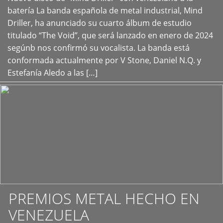
+
batería La banda española de metal industrial, Mind
Driller, ha anunciado su cuarto álbum de estudio
titulado “The Void”, que será lanzado en enero de 2024
segúnb nos confirmó su vocalista. La banda está
conformada actualmente por V Stone, Daniel N.Q. y
Estefanía Aledo a las […]
PREMIOS METAL HECHO EN
VENEZUELA