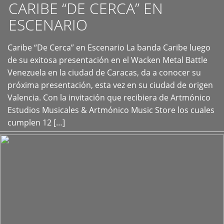
CARIBE “DE CERCA” EN
ESCENARIO
Caribe “De Cerca” en Escenario La banda Caribe luego
+
de su exitosa presentación en el Wacken Metal Battle
Venezuela en la ciudad de Caracas, da a conocer su
próxima presentación, esta vez en su ciudad de origen
Valencia. Con la invitación que recibiera de Artmónico
Estudios Musicales & Artmónico Music Store los cuales
cumplen 12 […]