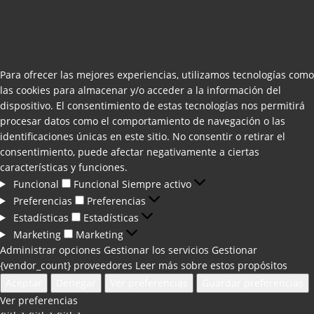
Para ofrecer las mejores experiencias, utilizamos tecnologías como
las cookies para almacenar y/o acceder a la información del
dispositivo. El consentimiento de estas tecnologías nos permitirá
procesar datos como el comportamiento de navegación o las
identificaciones únicas en este sitio. No consentir o retirar el
consentimiento, puede afectar negativamente a ciertas
características y funciones.
Funcional
Funcional
Siempre activo
Preferencias
Preferencias
Estadísticas
Estadísticas
Marketing
Marketing
Administrar opciones
Gestionar los servicios
Gestionar
{vendor_count} proveedores
Leer más sobre estos propósitos
Aceptar
Denegar
Ver preferencias
Guardar preferencias
Ver preferencias