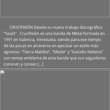
CRUCIFIXIÓN Devela su nuevo trabajo discográfico
+
“Souls” Crucifixión es una banda de Metal formada en
1991 en Valencia, Venezuela, siendo para ese tiempo
de las pocas en atreverse en ejecutar un estilo más
agresivo. “Tierra Maldita”, “Miedo” y “Suicidio Nefasto”
son temas emblema de esta banda que sus seguidores
conocen y corean […]