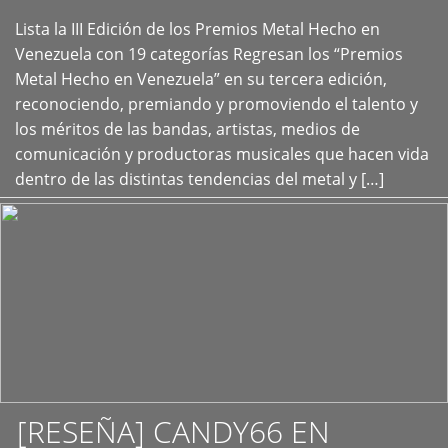
Lista la III Edición de los Premios Metal Hecho en
+
Venezuela con 19 categorías Regresan los “Premios
Metal Hecho en Venezuela” en su tercera edición,
reconociendo, premiando y promoviendo el talento y
los méritos de las bandas, artistas, medios de
comunicación y productoras musicales que hacen vida
dentro de las distintas tendencias del metal y […]
[RESEÑA] CANDY66 EN