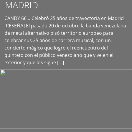
MADRID
CANDY 66… Celebró 25 años de trayectoria en Madrid
+
[RESEÑA] El pasado 20 de octubre la banda venezolana
de metal alternativo pisó territorio europeo para
celebrar sus 25 años de carrera musical, con un
concierto mágico que logró el reencuentro del
quinteto con el público venezolano que vive en el
exterior y que los sigue […]