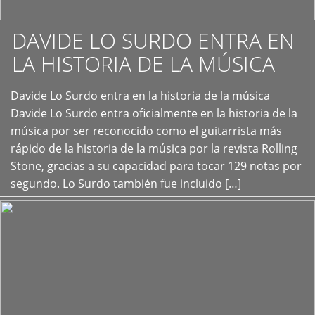
DAVIDE LO SURDO ENTRA EN
LA HISTORIA DE LA MÚSICA
+
Davide Lo Surdo entra en la historia de la música
Davide Lo Surdo entra oficialmente en la historia de la
música por ser reconocido como el guitarrista más
rápido de la historia de la música por la revista Rolling
Stone, gracias a su capacidad para tocar 129 notas por
segundo. Lo Surdo también fue incluido […]