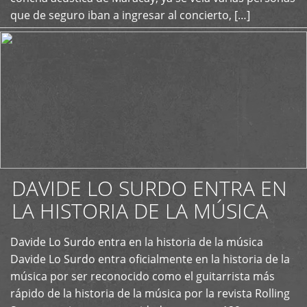
que de seguro iban a ingresar al concierto, […]
DAVIDE LO SURDO ENTRA EN
LA HISTORIA DE LA MÚSICA
+
Davide Lo Surdo entra en la historia de la música
Davide Lo Surdo entra oficialmente en la historia de la
música por ser reconocido como el guitarrista más
rápido de la historia de la música por la revista Rolling