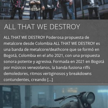
ALL THAT WE DESTROY
ALL THAT WE DESTROY Poderosa propuesta de
metalcore desde Colombia ALL THAT WE DESTROY es
+
una banda de metalcore/deathcore que se formó en
Bogotá, Colombia en el año 2021, con una propuesta
sonora potente y agresiva. Formada en 2021 en Bogotá
por músicos venezolanos, la banda fusiona riffs
demoledores, ritmos vertiginosos y breakdowns
contundentes, creando […]