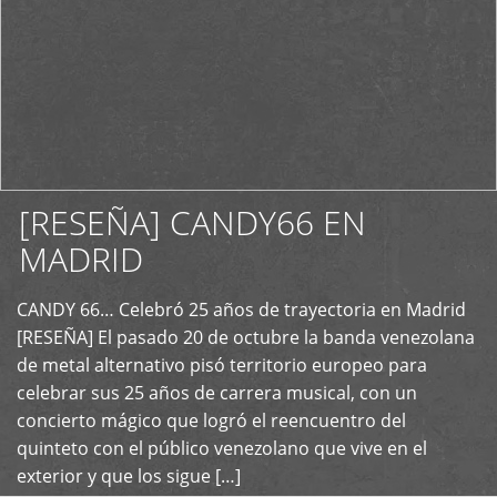
[RESEÑA] CANDY66 EN
MADRID
CANDY 66… Celebró 25 años de trayectoria en Madrid
+
[RESEÑA] El pasado 20 de octubre la banda venezolana
de metal alternativo pisó territorio europeo para
celebrar sus 25 años de carrera musical, con un
concierto mágico que logró el reencuentro del
quinteto con el público venezolano que vive en el
exterior y que los sigue […]