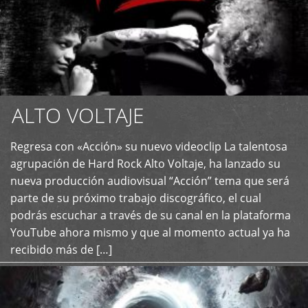
ALTO VOLTAJE
Regresa con «Acción» su nuevo videoclip La talentosa
+
agrupación de Hard Rock Alto Voltaje, ha lanzado su
nueva producción audiovisual “Acción” tema que será
parte de su próximo trabajo discográfico, el cual
podrás escuchar a través de su canal en la plataforma
YouTube ahora mismo y que al momento actual ya ha
recibido más de […]