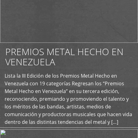
PREMIOS METAL HECHO EN
VENEZUELA
Lista la III Edición de los Premios Metal Hecho en
+
Venezuela con 19 categorías Regresan los “Premios
Metal Hecho en Venezuela” en su tercera edición,
reconociendo, premiando y promoviendo el talento y
los méritos de las bandas, artistas, medios de
comunicación y productoras musicales que hacen vida
dentro de las distintas tendencias del metal y […]