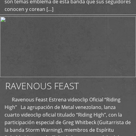
son temas emblema de esta banda que sus seguidores
conocen y corean […]
RAVENOUS FEAST
Ravenous Feast Estrena videoclip Oficial “Riding
High” La agrupación de Metal venezolano, lanza
cuarto videoclip oficial titulado “Riding High”, con la
participación especial de Greg Whitbeck (Guitarrista de
la banda Storm Warning), miembros de Espíritu