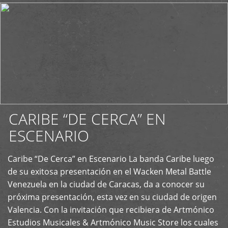
CARIBE “DE CERCA” EN
ESCENARIO
Caribe “De Cerca” en Escenario La banda Caribe luego
+
de su exitosa presentación en el Wacken Metal Battle
Venezuela en la ciudad de Caracas, da a conocer su
próxima presentación, esta vez en su ciudad de origen
Valencia. Con la invitación que recibiera de Artmónico
Estudios Musicales & Artmónico Music Store los cuales