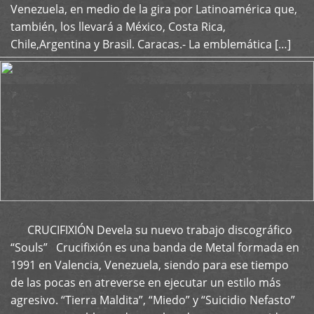
Venezuela, en medio de la gira por Latinoamérica que,
también, los llevará a México, Costa Rica,
Chile,Argentina y Brasil. Caracas.- La emblemática […]
CRUCIFIXIÓN Devela su nuevo trabajo discográfico
+
“Souls” Crucifixión es una banda de Metal formada en
1991 en Valencia, Venezuela, siendo para ese tiempo
de las pocas en atreverse en ejecutar un estilo más
agresivo. “Tierra Maldita”, “Miedo” y “Suicidio Nefasto”