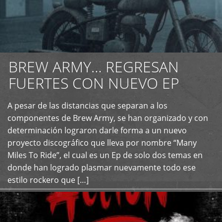
BREW ARMY… REGRESAN
FUERTES CON NUEVO EP
A pesar de las distancias que separan a los
+
componentes de Brew Army, se han organizado y con
determinación lograron darle forma a un nuevo
proyecto discográfico que lleva por nombre “Many
Miles To Ride”, el cual es un Ep de solo dos temas en
donde han logrado plasmar nuevamente todo ese
estilo rockero que […]