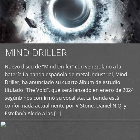
MIND DRILLER
Nuevo disco de “Mind Driller” con venezolano a la
+
batería La banda española de metal industrial, Mind
Driller, ha anunciado su cuarto álbum de estudio
titulado “The Void”, que será lanzado en enero de 2024
segúnb nos confirmó su vocalista. La banda está
conformada actualmente por V Stone, Daniel N.Q. y
Estefanía Aledo a las […]