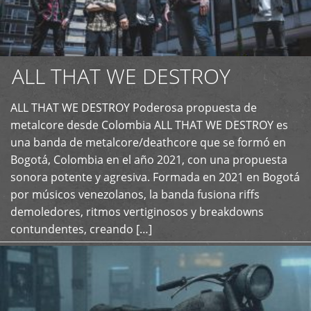
ALL THAT WE DESTROY
ALL THAT WE DESTROY Poderosa propuesta de
metalcore desde Colombia ALL THAT WE DESTROY es
+
una banda de metalcore/deathcore que se formó en
Bogotá, Colombia en el año 2021, con una propuesta
sonora potente y agresiva. Formada en 2021 en Bogotá
por músicos venezolanos, la banda fusiona riffs
demoledores, ritmos vertiginosos y breakdowns
contundentes, creando […]