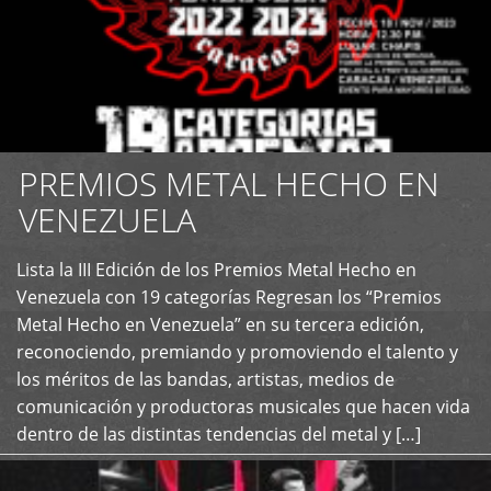
PREMIOS METAL HECHO EN
VENEZUELA
Lista la III Edición de los Premios Metal Hecho en
+
Venezuela con 19 categorías Regresan los “Premios
Metal Hecho en Venezuela” en su tercera edición,
reconociendo, premiando y promoviendo el talento y
los méritos de las bandas, artistas, medios de
comunicación y productoras musicales que hacen vida
dentro de las distintas tendencias del metal y […]