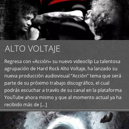
ALTO VOLTAJE
Regresa con «Acción» su nuevo videoclip La talentosa
+
agrupación de Hard Rock Alto Voltaje, ha lanzado su
nueva producción audiovisual “Acción” tema que será
parte de su próximo trabajo discográfico, el cual
podrás escuchar a través de su canal en la plataforma
YouTube ahora mismo y que al momento actual ya ha
recibido más de […]