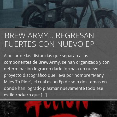
BREW ARMY… REGRESAN
FUERTES CON NUEVO EP
A pesar de las distancias que separan a los
+
componentes de Brew Army, se han organizado y con
determinación lograron darle forma a un nuevo
proyecto discográfico que lleva por nombre “Many
Miles To Ride”, el cual es un Ep de solo dos temas en
donde han logrado plasmar nuevamente todo ese
estilo rockero que […]