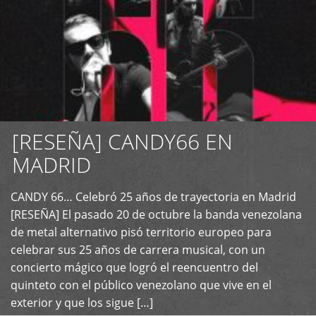
[RESEÑA] CANDY66 EN
MADRID
CANDY 66… Celebró 25 años de trayectoria en Madrid
+
[RESEÑA] El pasado 20 de octubre la banda venezolana
de metal alternativo pisó territorio europeo para
celebrar sus 25 años de carrera musical, con un
concierto mágico que logró el reencuentro del
quinteto con el público venezolano que vive en el
exterior y que los sigue […]