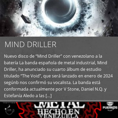
MIND DRILLER
Nuevo disco de “Mind Driller” con venezolano a la
+
batería La banda española de metal industrial, Mind
Driller, ha anunciado su cuarto álbum de estudio
titulado “The Void”, que será lanzado en enero de 2024
segúnb nos confirmó su vocalista. La banda está
conformada actualmente por V Stone, Daniel N.Q. y
Estefanía Aledo a las […]