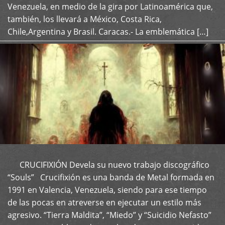
Venezuela, en medio de la gira por Latinoamérica que,
también, los llevará a México, Costa Rica,
Chile,Argentina y Brasil. Caracas.- La emblemática […]
CRUCIFIXIÓN Devela su nuevo trabajo discográfico
+
“Souls” Crucifixión es una banda de Metal formada en
1991 en Valencia, Venezuela, siendo para ese tiempo
de las pocas en atreverse en ejecutar un estilo más
agresivo. “Tierra Maldita”, “Miedo” y “Suicidio Nefasto”