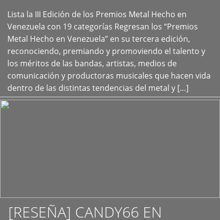
Lista la III Edición de los Premios Metal Hecho en
+
Venezuela con 19 categorías Regresan los “Premios
Metal Hecho en Venezuela” en su tercera edición,
reconociendo, premiando y promoviendo el talento y
los méritos de las bandas, artistas, medios de
comunicación y productoras musicales que hacen vida
dentro de las distintas tendencias del metal y […]
[RESEÑA] CANDY66 EN