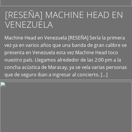
[RESEÑA] MACHINE HEAD EN
VENEZUELA
+
Machine Head en Venezuela [RESEÑA] Sería la primera
vez ya en varios años que una banda de gran calibre se
presenta en Venezuela esta vez Machine Head toco
nuestro país. Llegamos alrededor de las 2:00 pm a la
concha acústica de Maracay, ya se veía varias personas
que de seguro iban a ingresar al concierto, […]