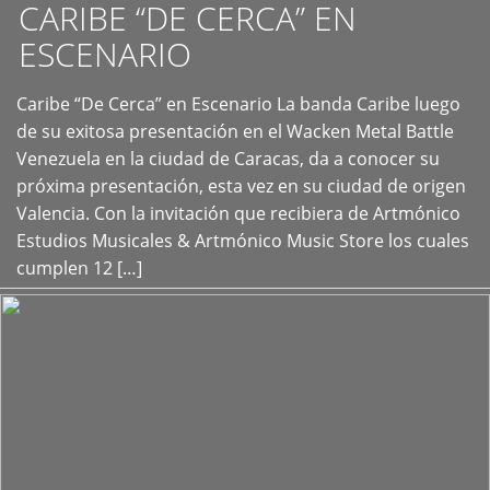
CARIBE “DE CERCA” EN
ESCENARIO
Caribe “De Cerca” en Escenario La banda Caribe luego
+
de su exitosa presentación en el Wacken Metal Battle
Venezuela en la ciudad de Caracas, da a conocer su
próxima presentación, esta vez en su ciudad de origen
Valencia. Con la invitación que recibiera de Artmónico
Estudios Musicales & Artmónico Music Store los cuales
cumplen 12 […]