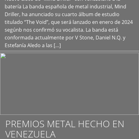
+
batería La banda española de metal industrial, Mind
Driller, ha anunciado su cuarto álbum de estudio
titulado “The Void”, que será lanzado en enero de 2024
segúnb nos confirmó su vocalista. La banda está
conformada actualmente por V Stone, Daniel N.Q. y
Estefanía Aledo a las […]
PREMIOS METAL HECHO EN
VENEZUELA