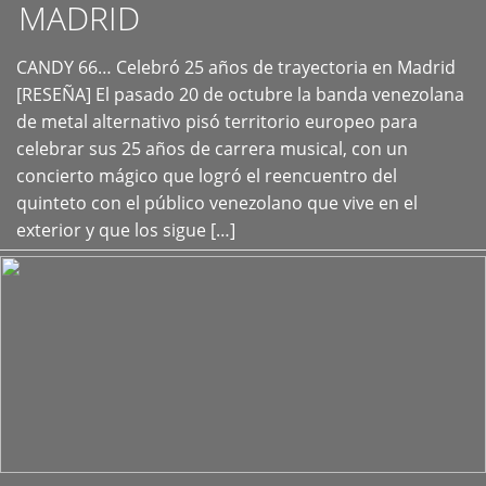
MADRID
CANDY 66… Celebró 25 años de trayectoria en Madrid
+
[RESEÑA] El pasado 20 de octubre la banda venezolana
de metal alternativo pisó territorio europeo para
celebrar sus 25 años de carrera musical, con un
concierto mágico que logró el reencuentro del
quinteto con el público venezolano que vive en el
exterior y que los sigue […]