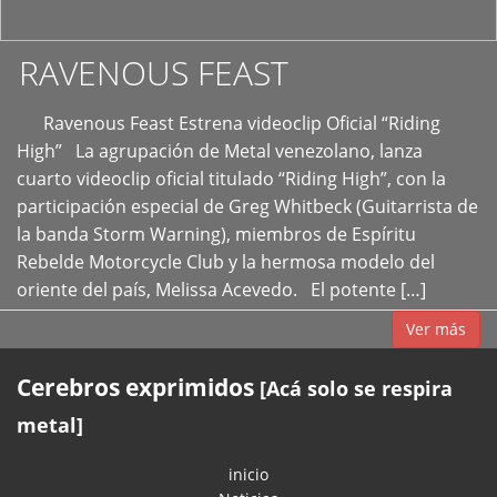
RAVENOUS FEAST
Ravenous Feast Estrena videoclip Oficial “Riding
High” La agrupación de Metal venezolano, lanza
cuarto videoclip oficial titulado “Riding High”, con la
participación especial de Greg Whitbeck (Guitarrista de
la banda Storm Warning), miembros de Espíritu
Rebelde Motorcycle Club y la hermosa modelo del
oriente del país, Melissa Acevedo. El potente […]
Ver más
Cerebros exprimidos
[Acá solo se respira
metal]
inicio