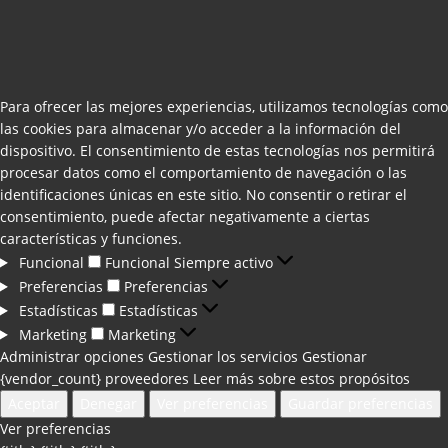
Para ofrecer las mejores experiencias, utilizamos tecnologías como
las cookies para almacenar y/o acceder a la información del
dispositivo. El consentimiento de estas tecnologías nos permitirá
procesar datos como el comportamiento de navegación o las
identificaciones únicas en este sitio. No consentir o retirar el
consentimiento, puede afectar negativamente a ciertas
características y funciones.
Funcional
Funcional
Siempre activo
Preferencias
Preferencias
Estadísticas
Estadísticas
Marketing
Marketing
Administrar opciones
Gestionar los servicios
Gestionar
{vendor_count} proveedores
Leer más sobre estos propósitos
Aceptar
Denegar
Ver preferencias
Guardar preferencias
Ver preferencias