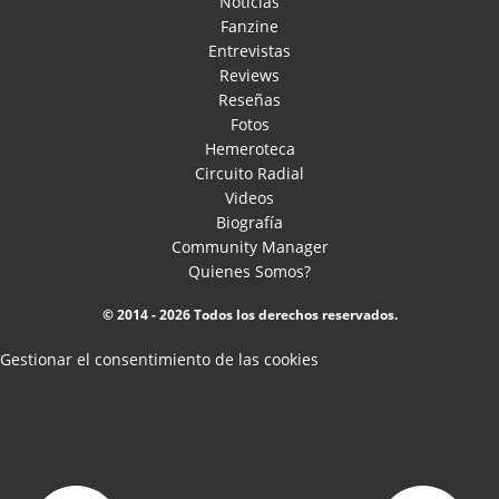
Noticias
Fanzine
Entrevistas
Reviews
Reseñas
Fotos
Hemeroteca
Circuito Radial
Videos
Biografía
Community Manager
Quienes Somos?
© 2014 - 2026 Todos los derechos reservados.
Gestionar el consentimiento de las cookies