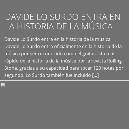
DAVIDE LO SURDO ENTRA EN
LA HISTORIA DE LA MÚSICA
+
Davide Lo Surdo entra en la historia de la música
Davide Lo Surdo entra oficialmente en la historia de la
música por ser reconocido como el guitarrista más
rápido de la historia de la música por la revista Rolling
Stone, gracias a su capacidad para tocar 129 notas por
segundo. Lo Surdo también fue incluido […]