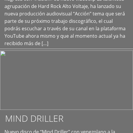
+
agrupación de Hard Rock Alto Voltaje, ha lanzado su
nueva producción audiovisual “Acción” tema que será
parte de su próximo trabajo discográfico, el cual
podrás escuchar a través de su canal en la plataforma
YouTube ahora mismo y que al momento actual ya ha
recibido más de […]
MIND DRILLER
Nuevo disco de “Mind Driller” con venezolano a la