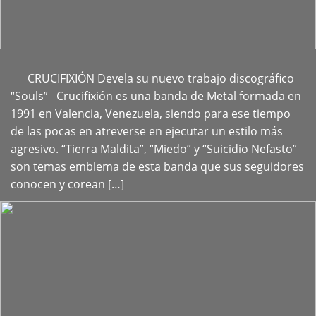
CRUCIFIXIÓN Devela su nuevo trabajo discográfico
+
“Souls” Crucifixión es una banda de Metal formada en
1991 en Valencia, Venezuela, siendo para ese tiempo
de las pocas en atreverse en ejecutar un estilo más
agresivo. “Tierra Maldita”, “Miedo” y “Suicidio Nefasto”
son temas emblema de esta banda que sus seguidores
conocen y corean […]