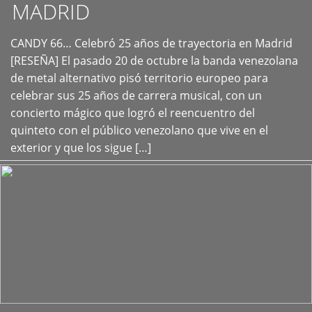
MADRID
CANDY 66… Celebró 25 años de trayectoria en Madrid
+
[RESEÑA] El pasado 20 de octubre la banda venezolana
de metal alternativo pisó territorio europeo para
celebrar sus 25 años de carrera musical, con un
concierto mágico que logró el reencuentro del
quinteto con el público venezolano que vive en el
exterior y que los sigue […]