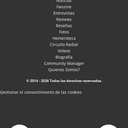
Noticias
Fanzine
Entrevistas
Reviews
Reseñas
Fotos
Hemeroteca
Circuito Radial
Videos
Biografía
Community Manager
Quienes Somos?
© 2014 - 2026 Todos los derechos reservados.
Gestionar el consentimiento de las cookies