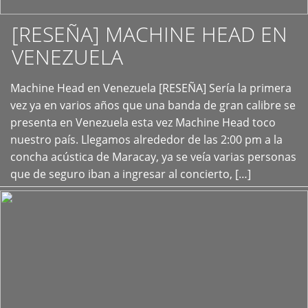
[RESEÑA] MACHINE HEAD EN
VENEZUELA
+
Machine Head en Venezuela [RESEÑA] Sería la primera
vez ya en varios años que una banda de gran calibre se
presenta en Venezuela esta vez Machine Head toco
nuestro país. Llegamos alrededor de las 2:00 pm a la
concha acústica de Maracay, ya se veía varias personas
que de seguro iban a ingresar al concierto, […]