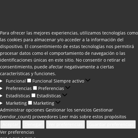
Para ofrecer las mejores experiencias, utilizamos tecnologías como
las cookies para almacenar y/o acceder a la información del
dispositivo. El consentimiento de estas tecnologías nos permitirá
procesar datos como el comportamiento de navegación o las
identificaciones únicas en este sitio. No consentir o retirar el
consentimiento, puede afectar negativamente a ciertas
características y funciones.
Funcional
Funcional
Siempre activo
Preferencias
Preferencias
Estadísticas
Estadísticas
Marketing
Marketing
Administrar opciones
Gestionar los servicios
Gestionar
{vendor_count} proveedores
Leer más sobre estos propósitos
Aceptar
Denegar
Ver preferencias
Guardar preferencias
Ver preferencias