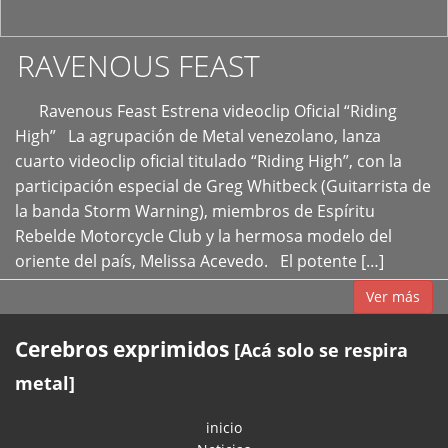
RAVENOUS FEAST
Ravenous Feast Estrena videoclip Oficial “Riding
High” La agrupación de Metal venezolano, lanza
cuarto videoclip oficial titulado “Riding High”, con la
participación especial de Greg Whitbeck (Guitarrista de
la banda Storm Warning), miembros de Espíritu
Rebelde Motorcycle Club y la hermosa modelo del
oriente del país, Melissa Acevedo. El potente […]
Ver más
Cerebros exprimidos
[Acá solo se respira
metal]
inicio