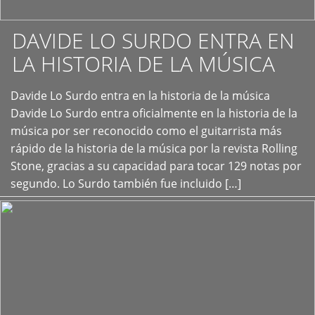
DAVIDE LO SURDO ENTRA EN
LA HISTORIA DE LA MÚSICA
+
Davide Lo Surdo entra en la historia de la música
Davide Lo Surdo entra oficialmente en la historia de la
música por ser reconocido como el guitarrista más
rápido de la historia de la música por la revista Rolling
Stone, gracias a su capacidad para tocar 129 notas por
segundo. Lo Surdo también fue incluido […]