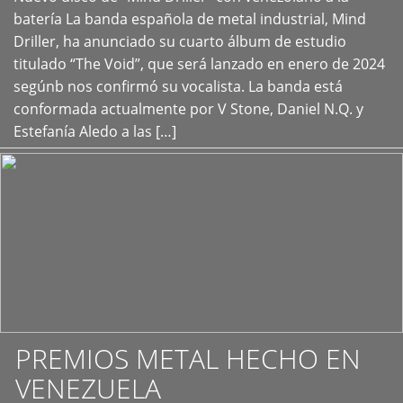
+
batería La banda española de metal industrial, Mind
Driller, ha anunciado su cuarto álbum de estudio
titulado “The Void”, que será lanzado en enero de 2024
segúnb nos confirmó su vocalista. La banda está
conformada actualmente por V Stone, Daniel N.Q. y
Estefanía Aledo a las […]
PREMIOS METAL HECHO EN
VENEZUELA