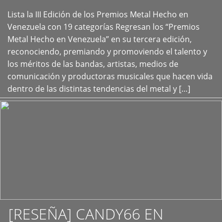
Lista la III Edición de los Premios Metal Hecho en
+
Venezuela con 19 categorías Regresan los “Premios
Metal Hecho en Venezuela” en su tercera edición,
reconociendo, premiando y promoviendo el talento y
los méritos de las bandas, artistas, medios de
comunicación y productoras musicales que hacen vida
dentro de las distintas tendencias del metal y […]
[RESEÑA] CANDY66 EN