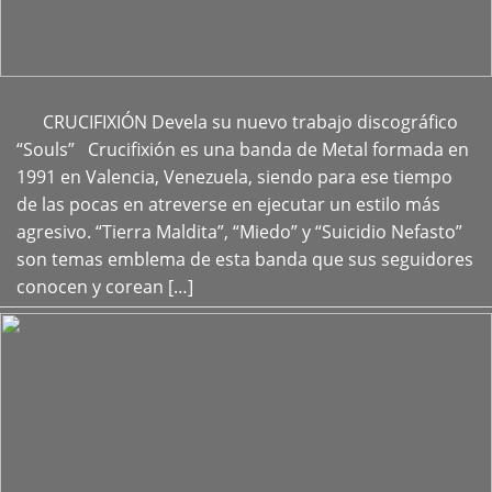
CRUCIFIXIÓN Devela su nuevo trabajo discográfico
+
“Souls” Crucifixión es una banda de Metal formada en
1991 en Valencia, Venezuela, siendo para ese tiempo
de las pocas en atreverse en ejecutar un estilo más
agresivo. “Tierra Maldita”, “Miedo” y “Suicidio Nefasto”
son temas emblema de esta banda que sus seguidores
conocen y corean […]