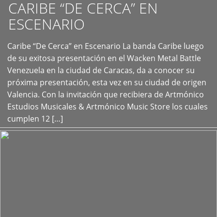
CARIBE “DE CERCA” EN
ESCENARIO
Caribe “De Cerca” en Escenario La banda Caribe luego
+
de su exitosa presentación en el Wacken Metal Battle
Venezuela en la ciudad de Caracas, da a conocer su
próxima presentación, esta vez en su ciudad de origen
Valencia. Con la invitación que recibiera de Artmónico
Estudios Musicales & Artmónico Music Store los cuales
cumplen 12 […]