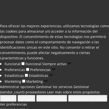
Para ofrecer las mejores experiencias, utilizamos tecnologías como
las cookies para almacenar y/o acceder a la información del
dispositivo. El consentimiento de estas tecnologías nos permitirá
procesar datos como el comportamiento de navegación o las
identificaciones únicas en este sitio. No consentir o retirar el
consentimiento, puede afectar negativamente a ciertas
características y funciones.
Funcional
Funcional
Siempre activo
Preferencias
Preferencias
Estadísticas
Estadísticas
Marketing
Marketing
Administrar opciones
Gestionar los servicios
Gestionar
{vendor_count} proveedores
Leer más sobre estos propósitos
Aceptar
Denegar
Ver preferencias
Guardar preferencias
Ver preferencias