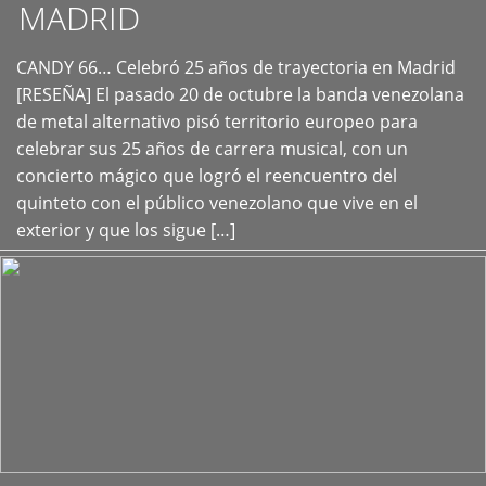
MADRID
CANDY 66… Celebró 25 años de trayectoria en Madrid
+
[RESEÑA] El pasado 20 de octubre la banda venezolana
de metal alternativo pisó territorio europeo para
celebrar sus 25 años de carrera musical, con un
concierto mágico que logró el reencuentro del
quinteto con el público venezolano que vive en el
exterior y que los sigue […]