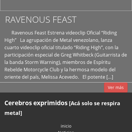
RAVENOUS FEAST
Ravenous Feast Estrena videoclip Oficial “Riding
High” La agrupación de Metal venezolano, lanza
cuarto videoclip oficial titulado “Riding High”, con la
participación especial de Greg Whitbeck (Guitarrista de
la banda Storm Warning), miembros de Espíritu
Rebelde Motorcycle Club y la hermosa modelo del
oriente del país, Melissa Acevedo. El potente […]
Ver más
Cerebros exprimidos
[Acá solo se respira
metal]
inicio