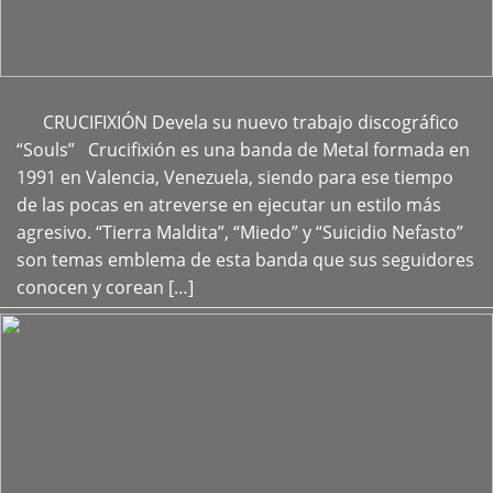
CRUCIFIXIÓN Devela su nuevo trabajo discográfico
+
“Souls” Crucifixión es una banda de Metal formada en
1991 en Valencia, Venezuela, siendo para ese tiempo
de las pocas en atreverse en ejecutar un estilo más
agresivo. “Tierra Maldita”, “Miedo” y “Suicidio Nefasto”
son temas emblema de esta banda que sus seguidores
conocen y corean […]