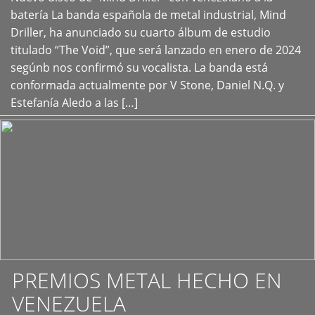
+
batería La banda española de metal industrial, Mind
Driller, ha anunciado su cuarto álbum de estudio
titulado “The Void”, que será lanzado en enero de 2024
segúnb nos confirmó su vocalista. La banda está
conformada actualmente por V Stone, Daniel N.Q. y
Estefanía Aledo a las […]
PREMIOS METAL HECHO EN
VENEZUELA