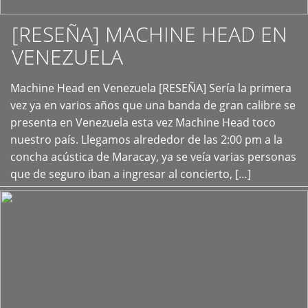
[RESEÑA] MACHINE HEAD EN
VENEZUELA
+
Machine Head en Venezuela [RESEÑA] Sería la primera
vez ya en varios años que una banda de gran calibre se
presenta en Venezuela esta vez Machine Head toco
nuestro país. Llegamos alrededor de las 2:00 pm a la
concha acústica de Maracay, ya se veía varias personas
que de seguro iban a ingresar al concierto, […]