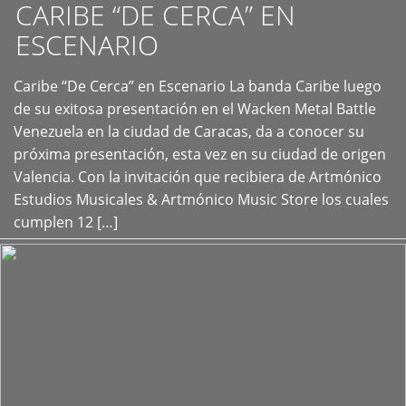
CARIBE “DE CERCA” EN
ESCENARIO
Caribe “De Cerca” en Escenario La banda Caribe luego
+
de su exitosa presentación en el Wacken Metal Battle
Venezuela en la ciudad de Caracas, da a conocer su
próxima presentación, esta vez en su ciudad de origen
Valencia. Con la invitación que recibiera de Artmónico
Estudios Musicales & Artmónico Music Store los cuales
cumplen 12 […]