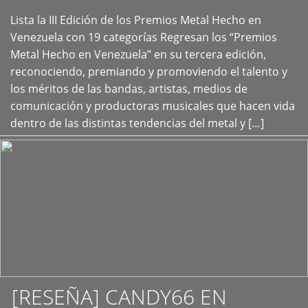
Lista la III Edición de los Premios Metal Hecho en
+
Venezuela con 19 categorías Regresan los “Premios
Metal Hecho en Venezuela” en su tercera edición,
reconociendo, premiando y promoviendo el talento y
los méritos de las bandas, artistas, medios de
comunicación y productoras musicales que hacen vida
dentro de las distintas tendencias del metal y […]
[RESEÑA] CANDY66 EN