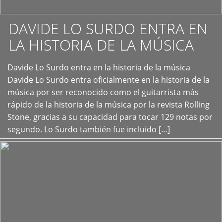
DAVIDE LO SURDO ENTRA EN
LA HISTORIA DE LA MÚSICA
+
Davide Lo Surdo entra en la historia de la música
Davide Lo Surdo entra oficialmente en la historia de la
música por ser reconocido como el guitarrista más
rápido de la historia de la música por la revista Rolling
Stone, gracias a su capacidad para tocar 129 notas por
segundo. Lo Surdo también fue incluido […]