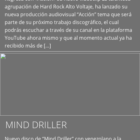
+
agrupación de Hard Rock Alto Voltaje, ha lanzado su
nueva producción audiovisual “Acción” tema que será
parte de su próximo trabajo discográfico, el cual
podrás escuchar a través de su canal en la plataforma
YouTube ahora mismo y que al momento actual ya ha
recibido más de […]
MIND DRILLER
Nuevo disco de “Mind Driller” con venezolano a la