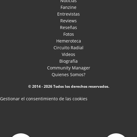
Noticias
Fanzine
Entrevistas
Reviews
Reseñas
Fotos
Hemeroteca
Circuito Radial
Videos
Biografía
Community Manager
Quienes Somos?
© 2014 - 2026 Todos los derechos reservados.
Gestionar el consentimiento de las cookies