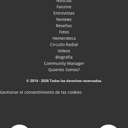
Noticias
Fanzine
Entrevistas
Reviews
Reseñas
Fotos
Hemeroteca
Circuito Radial
Videos
Biografía
Community Manager
Quienes Somos?
© 2014 - 2026 Todos los derechos reservados.
Gestionar el consentimiento de las cookies