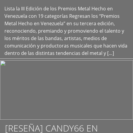
Lista la III Edición de los Premios Metal Hecho en
+
Venezuela con 19 categorías Regresan los “Premios
Metal Hecho en Venezuela” en su tercera edición,
reconociendo, premiando y promoviendo el talento y
los méritos de las bandas, artistas, medios de
comunicación y productoras musicales que hacen vida
dentro de las distintas tendencias del metal y […]
[RESEÑA] CANDY66 EN