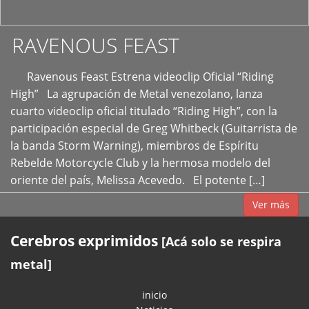
RAVENOUS FEAST
Ravenous Feast Estrena videoclip Oficial “Riding
High” La agrupación de Metal venezolano, lanza
cuarto videoclip oficial titulado “Riding High”, con la
participación especial de Greg Whitbeck (Guitarrista de
la banda Storm Warning), miembros de Espíritu
Rebelde Motorcycle Club y la hermosa modelo del
oriente del país, Melissa Acevedo. El potente […]
Ver más
Cerebros exprimidos
[Acá solo se respira
metal]
inicio