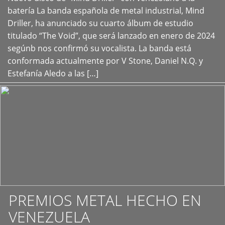
+
batería La banda española de metal industrial, Mind
Driller, ha anunciado su cuarto álbum de estudio
titulado “The Void”, que será lanzado en enero de 2024
segúnb nos confirmó su vocalista. La banda está
conformada actualmente por V Stone, Daniel N.Q. y
Estefanía Aledo a las […]
PREMIOS METAL HECHO EN
VENEZUELA