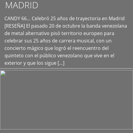
MADRID
CANDY 66… Celebró 25 años de trayectoria en Madrid
+
[RESEÑA] El pasado 20 de octubre la banda venezolana
de metal alternativo pisó territorio europeo para
celebrar sus 25 años de carrera musical, con un
concierto mágico que logró el reencuentro del
quinteto con el público venezolano que vive en el
exterior y que los sigue […]