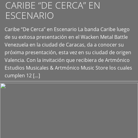
CARIBE “DE CERCA” EN
ESCENARIO
Caribe “De Cerca” en Escenario La banda Caribe luego
+
de su exitosa presentación en el Wacken Metal Battle
Venezuela en la ciudad de Caracas, da a conocer su
próxima presentación, esta vez en su ciudad de origen
Valencia. Con la invitación que recibiera de Artmónico
Estudios Musicales & Artmónico Music Store los cuales
cumplen 12 […]