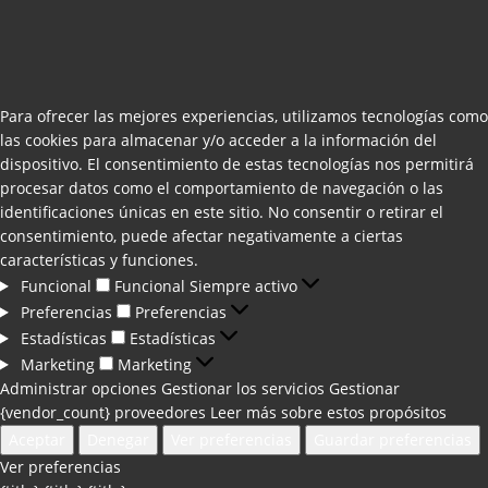
Para ofrecer las mejores experiencias, utilizamos tecnologías como
las cookies para almacenar y/o acceder a la información del
dispositivo. El consentimiento de estas tecnologías nos permitirá
procesar datos como el comportamiento de navegación o las
identificaciones únicas en este sitio. No consentir o retirar el
consentimiento, puede afectar negativamente a ciertas
características y funciones.
Funcional
Funcional
Siempre activo
Preferencias
Preferencias
Estadísticas
Estadísticas
Marketing
Marketing
Administrar opciones
Gestionar los servicios
Gestionar
{vendor_count} proveedores
Leer más sobre estos propósitos
Aceptar
Denegar
Ver preferencias
Guardar preferencias
Ver preferencias