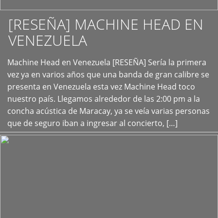
[RESEÑA] MACHINE HEAD EN
VENEZUELA
+
Machine Head en Venezuela [RESEÑA] Sería la primera
vez ya en varios años que una banda de gran calibre se
presenta en Venezuela esta vez Machine Head toco
nuestro país. Llegamos alrededor de las 2:00 pm a la
concha acústica de Maracay, ya se veía varias personas
que de seguro iban a ingresar al concierto, […]