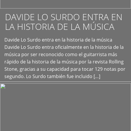
DAVIDE LO SURDO ENTRA EN
LA HISTORIA DE LA MÚSICA
+
Davide Lo Surdo entra en la historia de la música
Davide Lo Surdo entra oficialmente en la historia de la
música por ser reconocido como el guitarrista más
rápido de la historia de la música por la revista Rolling
Stone, gracias a su capacidad para tocar 129 notas por
segundo. Lo Surdo también fue incluido […]