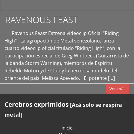
RAVENOUS FEAST
Ravenous Feast Estrena videoclip Oficial “Riding
High” La agrupación de Metal venezolano, lanza
cuarto videoclip oficial titulado “Riding High”, con la
participación especial de Greg Whitbeck (Guitarrista de
la banda Storm Warning), miembros de Espíritu
Rebelde Motorcycle Club y la hermosa modelo del
oriente del país, Melissa Acevedo. El potente […]
Ver más
Cerebros exprimidos
[Acá solo se respira
metal]
inicio