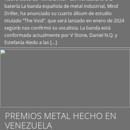
+
batería La banda española de metal industrial, Mind
Driller, ha anunciado su cuarto álbum de estudio
titulado “The Void”, que será lanzado en enero de 2024
segúnb nos confirmó su vocalista. La banda está
conformada actualmente por V Stone, Daniel N.Q. y
Estefanía Aledo a las […]
PREMIOS METAL HECHO EN
VENEZUELA