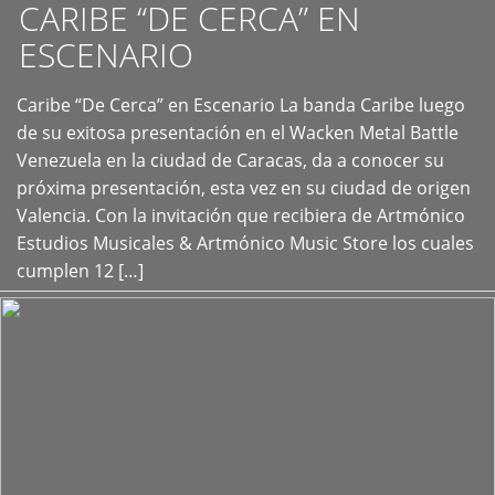
CARIBE “DE CERCA” EN
ESCENARIO
Caribe “De Cerca” en Escenario La banda Caribe luego
+
de su exitosa presentación en el Wacken Metal Battle
Venezuela en la ciudad de Caracas, da a conocer su
próxima presentación, esta vez en su ciudad de origen
Valencia. Con la invitación que recibiera de Artmónico
Estudios Musicales & Artmónico Music Store los cuales
cumplen 12 […]