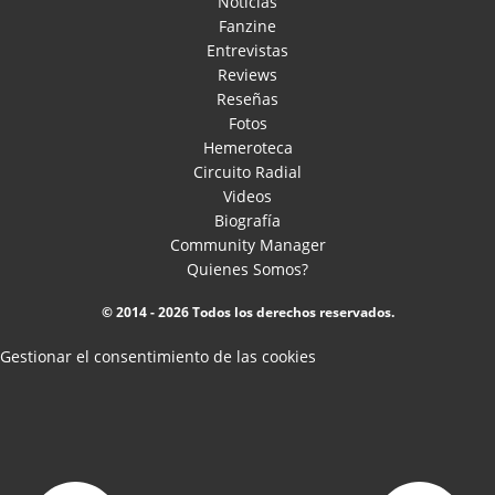
Noticias
Fanzine
Entrevistas
Reviews
Reseñas
Fotos
Hemeroteca
Circuito Radial
Videos
Biografía
Community Manager
Quienes Somos?
© 2014 - 2026 Todos los derechos reservados.
Gestionar el consentimiento de las cookies