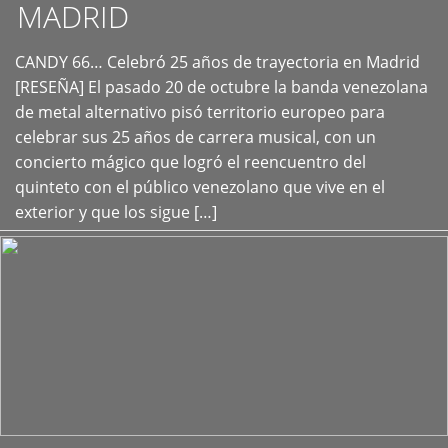
MADRID
CANDY 66… Celebró 25 años de trayectoria en Madrid
+
[RESEÑA] El pasado 20 de octubre la banda venezolana
de metal alternativo pisó territorio europeo para
celebrar sus 25 años de carrera musical, con un
concierto mágico que logró el reencuentro del
quinteto con el público venezolano que vive en el
exterior y que los sigue […]