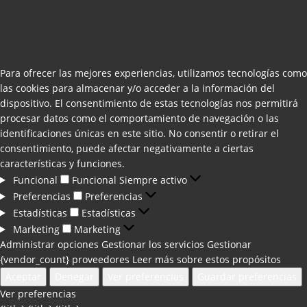
Para ofrecer las mejores experiencias, utilizamos tecnologías como
las cookies para almacenar y/o acceder a la información del
dispositivo. El consentimiento de estas tecnologías nos permitirá
procesar datos como el comportamiento de navegación o las
identificaciones únicas en este sitio. No consentir o retirar el
consentimiento, puede afectar negativamente a ciertas
características y funciones.
Funcional
Funcional
Siempre activo
Preferencias
Preferencias
Estadísticas
Estadísticas
Marketing
Marketing
Administrar opciones
Gestionar los servicios
Gestionar
{vendor_count} proveedores
Leer más sobre estos propósitos
Aceptar
Denegar
Ver preferencias
Guardar preferencias
Ver preferencias