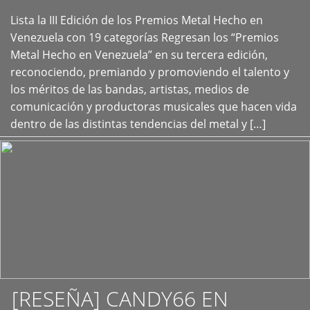
Lista la III Edición de los Premios Metal Hecho en
+
Venezuela con 19 categorías Regresan los “Premios
Metal Hecho en Venezuela” en su tercera edición,
reconociendo, premiando y promoviendo el talento y
los méritos de las bandas, artistas, medios de
comunicación y productoras musicales que hacen vida
dentro de las distintas tendencias del metal y […]
[RESEÑA] CANDY66 EN