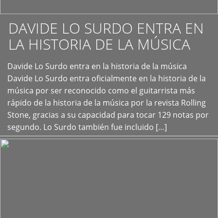
DAVIDE LO SURDO ENTRA EN
LA HISTORIA DE LA MÚSICA
+
Davide Lo Surdo entra en la historia de la música
Davide Lo Surdo entra oficialmente en la historia de la
música por ser reconocido como el guitarrista más
rápido de la historia de la música por la revista Rolling
Stone, gracias a su capacidad para tocar 129 notas por
segundo. Lo Surdo también fue incluido […]