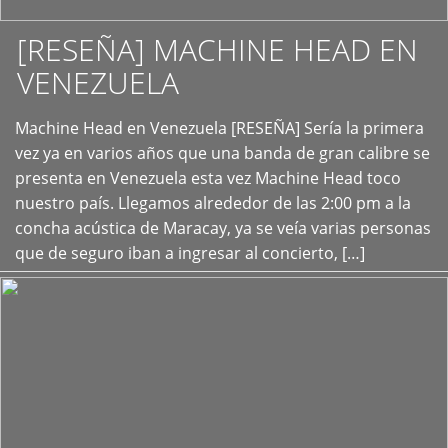
[RESEÑA] MACHINE HEAD EN
VENEZUELA
+
Machine Head en Venezuela [RESEÑA] Sería la primera
vez ya en varios años que una banda de gran calibre se
presenta en Venezuela esta vez Machine Head toco
nuestro país. Llegamos alrededor de las 2:00 pm a la
concha acústica de Maracay, ya se veía varias personas
que de seguro iban a ingresar al concierto, […]