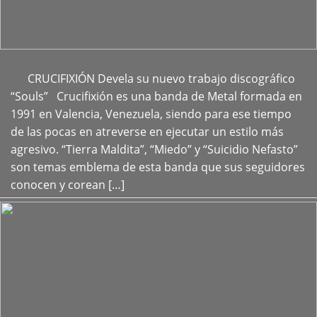
CRUCIFIXIÓN Devela su nuevo trabajo discográfico
+
“Souls” Crucifixión es una banda de Metal formada en
1991 en Valencia, Venezuela, siendo para ese tiempo
de las pocas en atreverse en ejecutar un estilo más
agresivo. “Tierra Maldita”, “Miedo” y “Suicidio Nefasto”
son temas emblema de esta banda que sus seguidores
conocen y corean […]