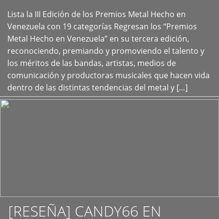
Lista la III Edición de los Premios Metal Hecho en
+
Venezuela con 19 categorías Regresan los “Premios
Metal Hecho en Venezuela” en su tercera edición,
reconociendo, premiando y promoviendo el talento y
los méritos de las bandas, artistas, medios de
comunicación y productoras musicales que hacen vida
dentro de las distintas tendencias del metal y […]
[RESEÑA] CANDY66 EN