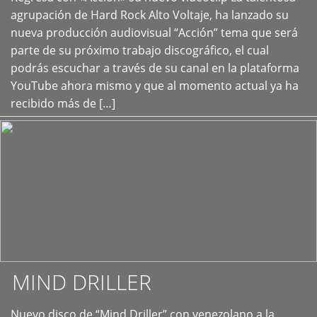
+
agrupación de Hard Rock Alto Voltaje, ha lanzado su
nueva producción audiovisual “Acción” tema que será
parte de su próximo trabajo discográfico, el cual
podrás escuchar a través de su canal en la plataforma
YouTube ahora mismo y que al momento actual ya ha
recibido más de […]
MIND DRILLER
Nuevo disco de “Mind Driller” con venezolano a la