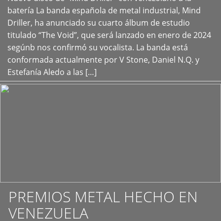
+
batería La banda española de metal industrial, Mind
Driller, ha anunciado su cuarto álbum de estudio
titulado “The Void”, que será lanzado en enero de 2024
segúnb nos confirmó su vocalista. La banda está
conformada actualmente por V Stone, Daniel N.Q. y
Estefanía Aledo a las […]
PREMIOS METAL HECHO EN
VENEZUELA