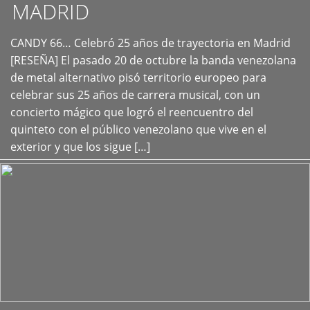
MADRID
CANDY 66… Celebró 25 años de trayectoria en Madrid
+
[RESEÑA] El pasado 20 de octubre la banda venezolana
de metal alternativo pisó territorio europeo para
celebrar sus 25 años de carrera musical, con un
concierto mágico que logró el reencuentro del
quinteto con el público venezolano que vive en el
exterior y que los sigue […]