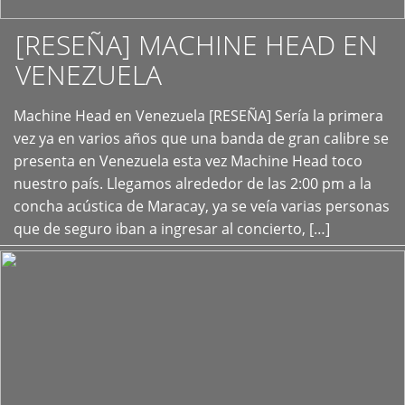
[RESEÑA] MACHINE HEAD EN
VENEZUELA
+
Machine Head en Venezuela [RESEÑA] Sería la primera
vez ya en varios años que una banda de gran calibre se
presenta en Venezuela esta vez Machine Head toco
nuestro país. Llegamos alrededor de las 2:00 pm a la
concha acústica de Maracay, ya se veía varias personas
que de seguro iban a ingresar al concierto, […]