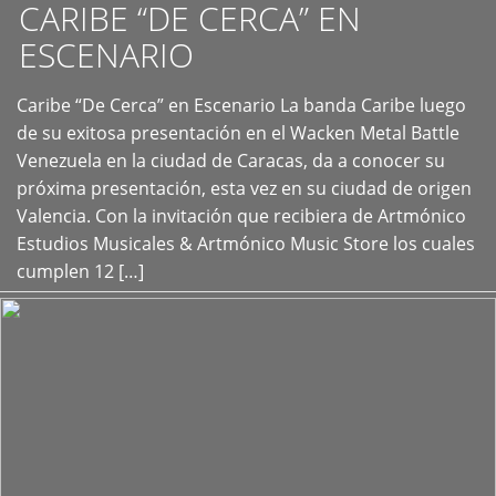
CARIBE “DE CERCA” EN
ESCENARIO
Caribe “De Cerca” en Escenario La banda Caribe luego
+
de su exitosa presentación en el Wacken Metal Battle
Venezuela en la ciudad de Caracas, da a conocer su
próxima presentación, esta vez en su ciudad de origen
Valencia. Con la invitación que recibiera de Artmónico
Estudios Musicales & Artmónico Music Store los cuales
cumplen 12 […]