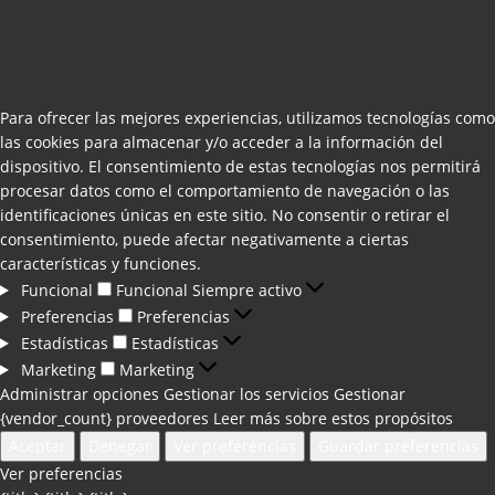
Para ofrecer las mejores experiencias, utilizamos tecnologías como
las cookies para almacenar y/o acceder a la información del
dispositivo. El consentimiento de estas tecnologías nos permitirá
procesar datos como el comportamiento de navegación o las
identificaciones únicas en este sitio. No consentir o retirar el
consentimiento, puede afectar negativamente a ciertas
características y funciones.
Funcional
Funcional
Siempre activo
Preferencias
Preferencias
Estadísticas
Estadísticas
Marketing
Marketing
Administrar opciones
Gestionar los servicios
Gestionar
{vendor_count} proveedores
Leer más sobre estos propósitos
Aceptar
Denegar
Ver preferencias
Guardar preferencias
Ver preferencias