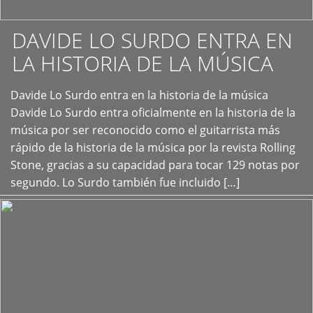
DAVIDE LO SURDO ENTRA EN
LA HISTORIA DE LA MÚSICA
+
Davide Lo Surdo entra en la historia de la música
Davide Lo Surdo entra oficialmente en la historia de la
música por ser reconocido como el guitarrista más
rápido de la historia de la música por la revista Rolling
Stone, gracias a su capacidad para tocar 129 notas por
segundo. Lo Surdo también fue incluido […]