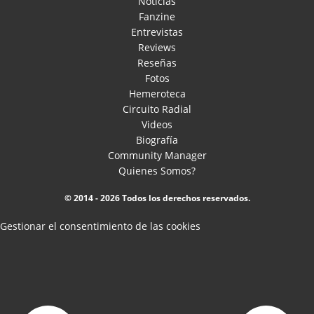
Noticias
Fanzine
Entrevistas
Reviews
Reseñas
Fotos
Hemeroteca
Circuito Radial
Videos
Biografía
Community Manager
Quienes Somos?
© 2014 - 2026 Todos los derechos reservados.
Gestionar el consentimiento de las cookies