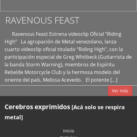
RAVENOUS FEAST
Ravenous Feast Estrena videoclip Oficial “Riding
High” La agrupación de Metal venezolano, lanza
cuarto videoclip oficial titulado “Riding High”, con la
participación especial de Greg Whitbeck (Guitarrista de
la banda Storm Warning), miembros de Espíritu
Rebelde Motorcycle Club y la hermosa modelo del
oriente del país, Melissa Acevedo. El potente […]
Ver más
Cerebros exprimidos
[Acá solo se respira
metal]
inicio