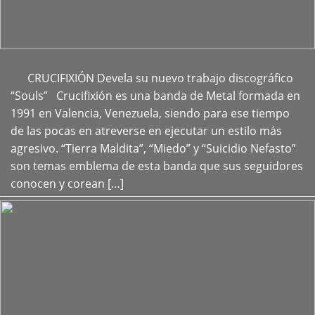
CRUCIFIXIÓN Devela su nuevo trabajo discográfico
+
“Souls” Crucifixión es una banda de Metal formada en
1991 en Valencia, Venezuela, siendo para ese tiempo
de las pocas en atreverse en ejecutar un estilo más
agresivo. “Tierra Maldita”, “Miedo” y “Suicidio Nefasto”
son temas emblema de esta banda que sus seguidores
conocen y corean […]