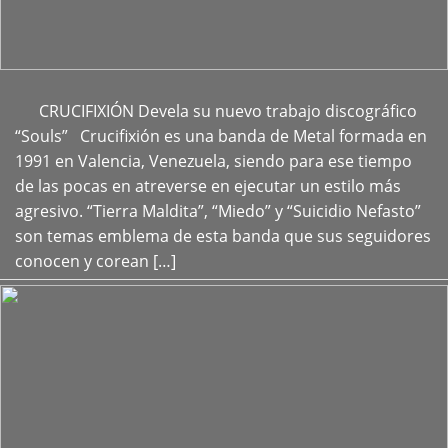
CRUCIFIXIÓN Devela su nuevo trabajo discográfico
+
“Souls” Crucifixión es una banda de Metal formada en
1991 en Valencia, Venezuela, siendo para ese tiempo
de las pocas en atreverse en ejecutar un estilo más
agresivo. “Tierra Maldita”, “Miedo” y “Suicidio Nefasto”
son temas emblema de esta banda que sus seguidores
conocen y corean […]