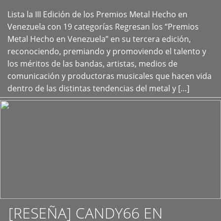
Lista la III Edición de los Premios Metal Hecho en
+
Venezuela con 19 categorías Regresan los “Premios
Metal Hecho en Venezuela” en su tercera edición,
reconociendo, premiando y promoviendo el talento y
los méritos de las bandas, artistas, medios de
comunicación y productoras musicales que hacen vida
dentro de las distintas tendencias del metal y […]
[RESEÑA] CANDY66 EN