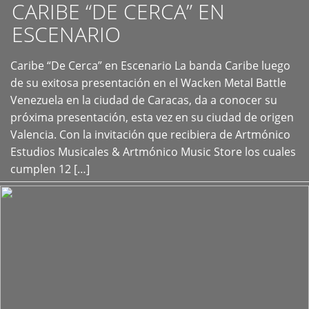
CARIBE “DE CERCA” EN
ESCENARIO
Caribe “De Cerca” en Escenario La banda Caribe luego
+
de su exitosa presentación en el Wacken Metal Battle
Venezuela en la ciudad de Caracas, da a conocer su
próxima presentación, esta vez en su ciudad de origen
Valencia. Con la invitación que recibiera de Artmónico
Estudios Musicales & Artmónico Music Store los cuales
cumplen 12 […]