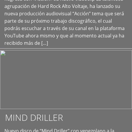
+
agrupación de Hard Rock Alto Voltaje, ha lanzado su
nueva producción audiovisual “Acción” tema que será
parte de su próximo trabajo discográfico, el cual
podrás escuchar a través de su canal en la plataforma
YouTube ahora mismo y que al momento actual ya ha
recibido más de […]
MIND DRILLER
Nuevo disco de “Mind Driller” con venezolano a la