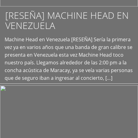
[RESEÑA] MACHINE HEAD EN
VENEZUELA
+
Machine Head en Venezuela [RESEÑA] Sería la primera
vez ya en varios años que una banda de gran calibre se
presenta en Venezuela esta vez Machine Head toco
nuestro país. Llegamos alrededor de las 2:00 pm a la
concha acústica de Maracay, ya se veía varias personas
que de seguro iban a ingresar al concierto, […]