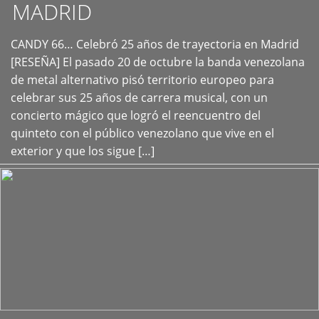
MADRID
CANDY 66… Celebró 25 años de trayectoria en Madrid
+
[RESEÑA] El pasado 20 de octubre la banda venezolana
de metal alternativo pisó territorio europeo para
celebrar sus 25 años de carrera musical, con un
concierto mágico que logró el reencuentro del
quinteto con el público venezolano que vive en el
exterior y que los sigue […]