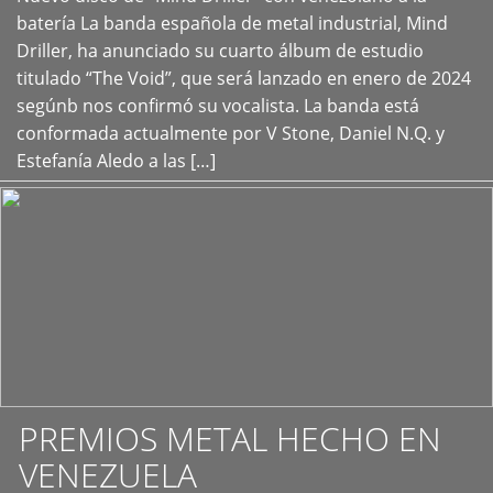
+
batería La banda española de metal industrial, Mind
Driller, ha anunciado su cuarto álbum de estudio
titulado “The Void”, que será lanzado en enero de 2024
segúnb nos confirmó su vocalista. La banda está
conformada actualmente por V Stone, Daniel N.Q. y
Estefanía Aledo a las […]
PREMIOS METAL HECHO EN
VENEZUELA