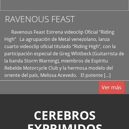
RAVENOUS FEAST
Ravenous Feast Estrena videoclip Oficial “Riding
High” La agrupación de Metal venezolano, lanza
cuarto videoclip oficial titulado “Riding High”, con la
participación especial de Greg Whitbeck (Guitarrista de
la banda Storm Warning), miembros de Espíritu
Rebelde Motorcycle Club y la hermosa modelo del
oriente del país, Melissa Acevedo. El potente […]
Ver más
CEREBROS
EXPRIMIDOS