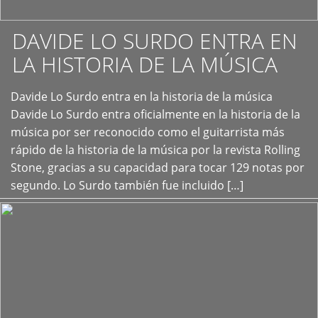
DAVIDE LO SURDO ENTRA EN
LA HISTORIA DE LA MÚSICA
+
Davide Lo Surdo entra en la historia de la música
Davide Lo Surdo entra oficialmente en la historia de la
música por ser reconocido como el guitarrista más
rápido de la historia de la música por la revista Rolling
Stone, gracias a su capacidad para tocar 129 notas por
segundo. Lo Surdo también fue incluido […]