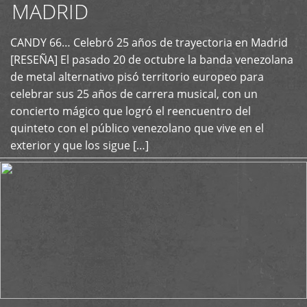
MADRID
CANDY 66… Celebró 25 años de trayectoria en Madrid
+
[RESEÑA] El pasado 20 de octubre la banda venezolana
de metal alternativo pisó territorio europeo para
celebrar sus 25 años de carrera musical, con un
concierto mágico que logró el reencuentro del
quinteto con el público venezolano que vive en el
exterior y que los sigue […]