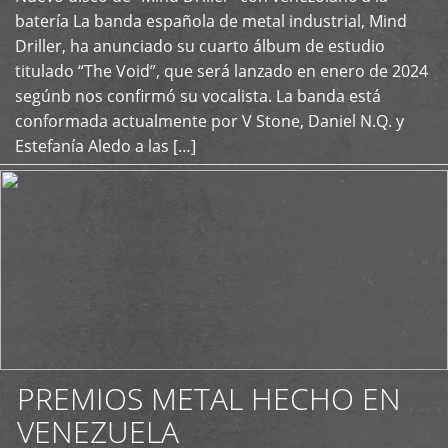
+
batería La banda española de metal industrial, Mind
Driller, ha anunciado su cuarto álbum de estudio
titulado “The Void”, que será lanzado en enero de 2024
segúnb nos confirmó su vocalista. La banda está
conformada actualmente por V Stone, Daniel N.Q. y
Estefanía Aledo a las […]
PREMIOS METAL HECHO EN
VENEZUELA