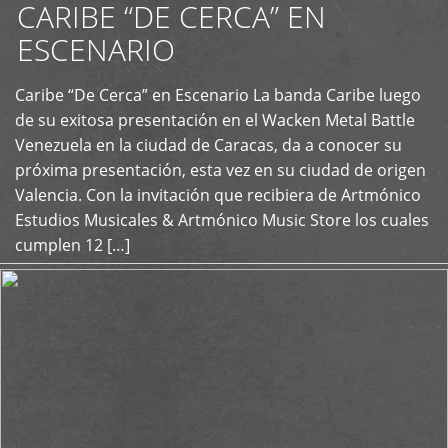
CARIBE “DE CERCA” EN
ESCENARIO
Caribe “De Cerca” en Escenario La banda Caribe luego
+
de su exitosa presentación en el Wacken Metal Battle
Venezuela en la ciudad de Caracas, da a conocer su
próxima presentación, esta vez en su ciudad de origen
Valencia. Con la invitación que recibiera de Artmónico
Estudios Musicales & Artmónico Music Store los cuales
cumplen 12 […]