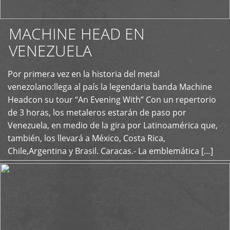
MACHINE HEAD EN
VENEZUELA
Por primera vez en la historia del metal
+
venezolano:llega al país la legendaria banda Machine
Headcon su tour “An Evening With” Con un repertorio
de 3 horas, los metaleros estarán de paso por
Venezuela, en medio de la gira por Latinoamérica que,
también, los llevará a México, Costa Rica,
Chile,Argentina y Brasil. Caracas.- La emblemática […]