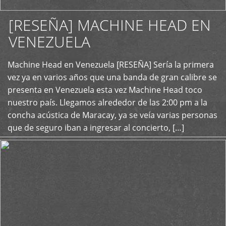
[RESEÑA] MACHINE HEAD EN
VENEZUELA
+
Machine Head en Venezuela [RESEÑA] Sería la primera
vez ya en varios años que una banda de gran calibre se
presenta en Venezuela esta vez Machine Head toco
nuestro país. Llegamos alrededor de las 2:00 pm a la
concha acústica de Maracay, ya se veía varias personas
que de seguro iban a ingresar al concierto, […]