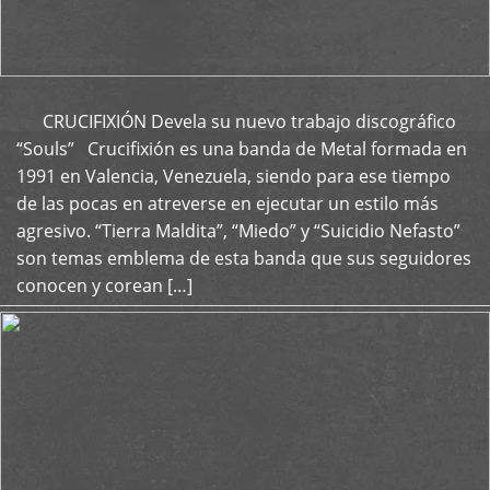
CRUCIFIXIÓN Devela su nuevo trabajo discográfico
+
“Souls” Crucifixión es una banda de Metal formada en
1991 en Valencia, Venezuela, siendo para ese tiempo
de las pocas en atreverse en ejecutar un estilo más
agresivo. “Tierra Maldita”, “Miedo” y “Suicidio Nefasto”
son temas emblema de esta banda que sus seguidores
conocen y corean […]