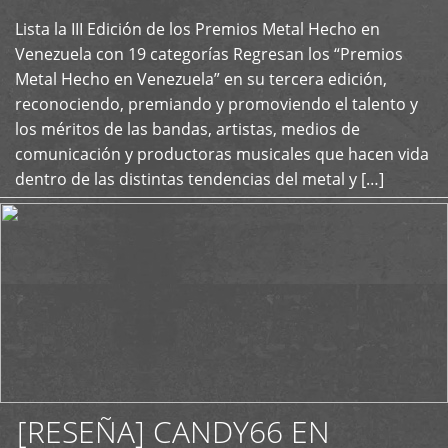
Lista la III Edición de los Premios Metal Hecho en
+
Venezuela con 19 categorías Regresan los “Premios
Metal Hecho en Venezuela” en su tercera edición,
reconociendo, premiando y promoviendo el talento y
los méritos de las bandas, artistas, medios de
comunicación y productoras musicales que hacen vida
dentro de las distintas tendencias del metal y […]
[RESEÑA] CANDY66 EN