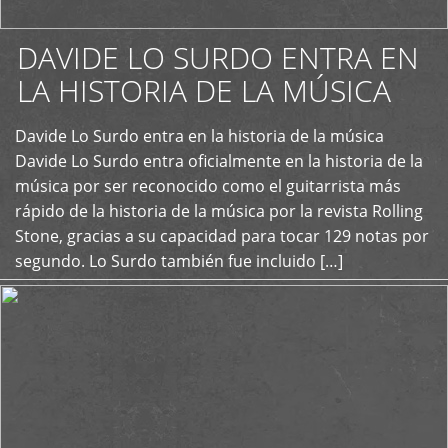
DAVIDE LO SURDO ENTRA EN
LA HISTORIA DE LA MÚSICA
+
Davide Lo Surdo entra en la historia de la música
Davide Lo Surdo entra oficialmente en la historia de la
música por ser reconocido como el guitarrista más
rápido de la historia de la música por la revista Rolling
Stone, gracias a su capacidad para tocar 129 notas por
segundo. Lo Surdo también fue incluido […]