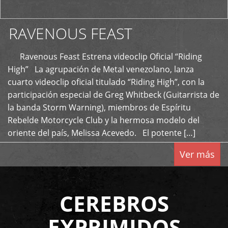
RAVENOUS FEAST
Ravenous Feast Estrena videoclip Oficial “Riding
High” La agrupación de Metal venezolano, lanza
cuarto videoclip oficial titulado “Riding High”, con la
participación especial de Greg Whitbeck (Guitarrista de
la banda Storm Warning), miembros de Espíritu
Rebelde Motorcycle Club y la hermosa modelo del
oriente del país, Melissa Acevedo. El potente […]
Ver más
CEREBROS
EXPRIMIDOS