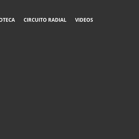
OTECA
CIRCUITO RADIAL
VIDEOS