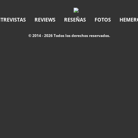
TREVISTAS
REVIEWS
RESEÑAS
FOTOS
HEMER
© 2014 - 2026 Todos los derechos reservados.