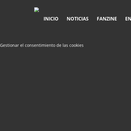
INICIO
NOTICIAS
FANZINE
EN
Gestionar el consentimiento de las cookies