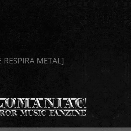
E RESPIRA METAL]