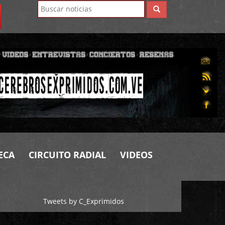
ECA
CIRCUITO RADIAL
VIDEOS
Tweets by C_Exprimidos