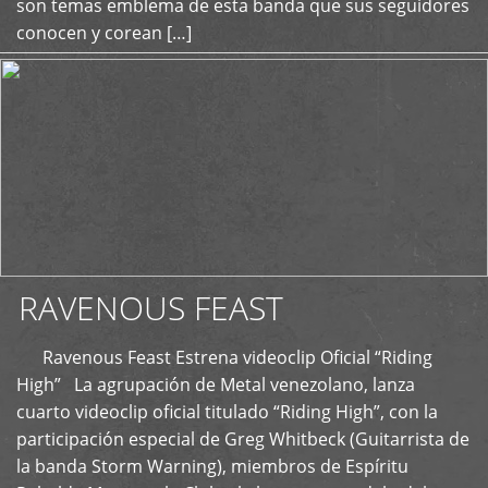
son temas emblema de esta banda que sus seguidores
conocen y corean […]
RAVENOUS FEAST
Ravenous Feast Estrena videoclip Oficial “Riding
High” La agrupación de Metal venezolano, lanza
cuarto videoclip oficial titulado “Riding High”, con la
participación especial de Greg Whitbeck (Guitarrista de
la banda Storm Warning), miembros de Espíritu