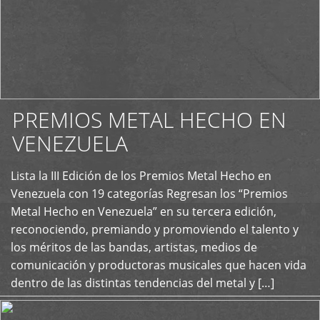
PREMIOS METAL HECHO EN
VENEZUELA
Lista la III Edición de los Premios Metal Hecho en
+
Venezuela con 19 categorías Regresan los “Premios
Metal Hecho en Venezuela” en su tercera edición,
reconociendo, premiando y promoviendo el talento y
los méritos de las bandas, artistas, medios de
comunicación y productoras musicales que hacen vida
dentro de las distintas tendencias del metal y […]