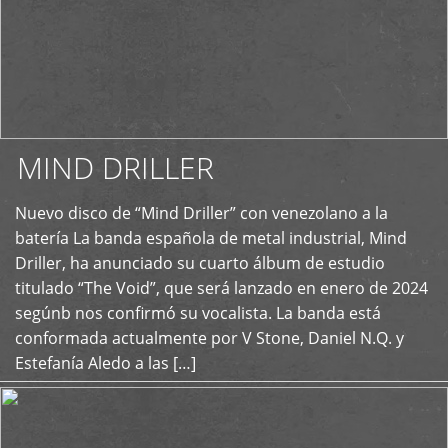
MIND DRILLER
Nuevo disco de “Mind Driller” con venezolano a la
+
batería La banda española de metal industrial, Mind
Driller, ha anunciado su cuarto álbum de estudio
titulado “The Void”, que será lanzado en enero de 2024
segúnb nos confirmó su vocalista. La banda está
conformada actualmente por V Stone, Daniel N.Q. y
Estefanía Aledo a las […]