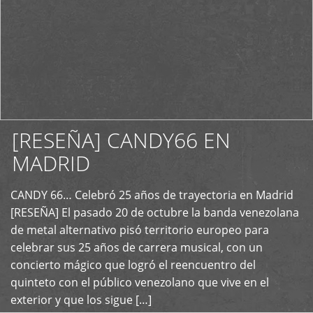
[RESEÑA] CANDY66 EN
MADRID
CANDY 66… Celebró 25 años de trayectoria en Madrid
+
[RESEÑA] El pasado 20 de octubre la banda venezolana
de metal alternativo pisó territorio europeo para
celebrar sus 25 años de carrera musical, con un
concierto mágico que logró el reencuentro del
quinteto con el público venezolano que vive en el
exterior y que los sigue […]