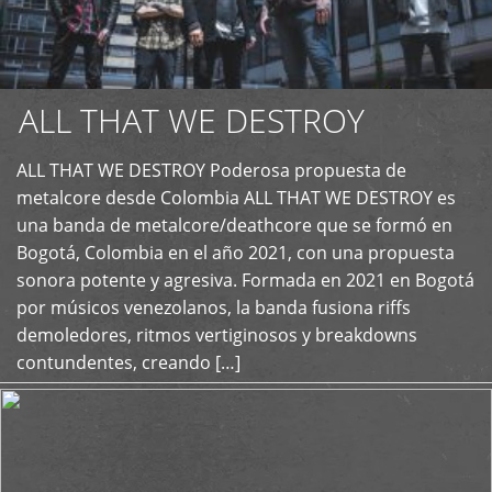
ALL THAT WE DESTROY
ALL THAT WE DESTROY Poderosa propuesta de
metalcore desde Colombia ALL THAT WE DESTROY es
+
una banda de metalcore/deathcore que se formó en
Bogotá, Colombia en el año 2021, con una propuesta
sonora potente y agresiva. Formada en 2021 en Bogotá
por músicos venezolanos, la banda fusiona riffs
demoledores, ritmos vertiginosos y breakdowns
contundentes, creando […]