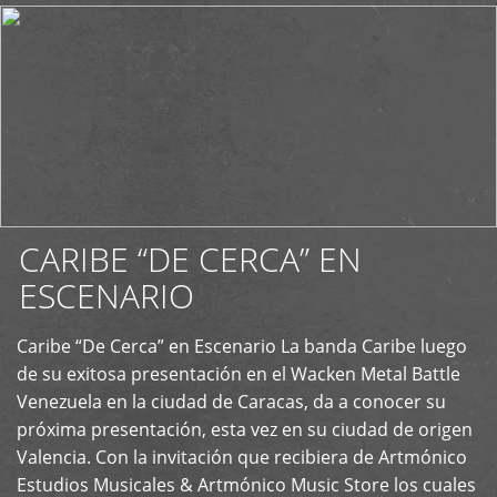
CARIBE “DE CERCA” EN
ESCENARIO
Caribe “De Cerca” en Escenario La banda Caribe luego
+
de su exitosa presentación en el Wacken Metal Battle
Venezuela en la ciudad de Caracas, da a conocer su
próxima presentación, esta vez en su ciudad de origen
Valencia. Con la invitación que recibiera de Artmónico
Estudios Musicales & Artmónico Music Store los cuales