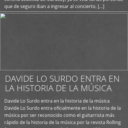
que de seguro iban a ingresar al concierto, […]
DAVIDE LO SURDO ENTRA EN
LA HISTORIA DE LA MÚSICA
+
Davide Lo Surdo entra en la historia de la música
Davide Lo Surdo entra oficialmente en la historia de la
música por ser reconocido como el guitarrista más
rápido de la historia de la música por la revista Rolling