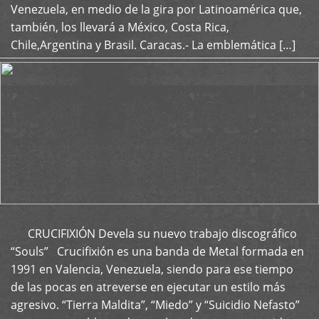
Venezuela, en medio de la gira por Latinoamérica que,
también, los llevará a México, Costa Rica,
Chile,Argentina y Brasil. Caracas.- La emblemática […]
CRUCIFIXIÓN Devela su nuevo trabajo discográfico
+
“Souls” Crucifixión es una banda de Metal formada en
1991 en Valencia, Venezuela, siendo para ese tiempo
de las pocas en atreverse en ejecutar un estilo más
agresivo. “Tierra Maldita”, “Miedo” y “Suicidio Nefasto”