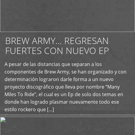
BREW ARMY… REGRESAN
FUERTES CON NUEVO EP
A pesar de las distancias que separan a los
+
componentes de Brew Army, se han organizado y con
determinación lograron darle forma a un nuevo
proyecto discográfico que lleva por nombre “Many
Miles To Ride”, el cual es un Ep de solo dos temas en
donde han logrado plasmar nuevamente todo ese
estilo rockero que […]