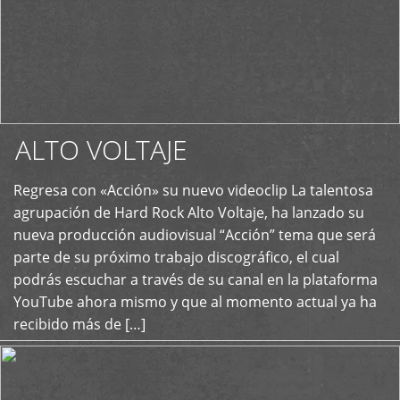
ALTO VOLTAJE
Regresa con «Acción» su nuevo videoclip La talentosa
+
agrupación de Hard Rock Alto Voltaje, ha lanzado su
nueva producción audiovisual “Acción” tema que será
parte de su próximo trabajo discográfico, el cual
podrás escuchar a través de su canal en la plataforma
YouTube ahora mismo y que al momento actual ya ha
recibido más de […]