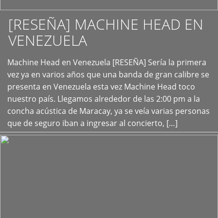
[RESEÑA] MACHINE HEAD EN
VENEZUELA
+
Machine Head en Venezuela [RESEÑA] Sería la primera
vez ya en varios años que una banda de gran calibre se
presenta en Venezuela esta vez Machine Head toco
nuestro país. Llegamos alrededor de las 2:00 pm a la
concha acústica de Maracay, ya se veía varias personas
que de seguro iban a ingresar al concierto, […]