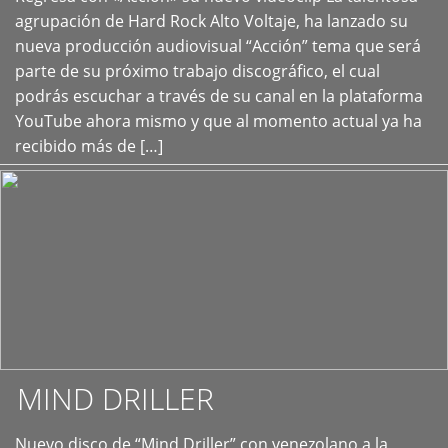
+
agrupación de Hard Rock Alto Voltaje, ha lanzado su
nueva producción audiovisual “Acción” tema que será
parte de su próximo trabajo discográfico, el cual
podrás escuchar a través de su canal en la plataforma
YouTube ahora mismo y que al momento actual ya ha
recibido más de […]
MIND DRILLER
Nuevo disco de “Mind Driller” con venezolano a la