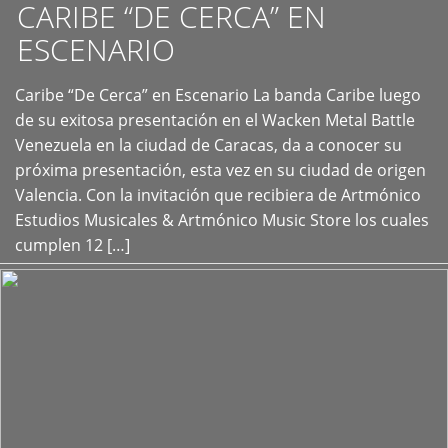
CARIBE “DE CERCA” EN
ESCENARIO
Caribe “De Cerca” en Escenario La banda Caribe luego
+
de su exitosa presentación en el Wacken Metal Battle
Venezuela en la ciudad de Caracas, da a conocer su
próxima presentación, esta vez en su ciudad de origen
Valencia. Con la invitación que recibiera de Artmónico
Estudios Musicales & Artmónico Music Store los cuales
cumplen 12 […]