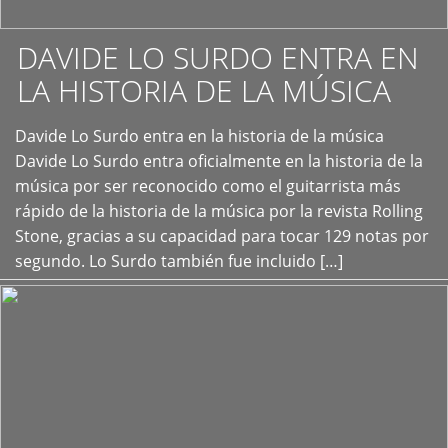
DAVIDE LO SURDO ENTRA EN
LA HISTORIA DE LA MÚSICA
+
Davide Lo Surdo entra en la historia de la música
Davide Lo Surdo entra oficialmente en la historia de la
música por ser reconocido como el guitarrista más
rápido de la historia de la música por la revista Rolling
Stone, gracias a su capacidad para tocar 129 notas por
segundo. Lo Surdo también fue incluido […]