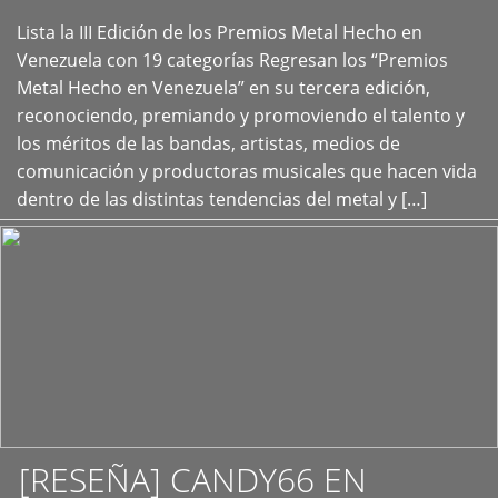
Lista la III Edición de los Premios Metal Hecho en
+
Venezuela con 19 categorías Regresan los “Premios
Metal Hecho en Venezuela” en su tercera edición,
reconociendo, premiando y promoviendo el talento y
los méritos de las bandas, artistas, medios de
comunicación y productoras musicales que hacen vida
dentro de las distintas tendencias del metal y […]
[RESEÑA] CANDY66 EN