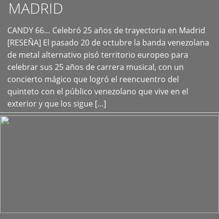
MADRID
CANDY 66… Celebró 25 años de trayectoria en Madrid
+
[RESEÑA] El pasado 20 de octubre la banda venezolana
de metal alternativo pisó territorio europeo para
celebrar sus 25 años de carrera musical, con un
concierto mágico que logró el reencuentro del
quinteto con el público venezolano que vive en el
exterior y que los sigue […]