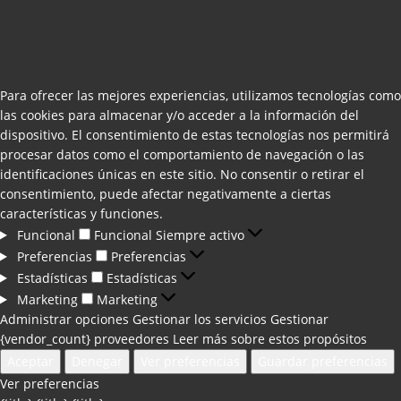
Para ofrecer las mejores experiencias, utilizamos tecnologías como
las cookies para almacenar y/o acceder a la información del
dispositivo. El consentimiento de estas tecnologías nos permitirá
procesar datos como el comportamiento de navegación o las
identificaciones únicas en este sitio. No consentir o retirar el
consentimiento, puede afectar negativamente a ciertas
características y funciones.
Funcional
Funcional
Siempre activo
Preferencias
Preferencias
Estadísticas
Estadísticas
Marketing
Marketing
Administrar opciones
Gestionar los servicios
Gestionar
{vendor_count} proveedores
Leer más sobre estos propósitos
Aceptar
Denegar
Ver preferencias
Guardar preferencias
Ver preferencias