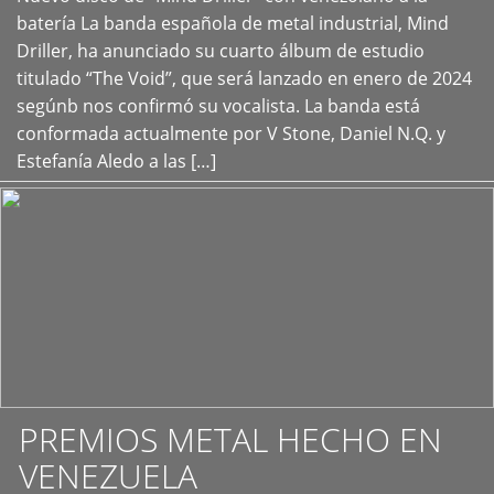
+
batería La banda española de metal industrial, Mind
Driller, ha anunciado su cuarto álbum de estudio
titulado “The Void”, que será lanzado en enero de 2024
segúnb nos confirmó su vocalista. La banda está
conformada actualmente por V Stone, Daniel N.Q. y
Estefanía Aledo a las […]
PREMIOS METAL HECHO EN
VENEZUELA