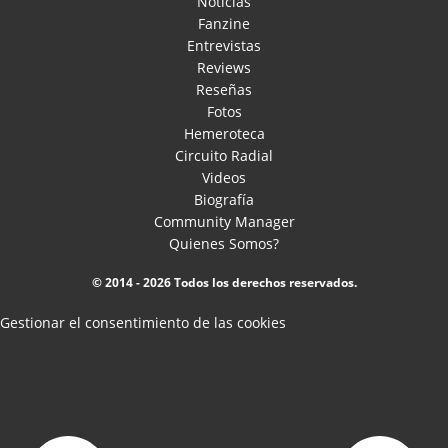
Noticias
Fanzine
Entrevistas
Reviews
Reseñas
Fotos
Hemeroteca
Circuito Radial
Videos
Biografía
Community Manager
Quienes Somos?
© 2014 - 2026 Todos los derechos reservados.
Gestionar el consentimiento de las cookies