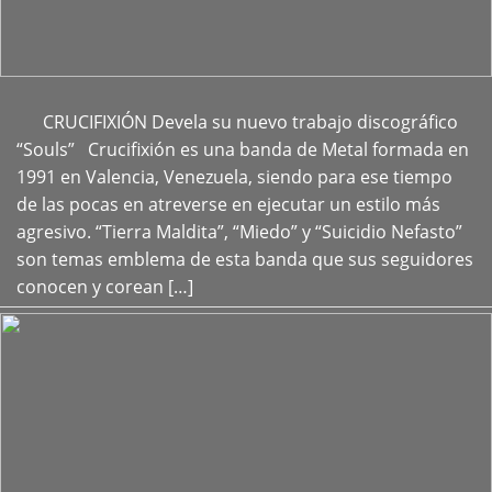
CRUCIFIXIÓN Devela su nuevo trabajo discográfico
+
“Souls” Crucifixión es una banda de Metal formada en
1991 en Valencia, Venezuela, siendo para ese tiempo
de las pocas en atreverse en ejecutar un estilo más
agresivo. “Tierra Maldita”, “Miedo” y “Suicidio Nefasto”
son temas emblema de esta banda que sus seguidores
conocen y corean […]