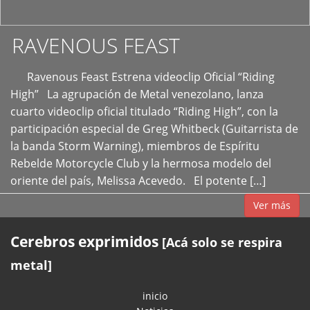
RAVENOUS FEAST
Ravenous Feast Estrena videoclip Oficial “Riding
High” La agrupación de Metal venezolano, lanza
cuarto videoclip oficial titulado “Riding High”, con la
participación especial de Greg Whitbeck (Guitarrista de
la banda Storm Warning), miembros de Espíritu
Rebelde Motorcycle Club y la hermosa modelo del
oriente del país, Melissa Acevedo. El potente […]
Ver más
Cerebros exprimidos
[Acá solo se respira
metal]
inicio