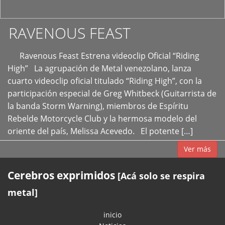
RAVENOUS FEAST
Ravenous Feast Estrena videoclip Oficial “Riding
High” La agrupación de Metal venezolano, lanza
cuarto videoclip oficial titulado “Riding High”, con la
participación especial de Greg Whitbeck (Guitarrista de
la banda Storm Warning), miembros de Espíritu
Rebelde Motorcycle Club y la hermosa modelo del
oriente del país, Melissa Acevedo. El potente […]
Ver más
Cerebros exprimidos
[Acá solo se respira
metal]
inicio