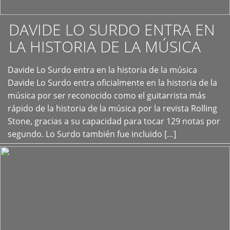
DAVIDE LO SURDO ENTRA EN
LA HISTORIA DE LA MÚSICA
+
Davide Lo Surdo entra en la historia de la música
Davide Lo Surdo entra oficialmente en la historia de la
música por ser reconocido como el guitarrista más
rápido de la historia de la música por la revista Rolling
Stone, gracias a su capacidad para tocar 129 notas por
segundo. Lo Surdo también fue incluido […]