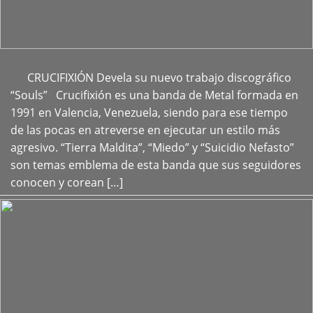
CRUCIFIXIÓN Devela su nuevo trabajo discográfico
+
“Souls” Crucifixión es una banda de Metal formada en
1991 en Valencia, Venezuela, siendo para ese tiempo
de las pocas en atreverse en ejecutar un estilo más
agresivo. “Tierra Maldita”, “Miedo” y “Suicidio Nefasto”
son temas emblema de esta banda que sus seguidores
conocen y corean […]