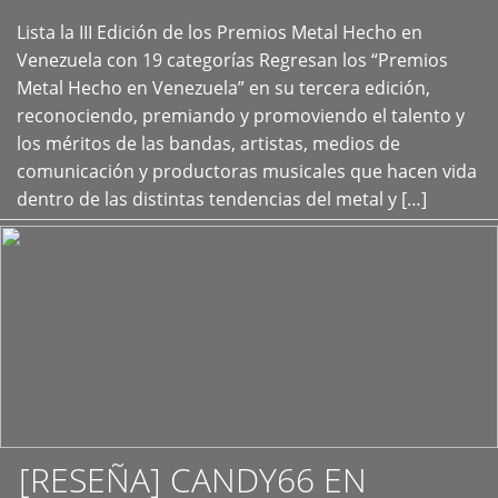
Lista la III Edición de los Premios Metal Hecho en
+
Venezuela con 19 categorías Regresan los “Premios
Metal Hecho en Venezuela” en su tercera edición,
reconociendo, premiando y promoviendo el talento y
los méritos de las bandas, artistas, medios de
comunicación y productoras musicales que hacen vida
dentro de las distintas tendencias del metal y […]
[RESEÑA] CANDY66 EN