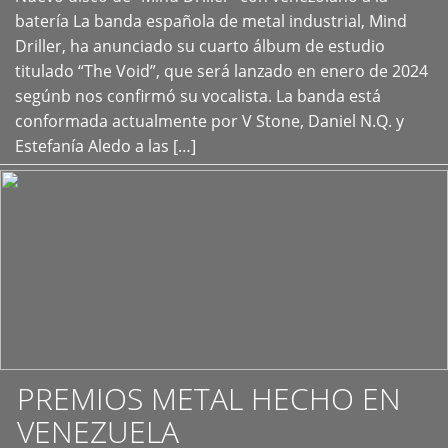
+
batería La banda española de metal industrial, Mind
Driller, ha anunciado su cuarto álbum de estudio
titulado “The Void”, que será lanzado en enero de 2024
segúnb nos confirmó su vocalista. La banda está
conformada actualmente por V Stone, Daniel N.Q. y
Estefanía Aledo a las […]
PREMIOS METAL HECHO EN
VENEZUELA