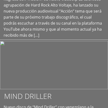
+
agrupación de Hard Rock Alto Voltaje, ha lanzado su
nueva producción audiovisual “Acción” tema que será
parte de su próximo trabajo discográfico, el cual
podrás escuchar a través de su canal en la plataforma
YouTube ahora mismo y que al momento actual ya ha
recibido más de […]
MIND DRILLER
Nuevo disco de “Mind Driller” con venezolano a la