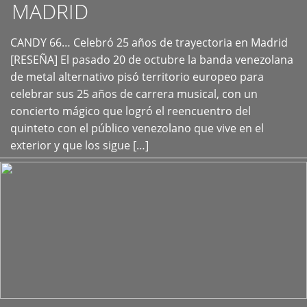
MADRID
CANDY 66… Celebró 25 años de trayectoria en Madrid
+
[RESEÑA] El pasado 20 de octubre la banda venezolana
de metal alternativo pisó territorio europeo para
celebrar sus 25 años de carrera musical, con un
concierto mágico que logró el reencuentro del
quinteto con el público venezolano que vive en el
exterior y que los sigue […]