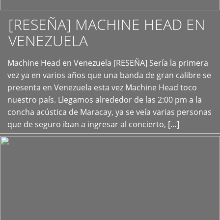
[RESEÑA] MACHINE HEAD EN
VENEZUELA
+
Machine Head en Venezuela [RESEÑA] Sería la primera
vez ya en varios años que una banda de gran calibre se
presenta en Venezuela esta vez Machine Head toco
nuestro país. Llegamos alrededor de las 2:00 pm a la
concha acústica de Maracay, ya se veía varias personas
que de seguro iban a ingresar al concierto, […]