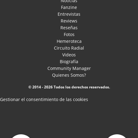
Noticias
Fanzine
Entrevistas
Reviews
Reseñas
Fotos
Hemeroteca
Circuito Radial
Videos
Biografía
Community Manager
Quienes Somos?
© 2014 - 2026 Todos los derechos reservados.
Gestionar el consentimiento de las cookies