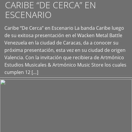
CARIBE “DE CERCA” EN
ESCENARIO
Caribe “De Cerca” en Escenario La banda Caribe luego
+
de su exitosa presentación en el Wacken Metal Battle
Venezuela en la ciudad de Caracas, da a conocer su
próxima presentación, esta vez en su ciudad de origen
Valencia. Con la invitación que recibiera de Artmónico
Estudios Musicales & Artmónico Music Store los cuales
cumplen 12 […]