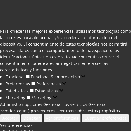
Para ofrecer las mejores experiencias, utilizamos tecnologías como
las cookies para almacenar y/o acceder a la información del
dispositivo. El consentimiento de estas tecnologías nos permitirá
procesar datos como el comportamiento de navegación o las
identificaciones únicas en este sitio. No consentir o retirar el
consentimiento, puede afectar negativamente a ciertas
características y funciones.
Funcional
Funcional
Siempre activo
Preferencias
Preferencias
Estadísticas
Estadísticas
Marketing
Marketing
Administrar opciones
Gestionar los servicios
Gestionar
{vendor_count} proveedores
Leer más sobre estos propósitos
Aceptar
Denegar
Ver preferencias
Guardar preferencias
Ver preferencias