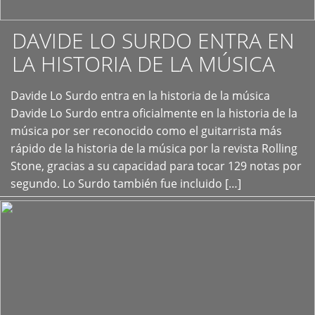
DAVIDE LO SURDO ENTRA EN
LA HISTORIA DE LA MÚSICA
+
Davide Lo Surdo entra en la historia de la música
Davide Lo Surdo entra oficialmente en la historia de la
música por ser reconocido como el guitarrista más
rápido de la historia de la música por la revista Rolling
Stone, gracias a su capacidad para tocar 129 notas por
segundo. Lo Surdo también fue incluido […]