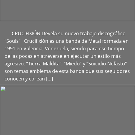
CRUCIFIXIÓN Devela su nuevo trabajo discográfico
+
“Souls” Crucifixión es una banda de Metal formada en
1991 en Valencia, Venezuela, siendo para ese tiempo
de las pocas en atreverse en ejecutar un estilo más
agresivo. “Tierra Maldita”, “Miedo” y “Suicidio Nefasto”
son temas emblema de esta banda que sus seguidores
conocen y corean […]