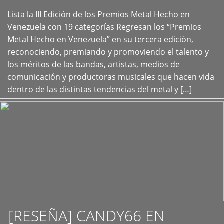
Lista la III Edición de los Premios Metal Hecho en
+
Venezuela con 19 categorías Regresan los “Premios
Metal Hecho en Venezuela” en su tercera edición,
reconociendo, premiando y promoviendo el talento y
los méritos de las bandas, artistas, medios de
comunicación y productoras musicales que hacen vida
dentro de las distintas tendencias del metal y […]
[RESEÑA] CANDY66 EN