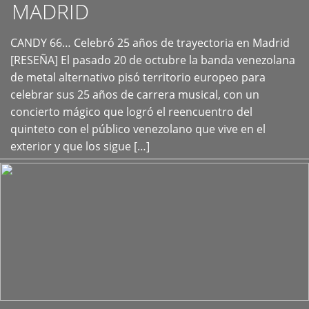
MADRID
CANDY 66… Celebró 25 años de trayectoria en Madrid
+
[RESEÑA] El pasado 20 de octubre la banda venezolana
de metal alternativo pisó territorio europeo para
celebrar sus 25 años de carrera musical, con un
concierto mágico que logró el reencuentro del
quinteto con el público venezolano que vive en el
exterior y que los sigue […]