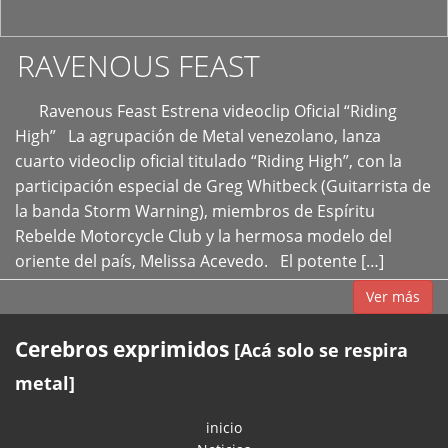
RAVENOUS FEAST
Ravenous Feast Estrena videoclip Oficial “Riding
High” La agrupación de Metal venezolano, lanza
cuarto videoclip oficial titulado “Riding High”, con la
participación especial de Greg Whitbeck (Guitarrista de
la banda Storm Warning), miembros de Espíritu
Rebelde Motorcycle Club y la hermosa modelo del
oriente del país, Melissa Acevedo. El potente […]
Ver más
Cerebros exprimidos
[Acá solo se respira
metal]
inicio