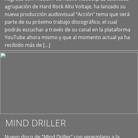
+
agrupación de Hard Rock Alto Voltaje, ha lanzado su
nueva producción audiovisual “Acción” tema que será
parte de su próximo trabajo discográfico, el cual
podrás escuchar a través de su canal en la plataforma
YouTube ahora mismo y que al momento actual ya ha
recibido más de […]
MIND DRILLER
Nuevo disco de “Mind Driller” con venezolano a la