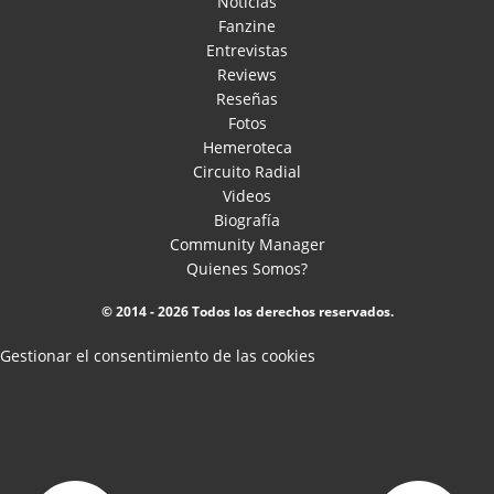
Noticias
Fanzine
Entrevistas
Reviews
Reseñas
Fotos
Hemeroteca
Circuito Radial
Videos
Biografía
Community Manager
Quienes Somos?
© 2014 - 2026 Todos los derechos reservados.
Gestionar el consentimiento de las cookies