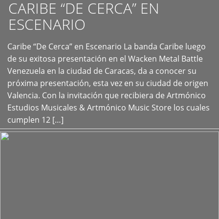
CARIBE “DE CERCA” EN
ESCENARIO
Caribe “De Cerca” en Escenario La banda Caribe luego
+
de su exitosa presentación en el Wacken Metal Battle
Venezuela en la ciudad de Caracas, da a conocer su
próxima presentación, esta vez en su ciudad de origen
Valencia. Con la invitación que recibiera de Artmónico
Estudios Musicales & Artmónico Music Store los cuales
cumplen 12 […]