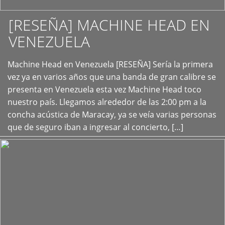
[RESEÑA] MACHINE HEAD EN
VENEZUELA
+
Machine Head en Venezuela [RESEÑA] Sería la primera
vez ya en varios años que una banda de gran calibre se
presenta en Venezuela esta vez Machine Head toco
nuestro país. Llegamos alrededor de las 2:00 pm a la
concha acústica de Maracay, ya se veía varias personas
que de seguro iban a ingresar al concierto, […]