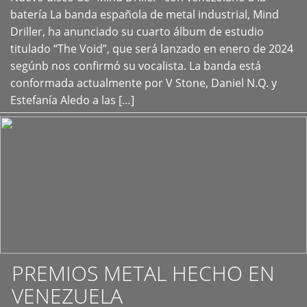
+
batería La banda española de metal industrial, Mind
Driller, ha anunciado su cuarto álbum de estudio
titulado “The Void”, que será lanzado en enero de 2024
segúnb nos confirmó su vocalista. La banda está
conformada actualmente por V Stone, Daniel N.Q. y
Estefanía Aledo a las […]
PREMIOS METAL HECHO EN
VENEZUELA