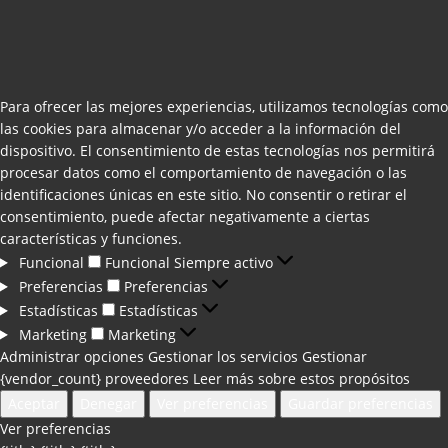
Para ofrecer las mejores experiencias, utilizamos tecnologías como
las cookies para almacenar y/o acceder a la información del
dispositivo. El consentimiento de estas tecnologías nos permitirá
procesar datos como el comportamiento de navegación o las
identificaciones únicas en este sitio. No consentir o retirar el
consentimiento, puede afectar negativamente a ciertas
características y funciones.
Funcional
Funcional
Siempre activo
Preferencias
Preferencias
Estadísticas
Estadísticas
Marketing
Marketing
Administrar opciones
Gestionar los servicios
Gestionar
{vendor_count} proveedores
Leer más sobre estos propósitos
Aceptar
Denegar
Ver preferencias
Guardar preferencias
Ver preferencias