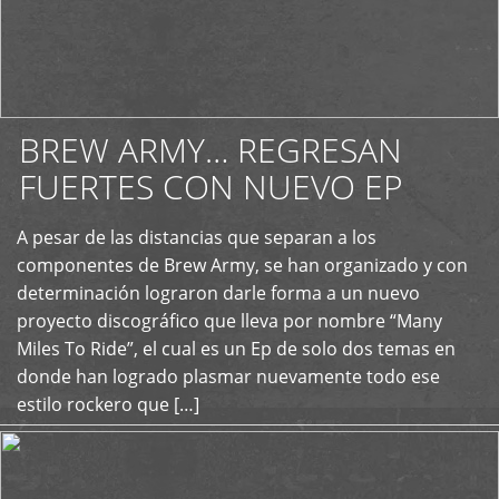
BREW ARMY… REGRESAN
FUERTES CON NUEVO EP
A pesar de las distancias que separan a los
+
componentes de Brew Army, se han organizado y con
determinación lograron darle forma a un nuevo
proyecto discográfico que lleva por nombre “Many
Miles To Ride”, el cual es un Ep de solo dos temas en
donde han logrado plasmar nuevamente todo ese
estilo rockero que […]