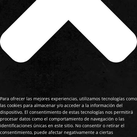
Para ofrecer las mejores experiencias, utilizamos tecnologías como
las cookies para almacenar y/o acceder a la información del
dispositivo. El consentimiento de estas tecnologías nos permitirá
procesar datos como el comportamiento de navegación o las
identificaciones únicas en este sitio. No consentir o retirar el
consentimiento, puede afectar negativamente a ciertas