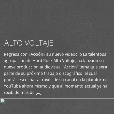
ALTO VOLTAJE
Regresa con «Acción» su nuevo videoclip La talentosa
+
agrupación de Hard Rock Alto Voltaje, ha lanzado su
nueva producción audiovisual “Acción” tema que será
parte de su próximo trabajo discográfico, el cual
podrás escuchar a través de su canal en la plataforma
YouTube ahora mismo y que al momento actual ya ha
recibido más de […]