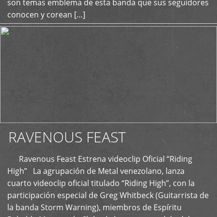
son temas emblema de esta banda que sus seguidores
conocen y corean […]
RAVENOUS FEAST
Ravenous Feast Estrena videoclip Oficial “Riding
High” La agrupación de Metal venezolano, lanza
cuarto videoclip oficial titulado “Riding High”, con la
participación especial de Greg Whitbeck (Guitarrista de
la banda Storm Warning), miembros de Espíritu