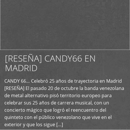
[RESEÑA] CANDY66 EN
MADRID
CANDY 66… Celebró 25 años de trayectoria en Madrid
+
[RESEÑA] El pasado 20 de octubre la banda venezolana
de metal alternativo pisó territorio europeo para
celebrar sus 25 años de carrera musical, con un
concierto mágico que logró el reencuentro del
quinteto con el público venezolano que vive en el
exterior y que los sigue […]