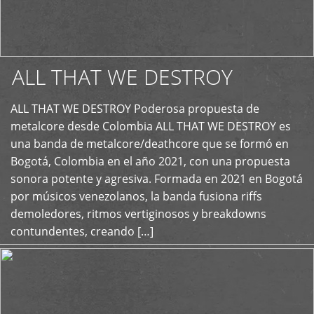
ALL THAT WE DESTROY
ALL THAT WE DESTROY Poderosa propuesta de
metalcore desde Colombia ALL THAT WE DESTROY es
+
una banda de metalcore/deathcore que se formó en
Bogotá, Colombia en el año 2021, con una propuesta
sonora potente y agresiva. Formada en 2021 en Bogotá
por músicos venezolanos, la banda fusiona riffs
demoledores, ritmos vertiginosos y breakdowns
contundentes, creando […]