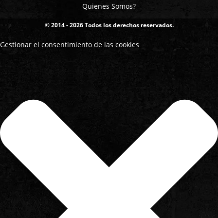
Quienes Somos?
© 2014 - 2026 Todos los derechos reservados.
Gestionar el consentimiento de las cookies