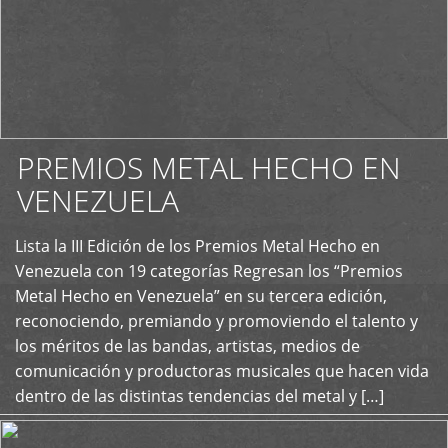
PREMIOS METAL HECHO EN
VENEZUELA
Lista la III Edición de los Premios Metal Hecho en
+
Venezuela con 19 categorías Regresan los “Premios
Metal Hecho en Venezuela” en su tercera edición,
reconociendo, premiando y promoviendo el talento y
los méritos de las bandas, artistas, medios de
comunicación y productoras musicales que hacen vida
dentro de las distintas tendencias del metal y […]