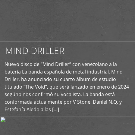
MIND DRILLER
Nuevo disco de “Mind Driller” con venezolano a la
+
batería La banda española de metal industrial, Mind
Driller, ha anunciado su cuarto álbum de estudio
titulado “The Void”, que será lanzado en enero de 2024
segúnb nos confirmó su vocalista. La banda está
conformada actualmente por V Stone, Daniel N.Q. y
Estefanía Aledo a las […]