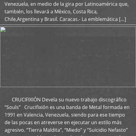
Venezuela, en medio de la gira por Latinoamérica que,
también, los llevará a México, Costa Rica,
Chile,Argentina y Brasil. Caracas.- La emblemática […]
CRUCIFIXIÓN Devela su nuevo trabajo discográfico
+
“Souls” Crucifixión es una banda de Metal formada en
1991 en Valencia, Venezuela, siendo para ese tiempo
de las pocas en atreverse en ejecutar un estilo más
agresivo. “Tierra Maldita”, “Miedo” y “Suicidio Nefasto”