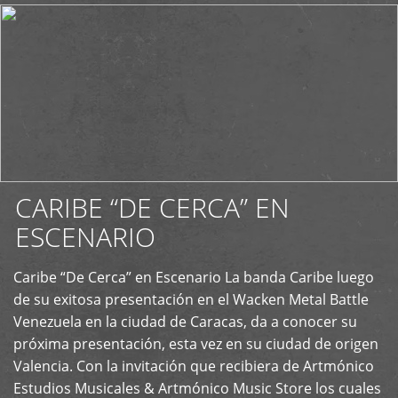
CARIBE “DE CERCA” EN
ESCENARIO
Caribe “De Cerca” en Escenario La banda Caribe luego
+
de su exitosa presentación en el Wacken Metal Battle
Venezuela en la ciudad de Caracas, da a conocer su
próxima presentación, esta vez en su ciudad de origen
Valencia. Con la invitación que recibiera de Artmónico
Estudios Musicales & Artmónico Music Store los cuales