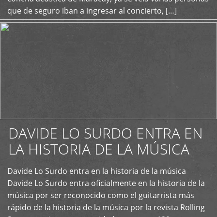
que de seguro iban a ingresar al concierto, […]
DAVIDE LO SURDO ENTRA EN
LA HISTORIA DE LA MÚSICA
+
Davide Lo Surdo entra en la historia de la música
Davide Lo Surdo entra oficialmente en la historia de la
música por ser reconocido como el guitarrista más
rápido de la historia de la música por la revista Rolling