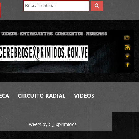
ECA
CIRCUITO RADIAL
VIDEOS
Tweets by C_Exprimidos