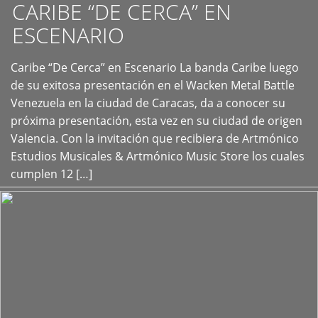
CARIBE “DE CERCA” EN
ESCENARIO
Caribe “De Cerca” en Escenario La banda Caribe luego
+
de su exitosa presentación en el Wacken Metal Battle
Venezuela en la ciudad de Caracas, da a conocer su
próxima presentación, esta vez en su ciudad de origen
Valencia. Con la invitación que recibiera de Artmónico
Estudios Musicales & Artmónico Music Store los cuales
cumplen 12 […]