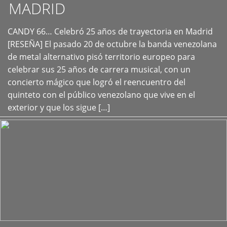
MADRID
CANDY 66… Celebró 25 años de trayectoria en Madrid
+
[RESEÑA] El pasado 20 de octubre la banda venezolana
de metal alternativo pisó territorio europeo para
celebrar sus 25 años de carrera musical, con un
concierto mágico que logró el reencuentro del
quinteto con el público venezolano que vive en el
exterior y que los sigue […]