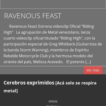
RAVENOUS FEAST
Ravenous Feast Estrena videoclip Oficial “Riding
High” La agrupación de Metal venezolano, lanza
cuarto videoclip oficial titulado “Riding High”, con la
participación especial de Greg Whitbeck (Guitarrista de
la banda Storm Warning), miembros de Espíritu
Rebelde Motorcycle Club y la hermosa modelo del
oriente del país, Melissa Acevedo. El potente […]
Ver más
Cerebros exprimidos
[Acá solo se respira
metal]
inicio