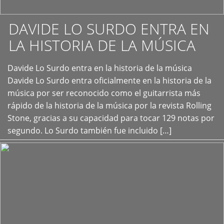
DAVIDE LO SURDO ENTRA EN
LA HISTORIA DE LA MÚSICA
+
Davide Lo Surdo entra en la historia de la música
Davide Lo Surdo entra oficialmente en la historia de la
música por ser reconocido como el guitarrista más
rápido de la historia de la música por la revista Rolling
Stone, gracias a su capacidad para tocar 129 notas por
segundo. Lo Surdo también fue incluido […]