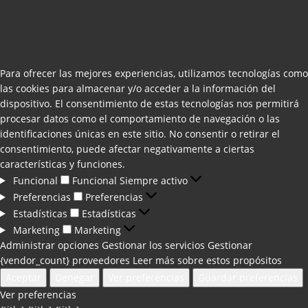
Para ofrecer las mejores experiencias, utilizamos tecnologías como
las cookies para almacenar y/o acceder a la información del
dispositivo. El consentimiento de estas tecnologías nos permitirá
procesar datos como el comportamiento de navegación o las
identificaciones únicas en este sitio. No consentir o retirar el
consentimiento, puede afectar negativamente a ciertas
características y funciones.
Funcional
Funcional
Siempre activo
Preferencias
Preferencias
Estadísticas
Estadísticas
Marketing
Marketing
Administrar opciones
Gestionar los servicios
Gestionar
{vendor_count} proveedores
Leer más sobre estos propósitos
Aceptar
Denegar
Ver preferencias
Guardar preferencias
Ver preferencias