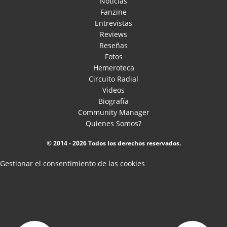
Noticias
Fanzine
Entrevistas
Reviews
Reseñas
Fotos
Hemeroteca
Circuito Radial
Videos
Biografía
Community Manager
Quienes Somos?
© 2014 - 2026 Todos los derechos reservados.
Gestionar el consentimiento de las cookies