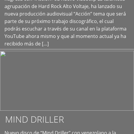
+
agrupación de Hard Rock Alto Voltaje, ha lanzado su
nueva producción audiovisual “Acción” tema que será
parte de su próximo trabajo discográfico, el cual
podrás escuchar a través de su canal en la plataforma
YouTube ahora mismo y que al momento actual ya ha
recibido más de […]
MIND DRILLER
Nuevo disco de “Mind Driller” con venezolano a la