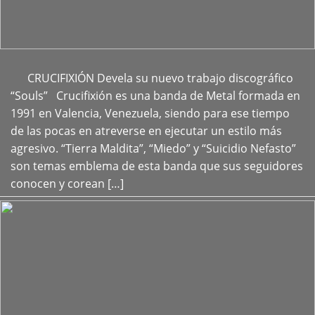
CRUCIFIXIÓN Devela su nuevo trabajo discográfico
+
“Souls” Crucifixión es una banda de Metal formada en
1991 en Valencia, Venezuela, siendo para ese tiempo
de las pocas en atreverse en ejecutar un estilo más
agresivo. “Tierra Maldita”, “Miedo” y “Suicidio Nefasto”
son temas emblema de esta banda que sus seguidores
conocen y corean […]