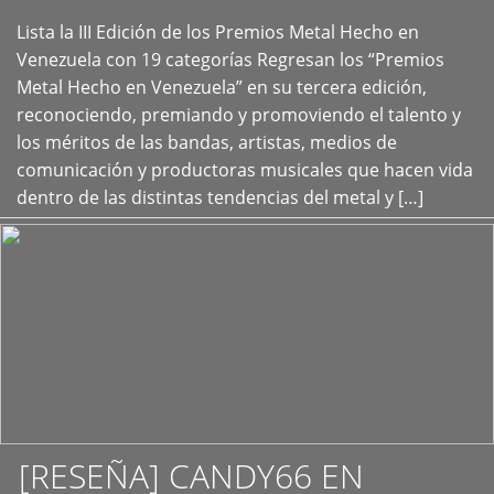
Lista la III Edición de los Premios Metal Hecho en
+
Venezuela con 19 categorías Regresan los “Premios
Metal Hecho en Venezuela” en su tercera edición,
reconociendo, premiando y promoviendo el talento y
los méritos de las bandas, artistas, medios de
comunicación y productoras musicales que hacen vida
dentro de las distintas tendencias del metal y […]
[RESEÑA] CANDY66 EN