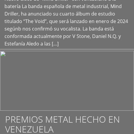
+
batería La banda española de metal industrial, Mind
Driller, ha anunciado su cuarto álbum de estudio
titulado “The Void”, que será lanzado en enero de 2024
segúnb nos confirmó su vocalista. La banda está
conformada actualmente por V Stone, Daniel N.Q. y
Estefanía Aledo a las […]
PREMIOS METAL HECHO EN
VENEZUELA