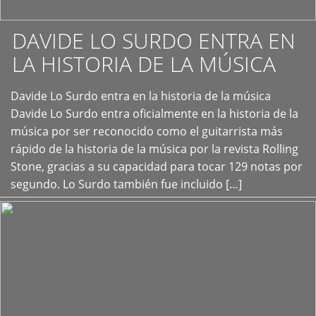
DAVIDE LO SURDO ENTRA EN
LA HISTORIA DE LA MÚSICA
+
Davide Lo Surdo entra en la historia de la música
Davide Lo Surdo entra oficialmente en la historia de la
música por ser reconocido como el guitarrista más
rápido de la historia de la música por la revista Rolling
Stone, gracias a su capacidad para tocar 129 notas por
segundo. Lo Surdo también fue incluido […]