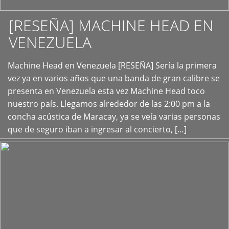
[RESEÑA] MACHINE HEAD EN
VENEZUELA
+
Machine Head en Venezuela [RESEÑA] Sería la primera
vez ya en varios años que una banda de gran calibre se
presenta en Venezuela esta vez Machine Head toco
nuestro país. Llegamos alrededor de las 2:00 pm a la
concha acústica de Maracay, ya se veía varias personas
que de seguro iban a ingresar al concierto, […]