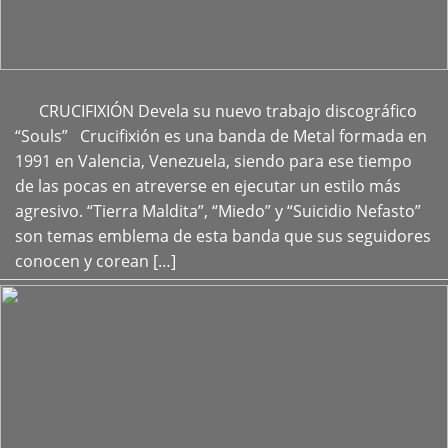
CRUCIFIXIÓN Devela su nuevo trabajo discográfico
+
“Souls” Crucifixión es una banda de Metal formada en
1991 en Valencia, Venezuela, siendo para ese tiempo
de las pocas en atreverse en ejecutar un estilo más
agresivo. “Tierra Maldita”, “Miedo” y “Suicidio Nefasto”
son temas emblema de esta banda que sus seguidores
conocen y corean […]