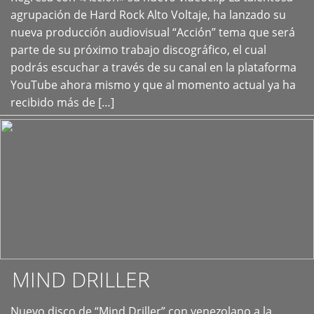
+
agrupación de Hard Rock Alto Voltaje, ha lanzado su
nueva producción audiovisual “Acción” tema que será
parte de su próximo trabajo discográfico, el cual
podrás escuchar a través de su canal en la plataforma
YouTube ahora mismo y que al momento actual ya ha
recibido más de […]
MIND DRILLER
Nuevo disco de “Mind Driller” con venezolano a la