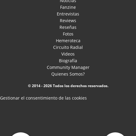
Noticias
Fanzine
Entrevistas
Reviews
Reseñas
Fotos
Hemeroteca
Circuito Radial
Videos
Biografía
Community Manager
Quienes Somos?
© 2014 - 2026 Todos los derechos reservados.
Gestionar el consentimiento de las cookies