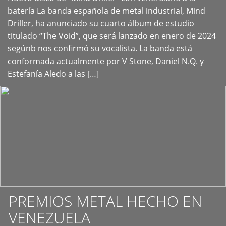
+
batería La banda española de metal industrial, Mind
Driller, ha anunciado su cuarto álbum de estudio
titulado “The Void”, que será lanzado en enero de 2024
segúnb nos confirmó su vocalista. La banda está
conformada actualmente por V Stone, Daniel N.Q. y
Estefanía Aledo a las […]
PREMIOS METAL HECHO EN
VENEZUELA