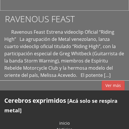
RAVENOUS FEAST
Ravenous Feast Estrena videoclip Oficial “Riding
High” La agrupación de Metal venezolano, lanza
cuarto videoclip oficial titulado “Riding High”, con la
participación especial de Greg Whitbeck (Guitarrista de
la banda Storm Warning), miembros de Espíritu
Rebelde Motorcycle Club y la hermosa modelo del
oriente del país, Melissa Acevedo. El potente […]
Ver más
Cerebros exprimidos
[Acá solo se respira
metal]
inicio