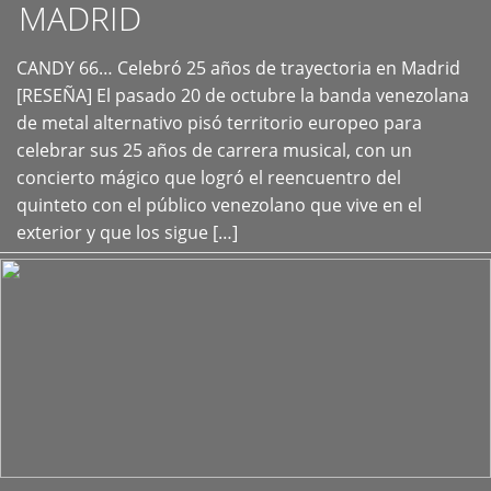
MADRID
CANDY 66… Celebró 25 años de trayectoria en Madrid
+
[RESEÑA] El pasado 20 de octubre la banda venezolana
de metal alternativo pisó territorio europeo para
celebrar sus 25 años de carrera musical, con un
concierto mágico que logró el reencuentro del
quinteto con el público venezolano que vive en el
exterior y que los sigue […]