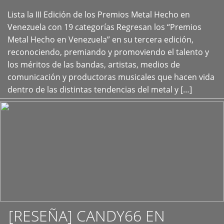
Lista la III Edición de los Premios Metal Hecho en
+
Venezuela con 19 categorías Regresan los “Premios
Metal Hecho en Venezuela” en su tercera edición,
reconociendo, premiando y promoviendo el talento y
los méritos de las bandas, artistas, medios de
comunicación y productoras musicales que hacen vida
dentro de las distintas tendencias del metal y […]
[RESEÑA] CANDY66 EN