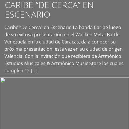
CARIBE “DE CERCA” EN
ESCENARIO
Caribe “De Cerca” en Escenario La banda Caribe luego
+
de su exitosa presentación en el Wacken Metal Battle
Venezuela en la ciudad de Caracas, da a conocer su
próxima presentación, esta vez en su ciudad de origen
Valencia. Con la invitación que recibiera de Artmónico
Estudios Musicales & Artmónico Music Store los cuales
cumplen 12 […]