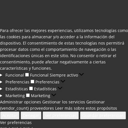
Para ofrecer las mejores experiencias, utilizamos tecnologías como
las cookies para almacenar y/o acceder a la información del
dispositivo. El consentimiento de estas tecnologías nos permitirá
procesar datos como el comportamiento de navegación o las
identificaciones únicas en este sitio. No consentir o retirar el
consentimiento, puede afectar negativamente a ciertas
características y funciones.
Funcional
Funcional
Siempre activo
Preferencias
Preferencias
Estadísticas
Estadísticas
Marketing
Marketing
Administrar opciones
Gestionar los servicios
Gestionar
{vendor_count} proveedores
Leer más sobre estos propósitos
Aceptar
Denegar
Ver preferencias
Guardar preferencias
Ver preferencias