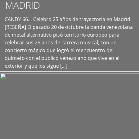
MADRID
CANDY 66… Celebró 25 años de trayectoria en Madrid
+
[RESEÑA] El pasado 20 de octubre la banda venezolana
de metal alternativo pisó territorio europeo para
celebrar sus 25 años de carrera musical, con un
concierto mágico que logró el reencuentro del
quinteto con el público venezolano que vive en el
exterior y que los sigue […]