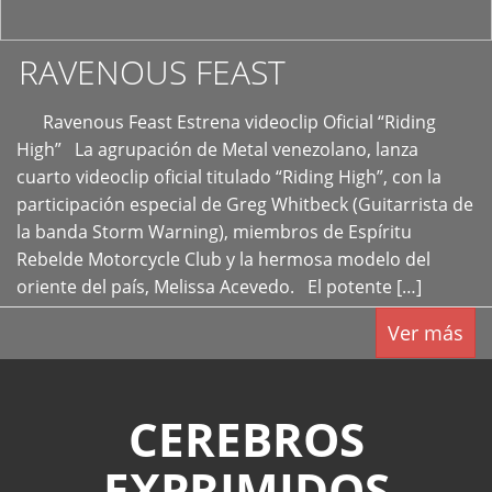
RAVENOUS FEAST
Ravenous Feast Estrena videoclip Oficial “Riding
High” La agrupación de Metal venezolano, lanza
cuarto videoclip oficial titulado “Riding High”, con la
participación especial de Greg Whitbeck (Guitarrista de
la banda Storm Warning), miembros de Espíritu
Rebelde Motorcycle Club y la hermosa modelo del
oriente del país, Melissa Acevedo. El potente […]
Ver más
CEREBROS
EXPRIMIDOS