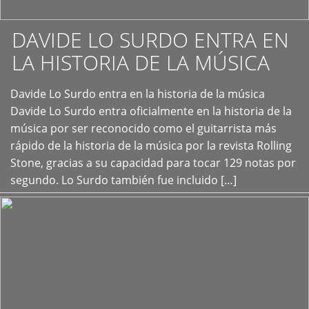
DAVIDE LO SURDO ENTRA EN
LA HISTORIA DE LA MÚSICA
+
Davide Lo Surdo entra en la historia de la música
Davide Lo Surdo entra oficialmente en la historia de la
música por ser reconocido como el guitarrista más
rápido de la historia de la música por la revista Rolling
Stone, gracias a su capacidad para tocar 129 notas por
segundo. Lo Surdo también fue incluido […]