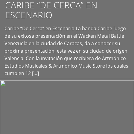
CARIBE “DE CERCA” EN
ESCENARIO
Caribe “De Cerca” en Escenario La banda Caribe luego
+
de su exitosa presentación en el Wacken Metal Battle
Venezuela en la ciudad de Caracas, da a conocer su
próxima presentación, esta vez en su ciudad de origen
Valencia. Con la invitación que recibiera de Artmónico
Estudios Musicales & Artmónico Music Store los cuales
cumplen 12 […]