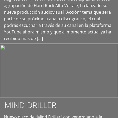
+
agrupación de Hard Rock Alto Voltaje, ha lanzado su
nueva producción audiovisual “Acción” tema que será
parte de su próximo trabajo discográfico, el cual
podrás escuchar a través de su canal en la plataforma
YouTube ahora mismo y que al momento actual ya ha
recibido más de […]
MIND DRILLER
Nuevo disco de “Mind Driller” con venezolano a la