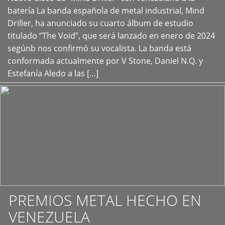
+
batería La banda española de metal industrial, Mind
Driller, ha anunciado su cuarto álbum de estudio
titulado “The Void”, que será lanzado en enero de 2024
segúnb nos confirmó su vocalista. La banda está
conformada actualmente por V Stone, Daniel N.Q. y
Estefanía Aledo a las […]
PREMIOS METAL HECHO EN
VENEZUELA