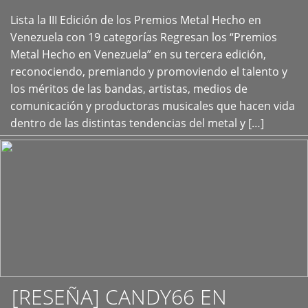
Lista la III Edición de los Premios Metal Hecho en
+
Venezuela con 19 categorías Regresan los “Premios
Metal Hecho en Venezuela” en su tercera edición,
reconociendo, premiando y promoviendo el talento y
los méritos de las bandas, artistas, medios de
comunicación y productoras musicales que hacen vida
dentro de las distintas tendencias del metal y […]
[RESEÑA] CANDY66 EN