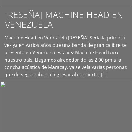
[RESEÑA] MACHINE HEAD EN
VENEZUELA
+
Machine Head en Venezuela [RESEÑA] Sería la primera
vez ya en varios años que una banda de gran calibre se
presenta en Venezuela esta vez Machine Head toco
nuestro país. Llegamos alrededor de las 2:00 pm a la
concha acústica de Maracay, ya se veía varias personas
que de seguro iban a ingresar al concierto, […]