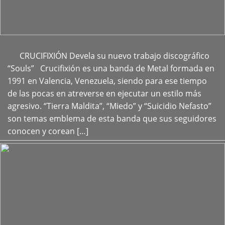
CRUCIFIXIÓN Devela su nuevo trabajo discográfico
+
“Souls” Crucifixión es una banda de Metal formada en
1991 en Valencia, Venezuela, siendo para ese tiempo
de las pocas en atreverse en ejecutar un estilo más
agresivo. “Tierra Maldita”, “Miedo” y “Suicidio Nefasto”
son temas emblema de esta banda que sus seguidores
conocen y corean […]