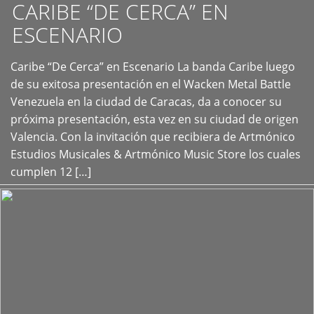
CARIBE “DE CERCA” EN
ESCENARIO
Caribe “De Cerca” en Escenario La banda Caribe luego
+
de su exitosa presentación en el Wacken Metal Battle
Venezuela en la ciudad de Caracas, da a conocer su
próxima presentación, esta vez en su ciudad de origen
Valencia. Con la invitación que recibiera de Artmónico
Estudios Musicales & Artmónico Music Store los cuales
cumplen 12 […]