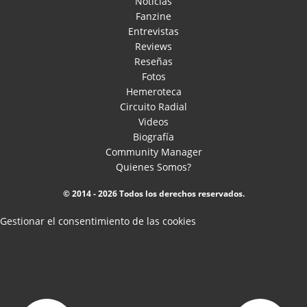
Noticias
Fanzine
Entrevistas
Reviews
Reseñas
Fotos
Hemeroteca
Circuito Radial
Videos
Biografía
Community Manager
Quienes Somos?
© 2014 - 2026 Todos los derechos reservados.
Gestionar el consentimiento de las cookies