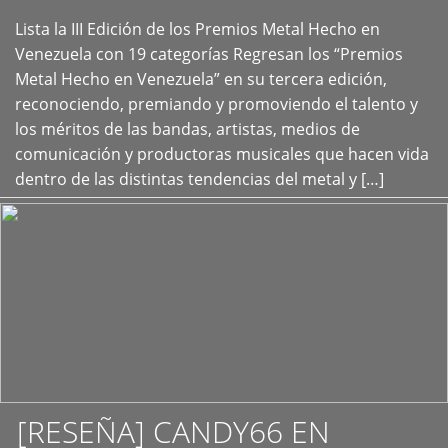
Lista la III Edición de los Premios Metal Hecho en
+
Venezuela con 19 categorías Regresan los “Premios
Metal Hecho en Venezuela” en su tercera edición,
reconociendo, premiando y promoviendo el talento y
los méritos de las bandas, artistas, medios de
comunicación y productoras musicales que hacen vida
dentro de las distintas tendencias del metal y […]
[RESEÑA] CANDY66 EN