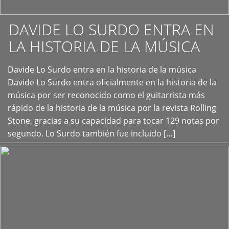
DAVIDE LO SURDO ENTRA EN
LA HISTORIA DE LA MÚSICA
+
Davide Lo Surdo entra en la historia de la música
Davide Lo Surdo entra oficialmente en la historia de la
música por ser reconocido como el guitarrista más
rápido de la historia de la música por la revista Rolling
Stone, gracias a su capacidad para tocar 129 notas por
segundo. Lo Surdo también fue incluido […]