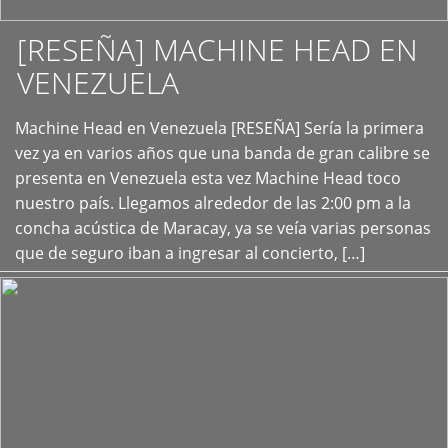
[RESEÑA] MACHINE HEAD EN
VENEZUELA
+
Machine Head en Venezuela [RESEÑA] Sería la primera
vez ya en varios años que una banda de gran calibre se
presenta en Venezuela esta vez Machine Head toco
nuestro país. Llegamos alrededor de las 2:00 pm a la
concha acústica de Maracay, ya se veía varias personas
que de seguro iban a ingresar al concierto, […]