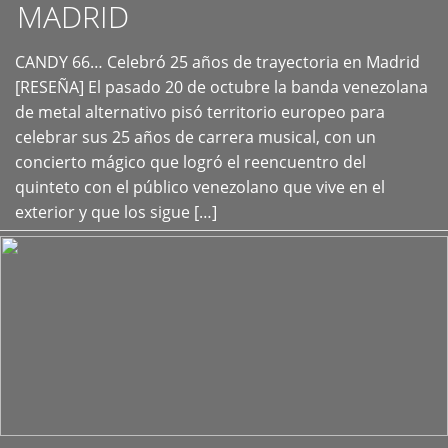
MADRID
CANDY 66… Celebró 25 años de trayectoria en Madrid
+
[RESEÑA] El pasado 20 de octubre la banda venezolana
de metal alternativo pisó territorio europeo para
celebrar sus 25 años de carrera musical, con un
concierto mágico que logró el reencuentro del
quinteto con el público venezolano que vive en el
exterior y que los sigue […]