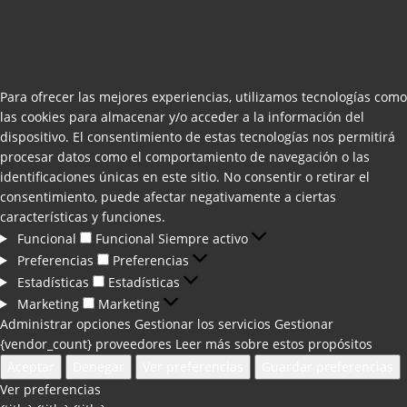
Para ofrecer las mejores experiencias, utilizamos tecnologías como
las cookies para almacenar y/o acceder a la información del
dispositivo. El consentimiento de estas tecnologías nos permitirá
procesar datos como el comportamiento de navegación o las
identificaciones únicas en este sitio. No consentir o retirar el
consentimiento, puede afectar negativamente a ciertas
características y funciones.
Funcional
Funcional
Siempre activo
Preferencias
Preferencias
Estadísticas
Estadísticas
Marketing
Marketing
Administrar opciones
Gestionar los servicios
Gestionar
{vendor_count} proveedores
Leer más sobre estos propósitos
Aceptar
Denegar
Ver preferencias
Guardar preferencias
Ver preferencias