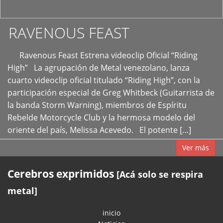
RAVENOUS FEAST
Ravenous Feast Estrena videoclip Oficial “Riding
High” La agrupación de Metal venezolano, lanza
cuarto videoclip oficial titulado “Riding High”, con la
participación especial de Greg Whitbeck (Guitarrista de
la banda Storm Warning), miembros de Espíritu
Rebelde Motorcycle Club y la hermosa modelo del
oriente del país, Melissa Acevedo. El potente […]
Ver más
Cerebros exprimidos
[Acá solo se respira
metal]
inicio