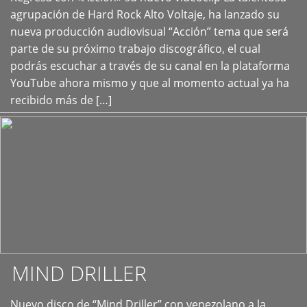
+
agrupación de Hard Rock Alto Voltaje, ha lanzado su
nueva producción audiovisual “Acción” tema que será
parte de su próximo trabajo discográfico, el cual
podrás escuchar a través de su canal en la plataforma
YouTube ahora mismo y que al momento actual ya ha
recibido más de […]
MIND DRILLER
Nuevo disco de “Mind Driller” con venezolano a la