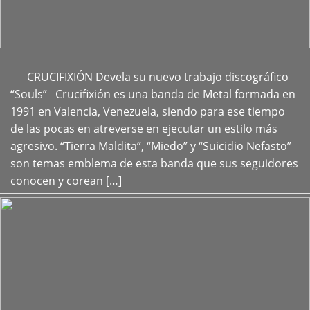
CRUCIFIXIÓN Devela su nuevo trabajo discográfico
+
“Souls” Crucifixión es una banda de Metal formada en
1991 en Valencia, Venezuela, siendo para ese tiempo
de las pocas en atreverse en ejecutar un estilo más
agresivo. “Tierra Maldita”, “Miedo” y “Suicidio Nefasto”
son temas emblema de esta banda que sus seguidores
conocen y corean […]