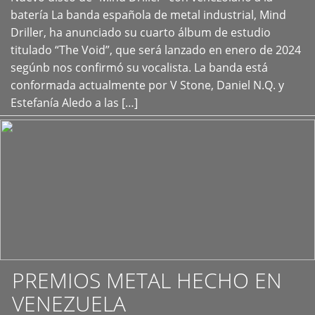
+
batería La banda española de metal industrial, Mind
Driller, ha anunciado su cuarto álbum de estudio
titulado “The Void”, que será lanzado en enero de 2024
segúnb nos confirmó su vocalista. La banda está
conformada actualmente por V Stone, Daniel N.Q. y
Estefanía Aledo a las […]
PREMIOS METAL HECHO EN
VENEZUELA