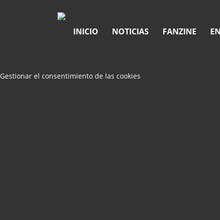
INICIO
NOTICIAS
FANZINE
EN
Gestionar el consentimiento de las cookies