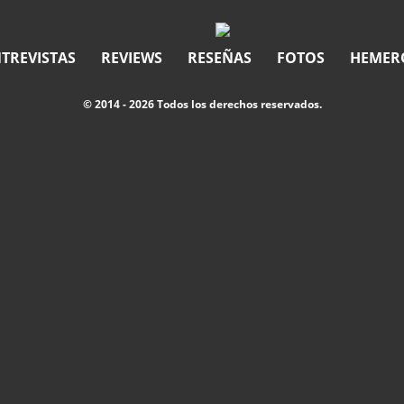
TREVISTAS
REVIEWS
RESEÑAS
FOTOS
HEMER
© 2014 - 2026 Todos los derechos reservados.