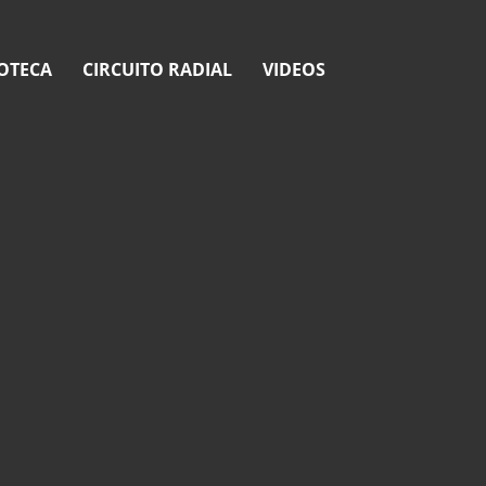
OTECA
CIRCUITO RADIAL
VIDEOS