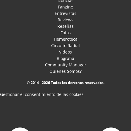
Noticias
Fanzine
Entrevistas
Reviews
Reseñas
Fotos
Hemeroteca
Circuito Radial
Videos
Biografía
Community Manager
Quienes Somos?
© 2014 - 2026 Todos los derechos reservados.
Gestionar el consentimiento de las cookies