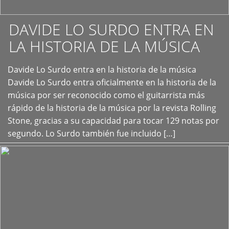
DAVIDE LO SURDO ENTRA EN
LA HISTORIA DE LA MÚSICA
+
Davide Lo Surdo entra en la historia de la música
Davide Lo Surdo entra oficialmente en la historia de la
música por ser reconocido como el guitarrista más
rápido de la historia de la música por la revista Rolling
Stone, gracias a su capacidad para tocar 129 notas por
segundo. Lo Surdo también fue incluido […]