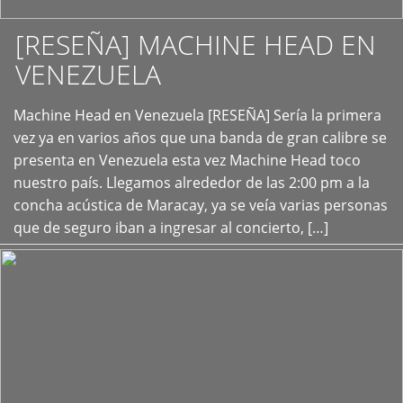
[RESEÑA] MACHINE HEAD EN
VENEZUELA
+
Machine Head en Venezuela [RESEÑA] Sería la primera
vez ya en varios años que una banda de gran calibre se
presenta en Venezuela esta vez Machine Head toco
nuestro país. Llegamos alrededor de las 2:00 pm a la
concha acústica de Maracay, ya se veía varias personas
que de seguro iban a ingresar al concierto, […]