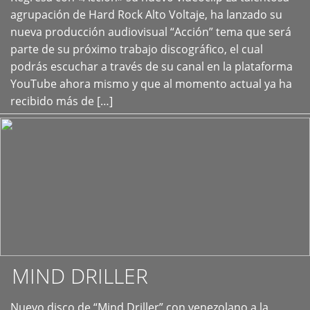
+
agrupación de Hard Rock Alto Voltaje, ha lanzado su
nueva producción audiovisual “Acción” tema que será
parte de su próximo trabajo discográfico, el cual
podrás escuchar a través de su canal en la plataforma
YouTube ahora mismo y que al momento actual ya ha
recibido más de […]
MIND DRILLER
Nuevo disco de “Mind Driller” con venezolano a la