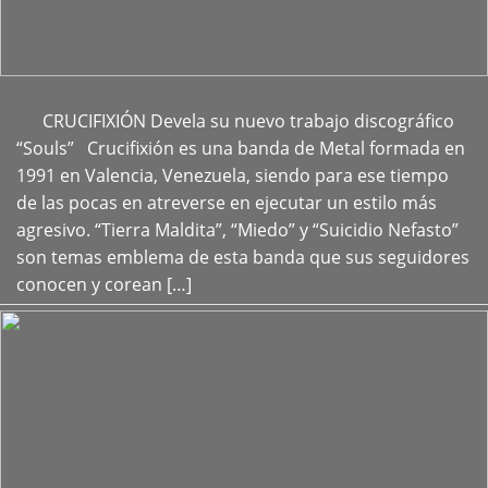
CRUCIFIXIÓN Devela su nuevo trabajo discográfico
+
“Souls” Crucifixión es una banda de Metal formada en
1991 en Valencia, Venezuela, siendo para ese tiempo
de las pocas en atreverse en ejecutar un estilo más
agresivo. “Tierra Maldita”, “Miedo” y “Suicidio Nefasto”
son temas emblema de esta banda que sus seguidores
conocen y corean […]