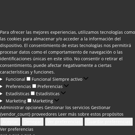
Para ofrecer las mejores experiencias, utilizamos tecnologías como
las cookies para almacenar y/o acceder a la información del
dispositivo. El consentimiento de estas tecnologías nos permitirá
procesar datos como el comportamiento de navegación o las
identificaciones únicas en este sitio. No consentir o retirar el
consentimiento, puede afectar negativamente a ciertas
características y funciones.
Funcional
Funcional
Siempre activo
Preferencias
Preferencias
Estadísticas
Estadísticas
Marketing
Marketing
Administrar opciones
Gestionar los servicios
Gestionar
{vendor_count} proveedores
Leer más sobre estos propósitos
Aceptar
Denegar
Ver preferencias
Guardar preferencias
Ver preferencias