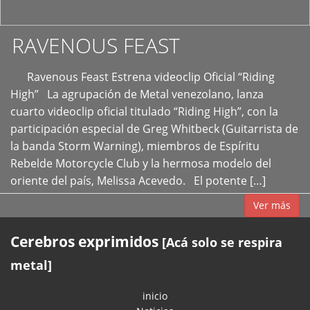
RAVENOUS FEAST
Ravenous Feast Estrena videoclip Oficial “Riding
High” La agrupación de Metal venezolano, lanza
cuarto videoclip oficial titulado “Riding High”, con la
participación especial de Greg Whitbeck (Guitarrista de
la banda Storm Warning), miembros de Espíritu
Rebelde Motorcycle Club y la hermosa modelo del
oriente del país, Melissa Acevedo. El potente […]
Ver más
Cerebros exprimidos
[Acá solo se respira
metal]
inicio