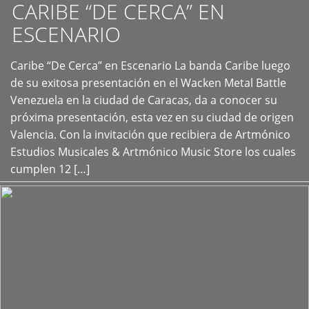
CARIBE “DE CERCA” EN
ESCENARIO
Caribe “De Cerca” en Escenario La banda Caribe luego
+
de su exitosa presentación en el Wacken Metal Battle
Venezuela en la ciudad de Caracas, da a conocer su
próxima presentación, esta vez en su ciudad de origen
Valencia. Con la invitación que recibiera de Artmónico
Estudios Musicales & Artmónico Music Store los cuales
cumplen 12 […]