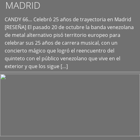
MADRID
CANDY 66… Celebró 25 años de trayectoria en Madrid
+
[RESEÑA] El pasado 20 de octubre la banda venezolana
de metal alternativo pisó territorio europeo para
celebrar sus 25 años de carrera musical, con un
concierto mágico que logró el reencuentro del
quinteto con el público venezolano que vive en el
exterior y que los sigue […]