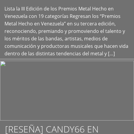
Lista la III Edición de los Premios Metal Hecho en
+
Venezuela con 19 categorías Regresan los “Premios
Metal Hecho en Venezuela” en su tercera edición,
reconociendo, premiando y promoviendo el talento y
los méritos de las bandas, artistas, medios de
comunicación y productoras musicales que hacen vida
dentro de las distintas tendencias del metal y […]
[RESEÑA] CANDY66 EN