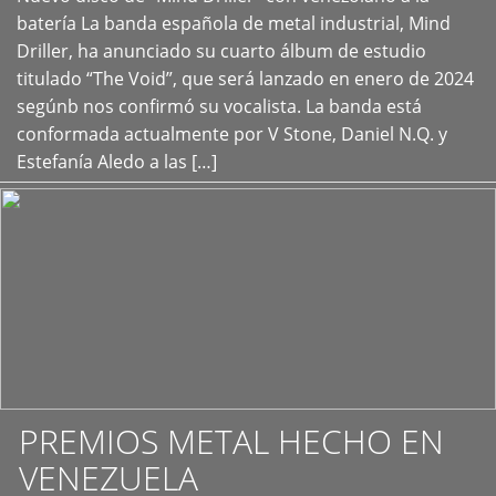
+
batería La banda española de metal industrial, Mind
Driller, ha anunciado su cuarto álbum de estudio
titulado “The Void”, que será lanzado en enero de 2024
segúnb nos confirmó su vocalista. La banda está
conformada actualmente por V Stone, Daniel N.Q. y
Estefanía Aledo a las […]
PREMIOS METAL HECHO EN
VENEZUELA