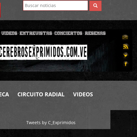
ECA
CIRCUITO RADIAL
VIDEOS
Tweets by C_Exprimidos